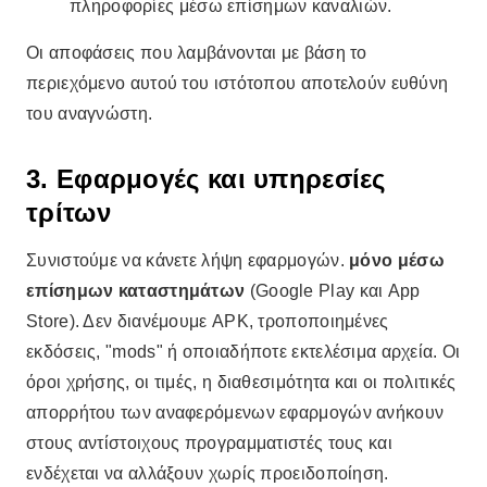
πληροφορίες μέσω επίσημων καναλιών.
Οι αποφάσεις που λαμβάνονται με βάση το
περιεχόμενο αυτού του ιστότοπου αποτελούν ευθύνη
του αναγνώστη.
3. Εφαρμογές και υπηρεσίες
τρίτων
Συνιστούμε να κάνετε λήψη εφαρμογών.
μόνο μέσω
επίσημων καταστημάτων
(Google Play και App
Store). Δεν διανέμουμε APK, τροποποιημένες
εκδόσεις, "mods" ή οποιαδήποτε εκτελέσιμα αρχεία. Οι
όροι χρήσης, οι τιμές, η διαθεσιμότητα και οι πολιτικές
απορρήτου των αναφερόμενων εφαρμογών ανήκουν
στους αντίστοιχους προγραμματιστές τους και
ενδέχεται να αλλάξουν χωρίς προειδοποίηση.