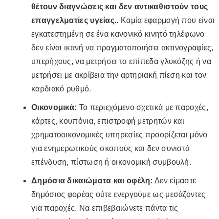
θέτουν διαγνώσεις και δεν αντικαθιστούν τους
επαγγελματίες υγείας.
. Καμία εφαρμογή που είναι
εγκατεστημένη σε ένα κανονικό κινητό τηλέφωνο
δεν είναι ικανή να πραγματοποιήσει ακτινογραφίες,
υπερήχους, να μετρήσει τα επίπεδα γλυκόζης ή να
μετρήσει με ακρίβεια την αρτηριακή πίεση και τον
καρδιακό ρυθμό.
Οικονομικά:
Το περιεχόμενο σχετικά με παροχές,
κάρτες, κουπόνια, επιστροφή μετρητών και
χρηματοοικονομικές υπηρεσίες προορίζεται μόνο
για ενημερωτικούς σκοπούς και δεν συνιστά
επένδυση, πίστωση ή οικονομική συμβουλή.
Δημόσια δικαιώματα και οφέλη:
Δεν είμαστε
δημόσιος φορέας ούτε ενεργούμε ως μεσάζοντες
για παροχές. Να επιβεβαιώνετε πάντα τις