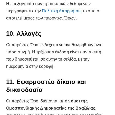
Η επεξεργασία των προσωπικών δεδομένων
περιγράφεται στην
Πολιτική Απορρήτου
, το οποίο
αποτελεί μέρος των παρόντων Όρων.
10. Αλλαγές
Οι παρόντες Όροι ενδέχεται να αναθεωρηθούν ανά
πάσα στιγμή. Η τρέχουσα έκδοση είναι πάντα αυτή
που δημοσιεύεται σε αυτήν τη σελίδα, με την
ημερομηνία στην κορυφή.
11. Εφαρμοστέο δίκαιο και
δικαιοδοσία
Οι παρόντες Όροι διέπονται από
νόμοι της
Ομοσπονδιακής Δημοκρατίας της Βραζιλίας
,