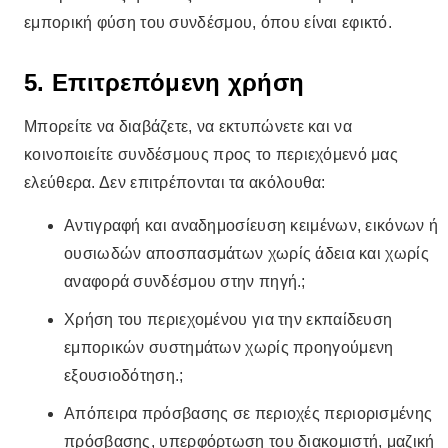
εμπορική φύση του συνδέσμου, όπου είναι εφικτό.
5. Επιτρεπόμενη χρήση
Μπορείτε να διαβάζετε, να εκτυπώνετε και να
κοινοποιείτε συνδέσμους προς το περιεχόμενό μας
ελεύθερα. Δεν επιτρέπονται τα ακόλουθα:
Αντιγραφή και αναδημοσίευση κειμένων, εικόνων ή
ουσιωδών αποσπασμάτων χωρίς άδεια και χωρίς
αναφορά συνδέσμου στην πηγή.;
Χρήση του περιεχομένου για την εκπαίδευση
εμπορικών συστημάτων χωρίς προηγούμενη
εξουσιοδότηση.;
Απόπειρα πρόσβασης σε περιοχές περιορισμένης
πρόσβασης, υπερφόρτωση του διακομιστή, μαζική