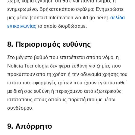
χωρίς καμία εγγύηση ότι θα είναι πάντα πλήρες ή
ενημερωμένο. Βρήκατε κάποιο σφάλμα; Ενημερώστε
μας μέσω [contact information would go here].
σελίδα
επικοινωνίας
το οποίο διορθώσαμε.
8. Περιορισμός ευθύνης
Στο μέγιστο βαθμό που επιτρέπεται από το νόμο, η
Noticia Tecnologia δεν φέρει ευθύνη για ζημίες που
προκύπτουν από τη χρήση ή την αδυναμία χρήσης του
ιστότοπου, εφαρμογές τρίτων που έχουν εγκατασταθεί
με δική σας ευθύνη ή περιεχόμενο από εξωτερικούς
ιστότοπους στους οποίους παραπέμπουμε μέσω
συνδέσμου.
9. Απόρρητο