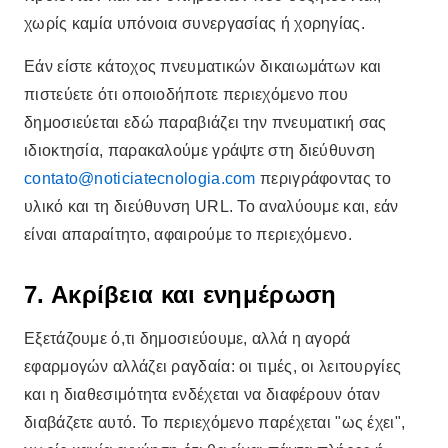
χωρίς καμία υπόνοια συνεργασίας ή χορηγίας.
Εάν είστε κάτοχος πνευματικών δικαιωμάτων και
πιστεύετε ότι οποιοδήποτε περιεχόμενο που
δημοσιεύεται εδώ παραβιάζει την πνευματική σας
ιδιοκτησία, παρακαλούμε γράψτε στη διεύθυνση
contato@noticiatecnologia.com
περιγράφοντας το
υλικό και τη διεύθυνση URL. Το αναλύουμε και, εάν
είναι απαραίτητο, αφαιρούμε το περιεχόμενο.
7. Ακρίβεια και ενημέρωση
Εξετάζουμε ό,τι δημοσιεύουμε, αλλά η αγορά
εφαρμογών αλλάζει ραγδαία: οι τιμές, οι λειτουργίες
και η διαθεσιμότητα ενδέχεται να διαφέρουν όταν
διαβάζετε αυτό. Το περιεχόμενο παρέχεται "ως έχει",