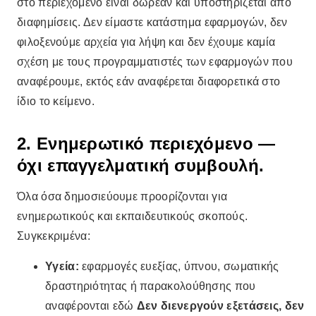
στο περιεχόμενο είναι δωρεάν και υποστηρίζεται από
διαφημίσεις. Δεν είμαστε κατάστημα εφαρμογών, δεν
φιλοξενούμε αρχεία για λήψη και δεν έχουμε καμία
σχέση με τους προγραμματιστές των εφαρμογών που
αναφέρουμε, εκτός εάν αναφέρεται διαφορετικά στο
ίδιο το κείμενο.
2. Ενημερωτικό περιεχόμενο —
όχι επαγγελματική συμβουλή.
Όλα όσα δημοσιεύουμε προορίζονται για
ενημερωτικούς και εκπαιδευτικούς σκοπούς.
Συγκεκριμένα:
Υγεία:
εφαρμογές ευεξίας, ύπνου, σωματικής
δραστηριότητας ή παρακολούθησης που
αναφέρονται εδώ
Δεν διενεργούν εξετάσεις, δεν