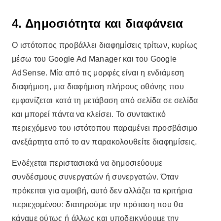
4. Δημοσιότητα και διαφάνεια
Ο ιστότοπος προβάλλει διαφημίσεις τρίτων, κυρίως
μέσω του Google Ad Manager και του Google
AdSense. Μία από τις μορφές είναι η ενδιάμεση
διαφήμιση, μια διαφήμιση πλήρους οθόνης που
εμφανίζεται κατά τη μετάβαση από σελίδα σε σελίδα
και μπορεί πάντα να κλείσει. Το συντακτικό
περιεχόμενο του ιστότοπου παραμένει προσβάσιμο
ανεξάρτητα από το αν παρακολουθείτε διαφημίσεις.
Ενδέχεται περιστασιακά να δημοσιεύουμε
συνδέσμους συνεργατών ή συνεργατών. Όταν
πρόκειται για αμοιβή, αυτό δεν αλλάζει τα κριτήρια
περιεχομένου: διατηρούμε την πρόταση που θα
κάναμε ούτως ή άλλως και υποδεικνύουμε την