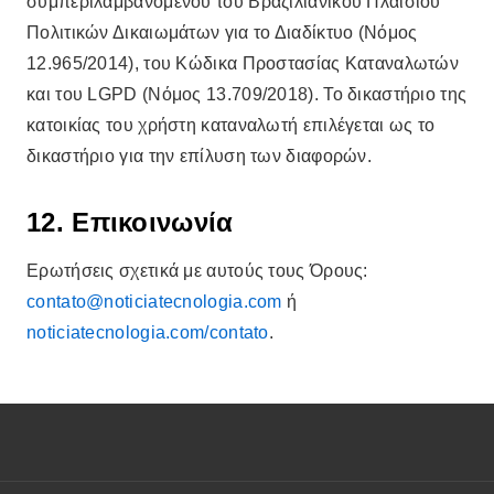
συμπεριλαμβανομένου του Βραζιλιάνικου Πλαισίου
Πολιτικών Δικαιωμάτων για το Διαδίκτυο (Νόμος
12.965/2014), του Κώδικα Προστασίας Καταναλωτών
και του LGPD (Νόμος 13.709/2018). Το δικαστήριο της
κατοικίας του χρήστη καταναλωτή επιλέγεται ως το
δικαστήριο για την επίλυση των διαφορών.
12. Επικοινωνία
Ερωτήσεις σχετικά με αυτούς τους Όρους:
contato@noticiatecnologia.com
ή
noticiatecnologia.com/contato
.