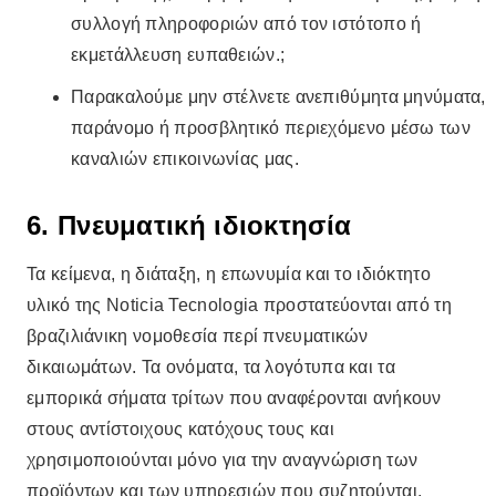
συλλογή πληροφοριών από τον ιστότοπο ή
εκμετάλλευση ευπαθειών.;
Παρακαλούμε μην στέλνετε ανεπιθύμητα μηνύματα,
παράνομο ή προσβλητικό περιεχόμενο μέσω των
καναλιών επικοινωνίας μας.
6. Πνευματική ιδιοκτησία
Τα κείμενα, η διάταξη, η επωνυμία και το ιδιόκτητο
υλικό της Noticia Tecnologia προστατεύονται από τη
βραζιλιάνικη νομοθεσία περί πνευματικών
δικαιωμάτων. Τα ονόματα, τα λογότυπα και τα
εμπορικά σήματα τρίτων που αναφέρονται ανήκουν
στους αντίστοιχους κατόχους τους και
χρησιμοποιούνται μόνο για την αναγνώριση των
προϊόντων και των υπηρεσιών που συζητούνται,