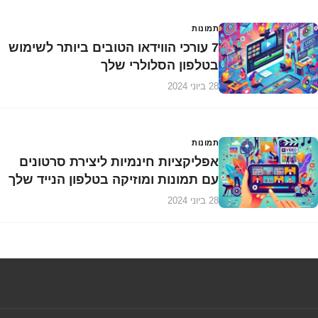
תמונות
7 עורכי הווידאו הטובים ביותר לשימוש
בטלפון הסלולרי שלך
28 ביוני 2024
תמונות
אפליקציות חינמיות ליצירת סרטונים
עם תמונות ומוזיקה בטלפון הנייד שלך
28 ביוני 2024