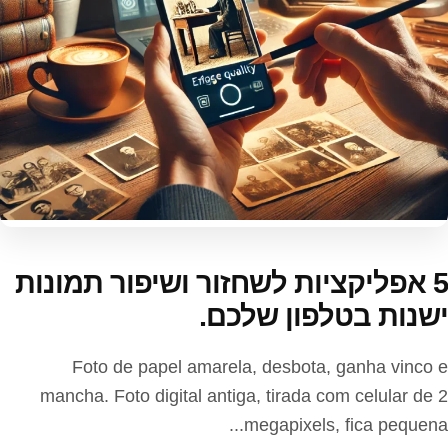
5 אפליקציות לשחזור ושיפור תמונות
ישנות בטלפון שלכם.
Foto de papel amarela, desbota, ganha vinco e
mancha. Foto digital antiga, tirada com celular de 2
megapixels, fica pequena...