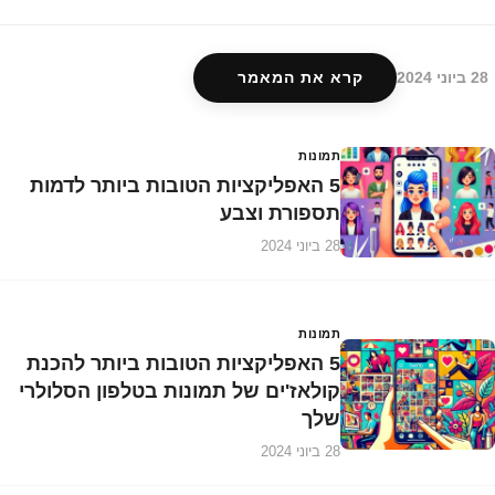
28 ביוני 2024
קרא את המאמר
תמונות
5 האפליקציות הטובות ביותר לדמות
תספורת וצבע
28 ביוני 2024
תמונות
5 האפליקציות הטובות ביותר להכנת
קולאז'ים של תמונות בטלפון הסלולרי
שלך
28 ביוני 2024