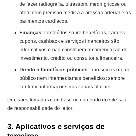
de fazer radiografia, ultrassom, medir glicose ou
aferir com precisão médica a pressão arterial e os
batimentos cardíacos.
Finanças:
conteúdos sobre benefícios, cartões,
cupons, cashback e serviços financeiros são
informativos e não constituem recomendação de
investimento, crédito ou consultoria financeira.
Direito e benefícios públicos:
não somos órgão
público nem intermediamos benefícios; sempre
confirme informações nos canais oficiais.
Decisões tomadas com base no conteúdo do site são
de responsabilidade do leitor.
3. Aplicativos e serviços de
terceiros