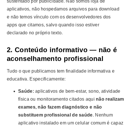
sustentado por publicidade. Não somos loja de
aplicativos, não hospedamos arquivos para download
e não temos vínculo com os desenvolvedores dos
apps que citamos, salvo quando isso estiver
declarado no próprio texto.
2. Conteúdo informativo — não é
aconselhamento profissional
Tudo o que publicamos tem finalidade informativa e
educativa. Especificamente:
Saúde:
aplicativos de bem-estar, sono, atividade
física ou monitoramento citados aqui
não realizam
exames, não fazem diagnóstico e não
substituem profissional de saúde
. Nenhum
aplicativo instalado em um celular comum é capaz