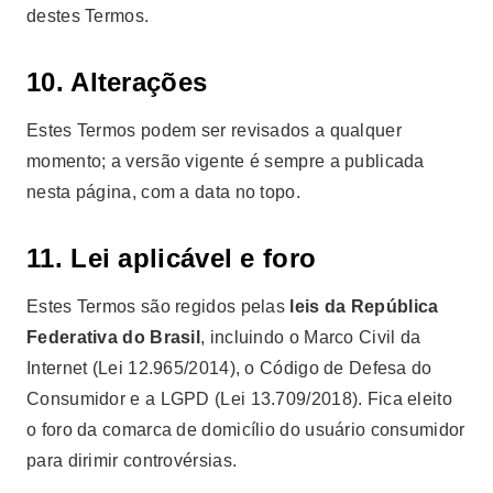
destes Termos.
10. Alterações
Estes Termos podem ser revisados a qualquer
momento; a versão vigente é sempre a publicada
nesta página, com a data no topo.
11. Lei aplicável e foro
Estes Termos são regidos pelas
leis da República
Federativa do Brasil
, incluindo o Marco Civil da
Internet (Lei 12.965/2014), o Código de Defesa do
Consumidor e a LGPD (Lei 13.709/2018). Fica eleito
o foro da comarca de domicílio do usuário consumidor
para dirimir controvérsias.