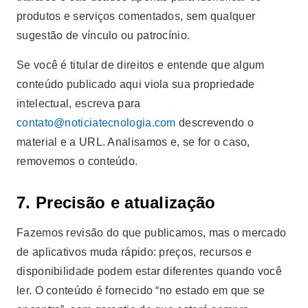
produtos e serviços comentados, sem qualquer
sugestão de vínculo ou patrocínio.
Se você é titular de direitos e entende que algum
conteúdo publicado aqui viola sua propriedade
intelectual, escreva para
contato@noticiatecnologia.com
descrevendo o
material e a URL. Analisamos e, se for o caso,
removemos o conteúdo.
7. Precisão e atualização
Fazemos revisão do que publicamos, mas o mercado
de aplicativos muda rápido: preços, recursos e
disponibilidade podem estar diferentes quando você
ler. O conteúdo é fornecido “no estado em que se