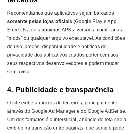
Recomendamos que aplicativos sejam baixados
somente pelas lojas oficiais
(Google Play e App
Store). Não distribuímos APKs, versões modificadas,
“mods” ou qualquer arquivo executável. As condições
de uso, preços, disponibilidade e políticas de
privacidade dos aplicativos citados pertencem aos
seus respectivos desenvolvedores e podem mudar
sem aviso.
4. Publicidade e transparência
O site exibe anúncios de terceiros, principalmente
através do Google Ad Manager e do Google AdSense.
Um dos formatos é o intersticial, anúncio de tela cheia
exibido na transição entre páginas, que sempre pode