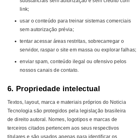
substanciais sem autorização e sem crédito com
link;
usar o conteúdo para treinar sistemas comerciais
sem autorização prévia;
tentar acessar áreas restritas, sobrecarregar o
servidor, raspar o site em massa ou explorar falhas;
enviar spam, conteúdo ilegal ou ofensivo pelos
nossos canais de contato.
6. Propriedade intelectual
Textos, layout, marca e materiais próprios do Noticia
Tecnologia são protegidos pela legislação brasileira
de direito autoral. Nomes, logotipos e marcas de
terceiros citados pertencem aos seus respectivos
titulares e são usados apenas para identificar os