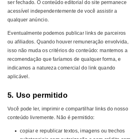
ser fechado. O conteúdo editorial do site permanece
acessível independentemente de você assistir a
qualquer anúncio.
Eventualmente podemos publicar links de parceiros
ou afiliados. Quando houver remuneração envolvida,
isso não muda os critérios do conteúdo: mantemos a
recomendação que faríamos de qualquer forma, e
indicamos a natureza comercial do link quando
aplicável.
5. Uso permitido
Você pode ler, imprimir e compartilhar links do nosso
conteúdo livremente. Não é permitido:
copiar e republicar textos, imagens ou trechos