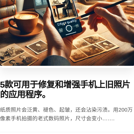
5款可用于修复和增强手机上旧照片
的应用程序。
纸质照片会泛黄、褪色、起皱，还会沾染污渍。用200万
像素手机拍摄的老式数码照片，尺寸会变小…….