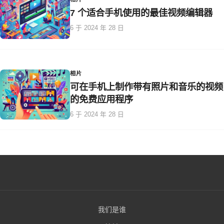
7 个适合手机使用的最佳视频编辑器
6 于 2024 年 28 日
相片
可在手机上制作带有照片和音乐的视频
的免费应用程序
6 于 2024 年 28 日
我们是谁