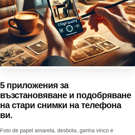
5 приложения за
възстановяване и подобряване
на стари снимки на телефона
ви.
Foto de papel amarela, desbota, ganha vinco e