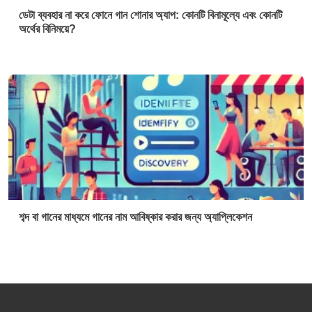
ডেটা ব্যবহার না করে ফোনে গান শোনার অ্যাপ: কোনটি বিনামূল্যে এবং কোনটি
অর্থের বিনিময়ে?
শব্দ বা গানের মাধ্যমে গানের নাম আবিষ্কার করার জন্য অ্যাপ্লিকেশন