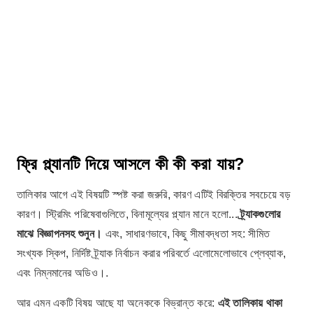
ফ্রি প্ল্যানটি দিয়ে আসলে কী কী করা যায়?
তালিকার আগে এই বিষয়টি স্পষ্ট করা জরুরি, কারণ এটিই বিরক্তির সবচেয়ে বড়
কারণ। স্ট্রিমিং পরিষেবাগুলিতে, বিনামূল্যের প্ল্যান মানে হলো...
ট্র্যাকগুলোর
মাঝে বিজ্ঞাপনসহ শুনুন।
এবং, সাধারণভাবে, কিছু সীমাবদ্ধতা সহ: সীমিত
সংখ্যক স্কিপ, নির্দিষ্ট ট্র্যাক নির্বাচন করার পরিবর্তে এলোমেলোভাবে প্লেব্যাক,
এবং নিম্নমানের অডিও।.
আর এমন একটি বিষয় আছে যা অনেককে বিভ্রান্ত করে:
এই তালিকায় থাকা