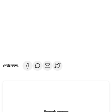
শেয়ার করুন: