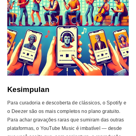
Kesimpulan
Para curadoria e descoberta de clássicos, o Spotify e
o Deezer são os mais completos no plano gratuito.
Para achar gravações raras que sumiram das outras
plataformas, o YouTube Music é imbatível — desde