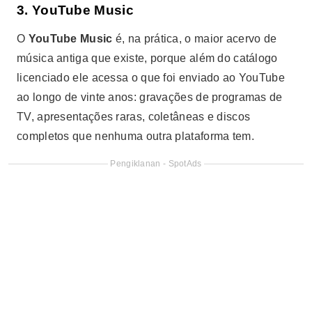
3. YouTube Music
O
YouTube Music
é, na prática, o maior acervo de
música antiga que existe, porque além do catálogo
licenciado ele acessa o que foi enviado ao YouTube
ao longo de vinte anos: gravações de programas de
TV, apresentações raras, coletâneas e discos
completos que nenhuma outra plataforma tem.
Pengiklanan - SpotAds