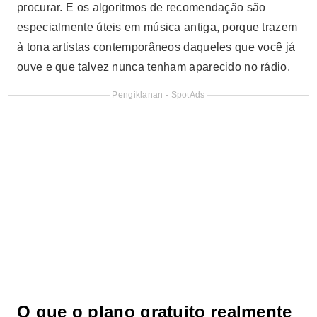
procurar. E os algoritmos de recomendação são
especialmente úteis em música antiga, porque trazem
à tona artistas contemporâneos daqueles que você já
ouve e que talvez nunca tenham aparecido no rádio.
Pengiklanan - SpotAds
O que o plano gratuito realmente