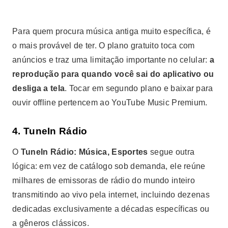
Para quem procura música antiga muito específica, é
o mais provável de ter. O plano gratuito toca com
anúncios e traz uma limitação importante no celular:
a
reprodução para quando você sai do aplicativo ou
desliga a tela
. Tocar em segundo plano e baixar para
ouvir offline pertencem ao YouTube Music Premium.
4. TuneIn Rádio
O
TuneIn Rádio: Música, Esportes
segue outra
lógica: em vez de catálogo sob demanda, ele reúne
milhares de emissoras de rádio do mundo inteiro
transmitindo ao vivo pela internet, incluindo dezenas
dedicadas exclusivamente a décadas específicas ou
a gêneros clássicos.