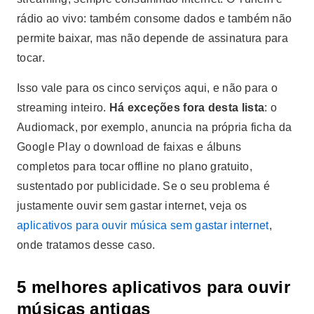
rádio ao vivo: também consome dados e também não
permite baixar, mas não depende de assinatura para
tocar.
Isso vale para os cinco serviços aqui, e não para o
streaming inteiro.
Há exceções fora desta lista
: o
Audiomack, por exemplo, anuncia na própria ficha da
Google Play o download de faixas e álbuns
completos para tocar offline no plano gratuito,
sustentado por publicidade. Se o seu problema é
justamente ouvir sem gastar internet, veja os
aplicativos para ouvir música sem gastar internet
,
onde tratamos desse caso.
5 melhores aplicativos para ouvir
músicas antigas