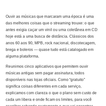
Ouvir as músicas que marcaram uma época é uma
das melhores coisas que o streaming trouxe: o que
antes exigia caçar um vinil ou uma coletânea em CD
hoje está a uma busca de distância. Clássicos dos
anos 60 aos 90, MPB, rock nacional, discotecagem,
brega e boleros — quase tudo está catalogado em
alguma plataforma.
Reunimos cinco aplicativos que permitem ouvir
músicas antigas sem pagar assinatura, todos
disponíveis nas lojas oficiais. Como “gratuito”
significa coisas diferentes em cada serviço,
explicamos com clareza o que o plano sem custo de
cada um libera e onde ficam os limites, para você