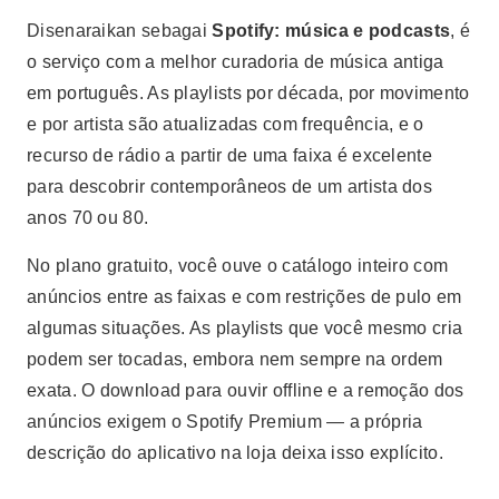
Disenaraikan sebagai
Spotify: música e podcasts
, é
o serviço com a melhor curadoria de música antiga
em português. As playlists por década, por movimento
e por artista são atualizadas com frequência, e o
recurso de rádio a partir de uma faixa é excelente
para descobrir contemporâneos de um artista dos
anos 70 ou 80.
No plano gratuito, você ouve o catálogo inteiro com
anúncios entre as faixas e com restrições de pulo em
algumas situações. As playlists que você mesmo cria
podem ser tocadas, embora nem sempre na ordem
exata. O download para ouvir offline e a remoção dos
anúncios exigem o Spotify Premium — a própria
descrição do aplicativo na loja deixa isso explícito.