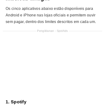
Os cinco aplicativos abaixo estão disponíveis para
Android e iPhone nas lojas oficiais e permitem ouvir
sem pagar, dentro dos limites descritos em cada um.
Pengiklanan - SpotAds
1. Spotify