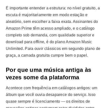
É importante entender a estrutura: no nível gratuito, a
escuta é majoritariamente em modo estação e
aleatório, sem escolher a faixa exata. Assinantes do
Amazon Prime têm acesso ampliado, e o catálogo
completo sob demanda, com qualidade superior e
download para offline, é do plano Amazon Music
Unlimited. Para ouvir clássicos em segundo plano de
graça, a camada gratuita cumpre bem o papel.
Por que uma música antiga às
vezes some da plataforma
Acontece com frequência em catálogos antigos: um
álbum que você ouvia desaparece do serviço. Isso
quase sempre é licenciamento — os direitos de