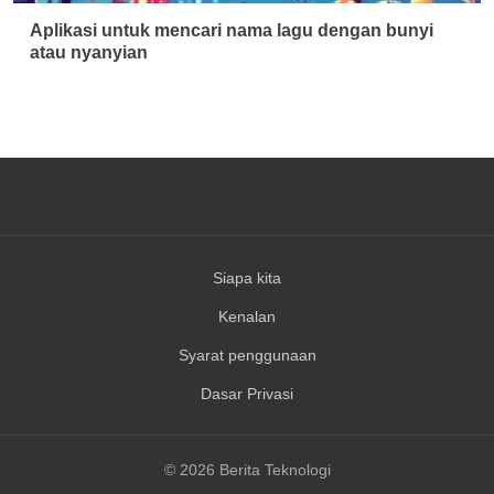
Aplikasi untuk mencari nama lagu dengan bunyi
atau nyanyian
Siapa kita
Kenalan
Syarat penggunaan
Dasar Privasi
© 2026 Berita Teknologi