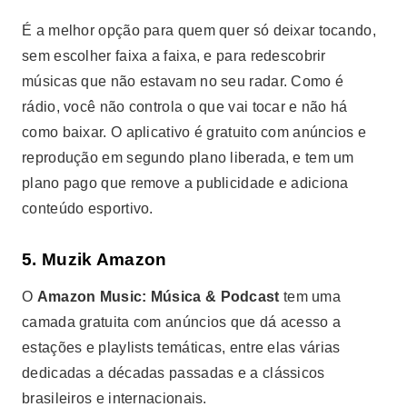
É a melhor opção para quem quer só deixar tocando,
sem escolher faixa a faixa, e para redescobrir
músicas que não estavam no seu radar. Como é
rádio, você não controla o que vai tocar e não há
como baixar. O aplicativo é gratuito com anúncios e
reprodução em segundo plano liberada, e tem um
plano pago que remove a publicidade e adiciona
conteúdo esportivo.
5. Muzik Amazon
O
Amazon Music: Música & Podcast
tem uma
camada gratuita com anúncios que dá acesso a
estações e playlists temáticas, entre elas várias
dedicadas a décadas passadas e a clássicos
brasileiros e internacionais.