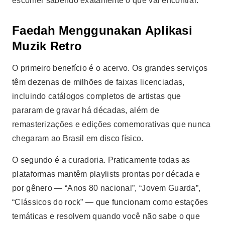
escolher sabendo exatamente o que vai encontrar.
Faedah Menggunakan Aplikasi
Muzik Retro
O primeiro benefício é o acervo. Os grandes serviços
têm dezenas de milhões de faixas licenciadas,
incluindo catálogos completos de artistas que
pararam de gravar há décadas, além de
remasterizações e edições comemorativas que nunca
chegaram ao Brasil em disco físico.
O segundo é a curadoria. Praticamente todas as
plataformas mantêm playlists prontas por década e
por gênero — “Anos 80 nacional”, “Jovem Guarda”,
“Clássicos do rock” — que funcionam como estações
temáticas e resolvem quando você não sabe o que