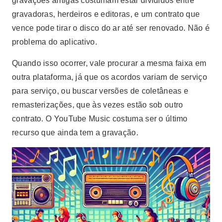
gravações antigas costumam estar divididos entre
gravadoras, herdeiros e editoras, e um contrato que
vence pode tirar o disco do ar até ser renovado. Não é
problema do aplicativo.
Quando isso ocorrer, vale procurar a mesma faixa em
outra plataforma, já que os acordos variam de serviço
para serviço, ou buscar versões de coletâneas e
remasterizações, que às vezes estão sob outro
contrato. O YouTube Music costuma ser o último
recurso que ainda tem a gravação.