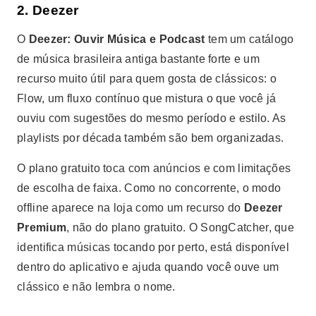
2. Deezer
O
Deezer: Ouvir Música e Podcast
tem um catálogo
de música brasileira antiga bastante forte e um
recurso muito útil para quem gosta de clássicos: o
Flow, um fluxo contínuo que mistura o que você já
ouviu com sugestões do mesmo período e estilo. As
playlists por década também são bem organizadas.
O plano gratuito toca com anúncios e com limitações
de escolha de faixa. Como no concorrente, o modo
offline aparece na loja como um recurso do
Deezer
Premium
, não do plano gratuito. O SongCatcher, que
identifica músicas tocando por perto, está disponível
dentro do aplicativo e ajuda quando você ouve um
clássico e não lembra o nome.