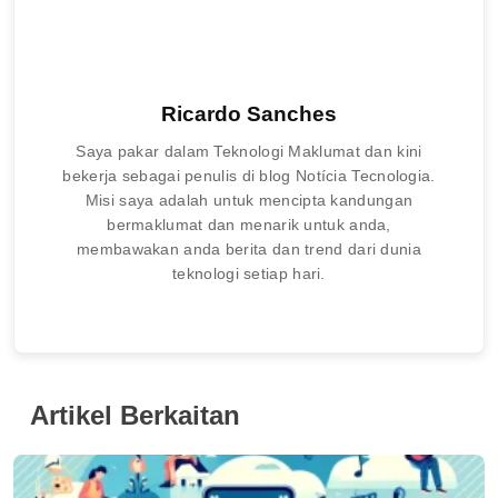
Ricardo Sanches
Saya pakar dalam Teknologi Maklumat dan kini
bekerja sebagai penulis di blog Notícia Tecnologia.
Misi saya adalah untuk mencipta kandungan
bermaklumat dan menarik untuk anda,
membawakan anda berita dan trend dari dunia
teknologi setiap hari.
Artikel Berkaitan