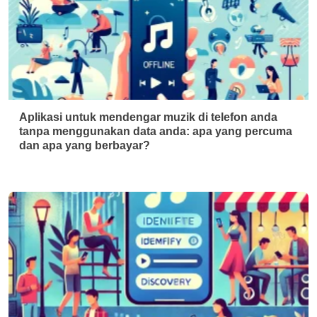
Aplikasi untuk mendengar muzik di telefon anda
tanpa menggunakan data anda: apa yang percuma
dan apa yang berbayar?