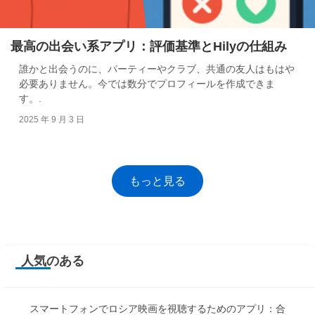
最高の出会い系アプリ：評価基準とHilyの仕組み
誰かと出会うのに、パーティーやクラブ、共通の友人はもはや
必要ありません。今では数分でプロフィールを作成できま
す。.
2025 年 9 月 3 日
もっと見る
人気のある
スマートフォンでロシア映画を視聴するためのアプリ：合