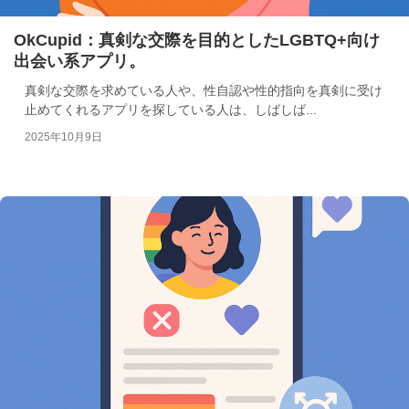
OkCupid：真剣な交際を目的としたLGBTQ+向け
出会い系アプリ。
真剣な交際を求めている人や、性自認や性的指向を真剣に受け
止めてくれるアプリを探している人は、しばしば...
2025年10月9日