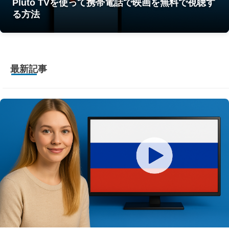
Pluto TVを使って携帯電話で映画を無料で視聴す
る方法
最新記事