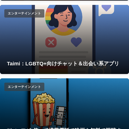
エンターテインメント
Taimi：LGBTQ+向けチャット＆出会い系アプリ
エンターテインメント