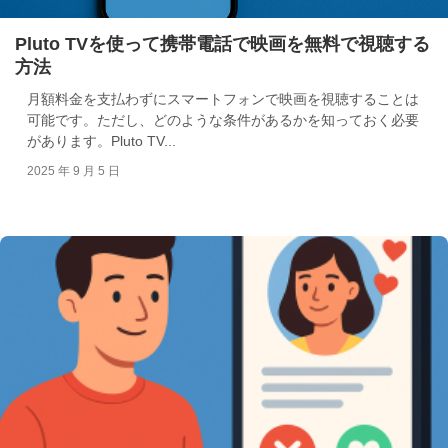
Pluto TVを使って携帯電話で映画を無料で視聴する
方法
月額料金を支払わずにスマートフォンで映画を視聴することは
可能です。ただし、どのような条件があるかを知っておく必要
があります。Pluto TV...
2025 年 9 月 5 日