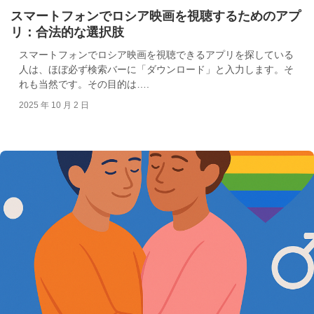
スマートフォンでロシア映画を視聴するためのアプ
リ：合法的な選択肢
スマートフォンでロシア映画を視聴できるアプリを探している
人は、ほぼ必ず検索バーに「ダウンロード」と入力します。そ
れも当然です。その目的は….
2025 年 10 月 2 日