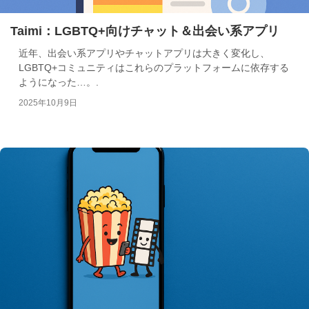
Taimi：LGBTQ+向けチャット＆出会い系アプリ
近年、出会い系アプリやチャットアプリは大きく変化し、
LGBTQ+コミュニティはこれらのプラットフォームに依存する
ようになった…。.
2025年10月9日