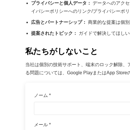
プライバシーと個人データ：
データへのアクセ
イバシーポリシーへのリンク/プライバシーポリ
広告とパートナーシップ：
商業的な提案は個別
提案されたトピック：
ガイドで解決してほしい
私たちがしないこと
当社は個別の技術サポート、端末のロック解除、
る問題については、Google PlayまたはApp 
ノーム *
メール *