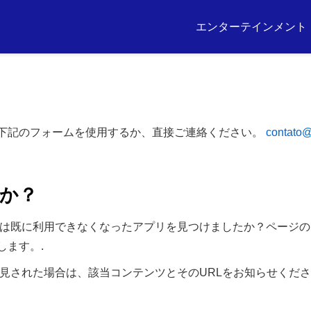
エンターテインメント
下記のフォームを使用するか、直接ご連絡ください。
contato@
か？
は既に利用できなくなったアプリを見つけましたか？ページの
します。.
見された場合は、該当コンテンツとそのURLをお知らせくだ