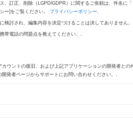
ス、訂正、削除（LGPD/GDPR）に関するご依頼は、件名に
シー]をご覧ください。
プライバシーポリシー
.
に検討され、編集内容を決定づけることは決してありません。
携帯電話の問題点を教えてください。.
アカウントの復旧、および上記アプリケーションの開発者との
Storeの開発者ページからサポートにお問い合わせください。.