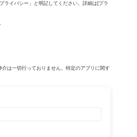
「プライバシー」と明記してください。詳細は[プラ
.
仲介は一切行っておりません。特定のアプリに関す