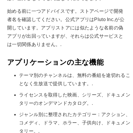
始める前に一つアドバイスです。ストアページで開発
者名を確認してください。公式アプリはPluto Inc.が公
開しています。アプリストアには似たような名前の偽
アプリが出回っていますが、それらは公式サービスと
は一切関係ありません。.
アプリケーションの主な機能
テーマ別のチャンネルは、無料の番組を途切れるこ
となく生放送で提供しています。.
ライセンスを取得した映画、シリーズ、ドキュメン
タリーのオンデマンドカタログ。.
ジャンル別に整理されたカテゴリー：アクション、
コメディ、ドラマ、ホラー、子供向け、ドキュメン
タリー。.