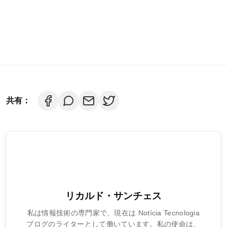
共有：
リカルド・サンチェス
私は情報技術の専門家で、現在は Notícia Tecnologia
ブログのライターとして働いています。私の使命は、