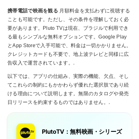
携帯電話で映画を観る
月額料金を支払わずに視聴する
ことも可能です。ただし、その条件を理解しておく必
要があります。Pluto TVは現在、ブラジルで利用でき
る最もシンプルな無料オプションです。Google Play
とApp Storeで入手可能で、料金は一切かかりません。
クレジットカードも不要で、地上波テレビと同様に広
告収入で運営されています。.
以下では、アプリの仕組み、実際の機能、欠点、そし
てこれらの制約にもかかわらず優れた選択肢であり続
ける理由について説明します。無限のカタログや発売
日リリースを約束するものではありません。.
PlutoTV：無料映画・シリーズ