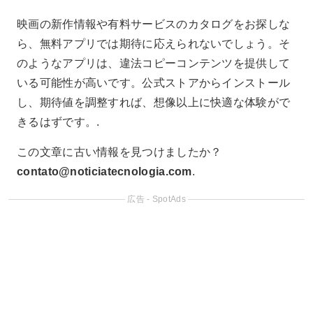
映画の新作情報や有料サービスのカタログをお探しな
ら、無料アプリでは期待に応えられないでしょう。そ
のようなアプリは、違法コピーコンテンツを提供して
いる可能性が高いです。公式ストアからインストール
し、期待値を調整すれば、想像以上に快適な体験がで
きるはずです。.
この文章に古い情報を見つけましたか？
contato@noticiatecnologia.com
.
広告 - SpotAds