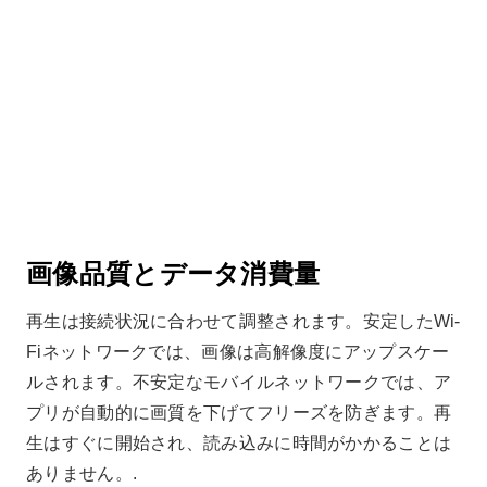
画像品質とデータ消費量
再生は接続状況に合わせて調整されます。安定したWi-
Fiネットワークでは、画像は高解像度にアップスケー
ルされます。不安定なモバイルネットワークでは、ア
プリが自動的に画質を下げてフリーズを防ぎます。再
生はすぐに開始され、読み込みに時間がかかることは
ありません。.