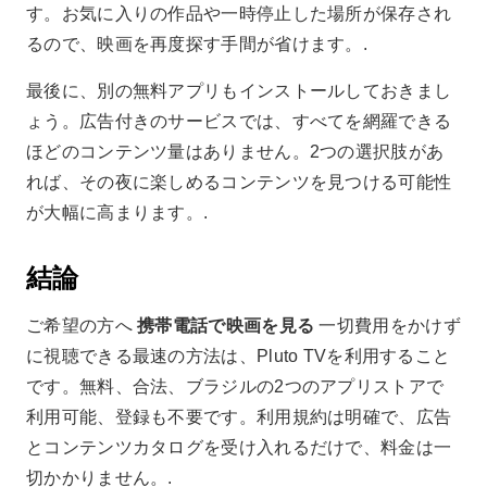
す。お気に入りの作品や一時停止した場所が保存され
るので、映画を再度探す手間が省けます。.
最後に、別の無料アプリもインストールしておきまし
ょう。広告付きのサービスでは、すべてを網羅できる
ほどのコンテンツ量はありません。2つの選択肢があ
れば、その夜に楽しめるコンテンツを見つける可能性
が大幅に高まります。.
結論
ご希望の方へ
携帯電話で映画を見る
一切費用をかけず
に視聴できる最速の方法は、Pluto TVを利用すること
です。無料、合法、ブラジルの2つのアプリストアで
利用可能、登録も不要です。利用規約は明確で、広告
とコンテンツカタログを受け入れるだけで、料金は一
切かかりません。.