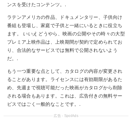
ンスを受けたコンテンツ。.
ラテンアメリカの作品、ドキュメンタリー、子供向け
番組も登場し、家庭で子供と一緒にいるときに役立ち
ます。
いいえ
どうやら、映画の公開やその時々の大型
プレミア上映作品は、上映期間が契約で定められてお
り、合法的なサービスでは無料で公開されないよう
だ。.
もう一つ重要な点として、カタログの内容が変更され
ることがあります。ライセンスには有効期限があるた
め、先週まで視聴可能だった映画がカタログから削除
される場合もあります。これは、広告付きの無料サー
ビスではごく一般的なことです。.
広告 - SpotAds