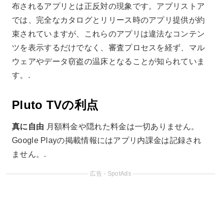
布されるアプリとは正反対の現象です。アプリストア
では、完全なカタログとリリース時のアプリ提供が約
束されていますが、これらのアプリは違法なコンテン
ツを表示するだけでなく、審査プロセスを経ず、マル
ウェアやデータ窃盗の温床となることが知られていま
す。.
Pluto TVの利点
真に自由
月額料金や隠れた料金は一切ありません。
Google Playの掲載情報にはアプリ内課金は記録され
ません。.
広告 - SpotAds