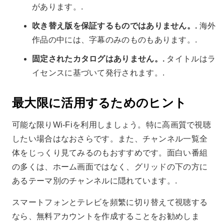
があります。.
吹き替え版を保証するものではありません。.
海外
作品の中には、字幕のみのものもあります。.
固定されたカタログはありません。.
タイトルはラ
イセンスに基づいて発行されます。.
最大限に活用するためのヒント
可能な限りWi-Fiを利用しましょう。特に高画質で視聴
したい場合はなおさらです。また、チャンネル一覧全
体をじっくり見てみるのもおすすめです。面白い番組
の多くは、ホーム画面ではなく、グリッドの下の方に
あるテーマ別のチャンネルに隠れています。.
スマートフォンとテレビを頻繁に切り替えて視聴する
なら、無料アカウントを作成することをお勧めしま