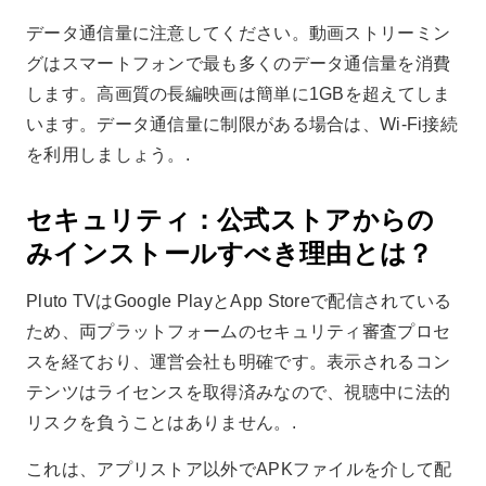
データ通信量に注意してください。動画ストリーミン
グはスマートフォンで最も多くのデータ通信量を消費
します。高画質の長編映画は簡単に1GBを超えてしま
います。データ通信量に制限がある場合は、Wi-Fi接続
を利用しましょう。.
セキュリティ：公式ストアからの
みインストールすべき理由とは？
Pluto TVはGoogle PlayとApp Storeで配信されている
ため、両プラットフォームのセキュリティ審査プロセ
スを経ており、運営会社も明確です。表示されるコン
テンツはライセンスを取得済みなので、視聴中に法的
リスクを負うことはありません。.
これは、アプリストア以外でAPKファイルを介して配