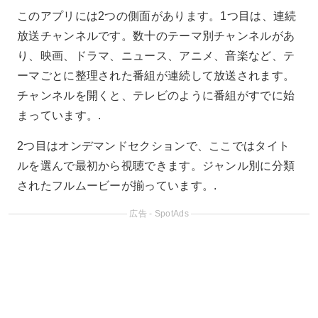
このアプリには2つの側面があります。1つ目は、連続
放送チャンネルです。数十のテーマ別チャンネルがあ
り、映画、ドラマ、ニュース、アニメ、音楽など、テ
ーマごとに整理された番組が連続して放送されます。
チャンネルを開くと、テレビのように番組がすでに始
まっています。.
2つ目はオンデマンドセクションで、ここではタイト
ルを選んで最初から視聴できます。ジャンル別に分類
されたフルムービーが揃っています。.
広告 - SpotAds