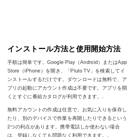
インストール方法と使用開始方法
手順は簡単です。Google Play（Android）またはApp
Store（iPhone）を開き、「Pluto TV」を検索してイ
ンストールするだけです。ダウンロードは無料で、ア
プリの起動にアカウント作成は不要です。アプリを開
くとすぐに番組カタログが利用できます。.
無料アカウントの作成は任意で、お気に入りを保存し
たり、別のデバイスで作業を再開したりできるという
2つの利点があります。携帯電話しか使わない場合
は、登録しなくても問題なく利用できます。.