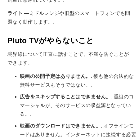
ライト
―ミドルレンジや旧型のスマートフォンでも問
題なく動作します。.
Pluto TVがやらないこと
境界線について正直に話すことで、不満を防ぐことが
できます。
映画の公開予定はありません。.
彼も他の合法的な
無料サービスもそうではない。.
広告をスキップすることはできません。.
番組のコ
マーシャルが、そのサービスの収益源となってい
る。.
映画のダウンロードはできません。.
オフラインモ
ードはありません。インターネットに接続する必要