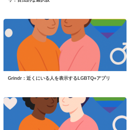
Grindr：近くにいる人を表示するLGBTQ+アプリ