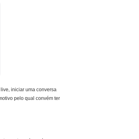
live, iniciar uma conversa
 motivo pelo qual convém ter