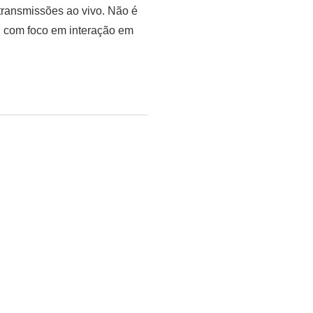
transmissões ao vivo. Não é
 com foco em interação em