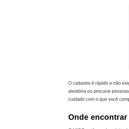
O cadastro é rápido e não exi
aleatória ou procurar pessoas
cuidado com o que você comp
Onde encontrar 