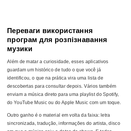
Переваги використання
програм для розпізнавання
музики
Além de matar a curiosidade, esses aplicativos
guardam um histórico de tudo o que você já
identificou, o que na prática vira uma lista de
descobertas para consultar depois. Vários também
enviam a música direto para uma playlist do Spotify,
do YouTube Music ou do Apple Music com um toque.
Outro ganho é o material em volta da faixa: letra
sincronizada, tradução, informações do artista, disco