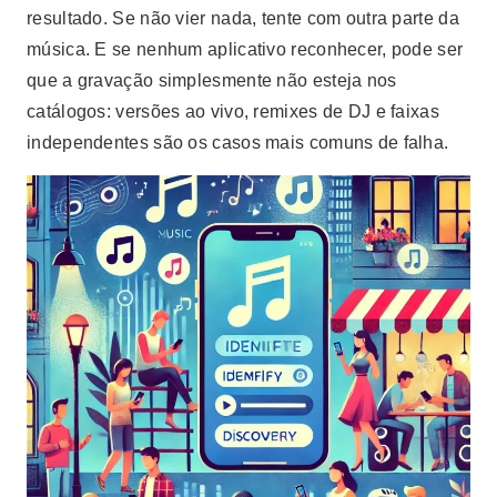
resultado. Se não vier nada, tente com outra parte da
música. E se nenhum aplicativo reconhecer, pode ser
que a gravação simplesmente não esteja nos
catálogos: versões ao vivo, remixes de DJ e faixas
independentes são os casos mais comuns de falha.