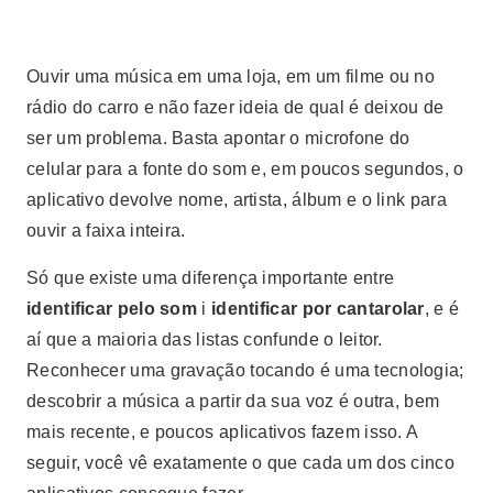
Ouvir uma música em uma loja, em um filme ou no
rádio do carro e não fazer ideia de qual é deixou de
ser um problema. Basta apontar o microfone do
celular para a fonte do som e, em poucos segundos, o
aplicativo devolve nome, artista, álbum e o link para
ouvir a faixa inteira.
Só que existe uma diferença importante entre
identificar pelo som
і
identificar por cantarolar
, e é
aí que a maioria das listas confunde o leitor.
Reconhecer uma gravação tocando é uma tecnologia;
descobrir a música a partir da sua voz é outra, bem
mais recente, e poucos aplicativos fazem isso. A
seguir, você vê exatamente o que cada um dos cinco