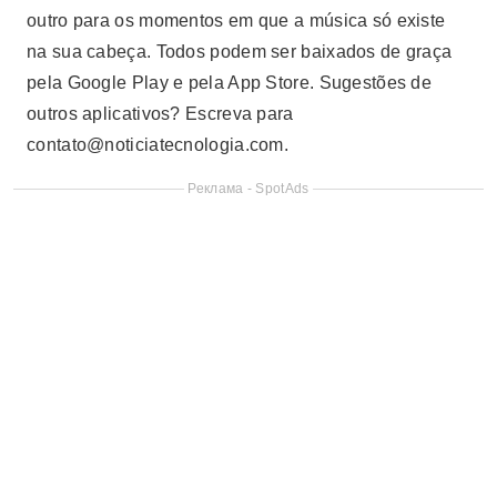
outro para os momentos em que a música só existe
na sua cabeça. Todos podem ser baixados de graça
pela Google Play e pela App Store. Sugestões de
outros aplicativos? Escreva para
contato@noticiatecnologia.com
.
Реклама - SpotAds