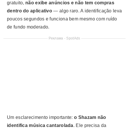
gratuito,
não exibe anúncios e não tem compras
dentro do aplicativo
— algo raro. A identificação leva
poucos segundos e funciona bem mesmo com ruído
de fundo moderado.
Реклама - SpotAds
Um esclarecimento importante:
o Shazam não
identifica música cantarolada
. Ele precisa da