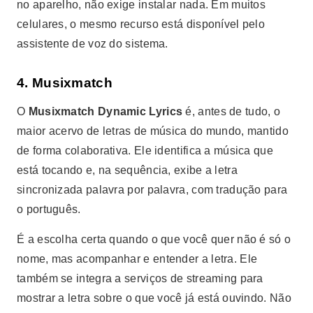
no aparelho, não exige instalar nada. Em muitos
celulares, o mesmo recurso está disponível pelo
assistente de voz do sistema.
4. Musixmatch
О
Musixmatch Dynamic Lyrics
é, antes de tudo, o
maior acervo de letras de música do mundo, mantido
de forma colaborativa. Ele identifica a música que
está tocando e, na sequência, exibe a letra
sincronizada palavra por palavra, com tradução para
o português.
É a escolha certa quando o que você quer não é só o
nome, mas acompanhar e entender a letra. Ele
também se integra a serviços de streaming para
mostrar a letra sobre o que você já está ouvindo. Não