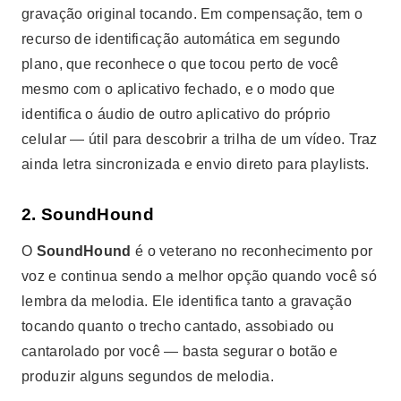
gravação original tocando. Em compensação, tem o
recurso de identificação automática em segundo
plano, que reconhece o que tocou perto de você
mesmo com o aplicativo fechado, e o modo que
identifica o áudio de outro aplicativo do próprio
celular — útil para descobrir a trilha de um vídeo. Traz
ainda letra sincronizada e envio direto para playlists.
2. SoundHound
О
SoundHound
é o veterano no reconhecimento por
voz e continua sendo a melhor opção quando você só
lembra da melodia. Ele identifica tanto a gravação
tocando quanto o trecho cantado, assobiado ou
cantarolado por você — basta segurar o botão e
produzir alguns segundos de melodia.