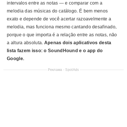
intervalos entre as notas — e comparar com a
melodia das músicas do catálogo. É bem menos
exato e depende de você acertar razoavelmente a
melodia, mas funciona mesmo cantando desafinado,
porque o que importa é a relação entre as notas, não
a altura absoluta.
Apenas dois aplicativos desta
lista fazem isso: o SoundHound e o app do
Google.
Реклама - SpotAds