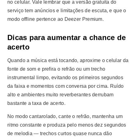
no celular. Vale lembrar que a versão gratuita do
serviço tem anúncios e limitações de escuta, e que o
modo offline pertence ao Deezer Premium.
Dicas para aumentar a chance de
acerto
Quando a música está tocando, aproxime o celular da
fonte de som e prefira o refrão ou um trecho
instrumental limpo, evitando os primeiros segundos
da faixa e momentos com conversa por cima. Ruído
alto e ambientes muito reverberantes derrubam
bastante a taxa de acerto.
No modo cantarolado, cante o refrão, mantenha um
ritmo constante e produza pelo menos dez segundos
de melodia — trechos curtos quase nunca dão