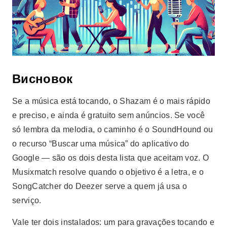
Висновок
Se a música está tocando, o Shazam é o mais rápido
e preciso, e ainda é gratuito sem anúncios. Se você
só lembra da melodia, o caminho é o SoundHound ou
o recurso “Buscar uma música” do aplicativo do
Google — são os dois desta lista que aceitam voz. O
Musixmatch resolve quando o objetivo é a letra, e o
SongCatcher do Deezer serve a quem já usa o
serviço.
Vale ter dois instalados: um para gravações tocando e