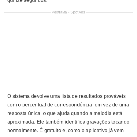
quinze segundos.
Реклама - SpotAds
O sistema devolve uma lista de resultados prováveis
com o percentual de correspondência, em vez de uma
resposta única, o que ajuda quando a melodia está
aproximada. Ele também identifica gravações tocando
normalmente. É gratuito e, como o aplicativo já vem