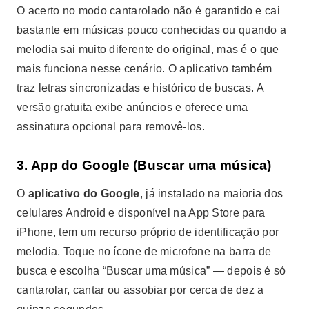
O acerto no modo cantarolado não é garantido e cai
bastante em músicas pouco conhecidas ou quando a
melodia sai muito diferente do original, mas é o que
mais funciona nesse cenário. O aplicativo também
traz letras sincronizadas e histórico de buscas. A
versão gratuita exibe anúncios e oferece uma
assinatura opcional para removê-los.
3. App do Google (Buscar uma música)
О
aplicativo do Google
, já instalado na maioria dos
celulares Android e disponível na App Store para
iPhone, tem um recurso próprio de identificação por
melodia. Toque no ícone de microfone na barra de
busca e escolha “Buscar uma música” — depois é só
cantarolar, cantar ou assobiar por cerca de dez a