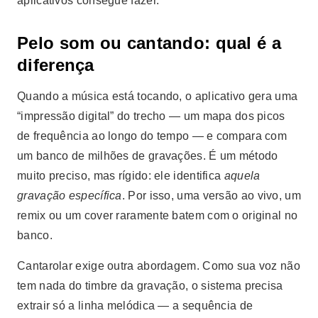
aplicativos consegue fazer.
Pelo som ou cantando: qual é a
diferença
Quando a música está tocando, o aplicativo gera uma
“impressão digital” do trecho — um mapa dos picos
de frequência ao longo do tempo — e compara com
um banco de milhões de gravações. É um método
muito preciso, mas rígido: ele identifica
aquela
gravação específica
. Por isso, uma versão ao vivo, um
remix ou um cover raramente batem com o original no
banco.
Cantarolar exige outra abordagem. Como sua voz não
tem nada do timbre da gravação, o sistema precisa
extrair só a linha melódica — a sequência de