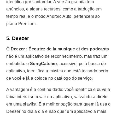
identifica por cantarolar. A versão gratuita tem
anúncios, e alguns recursos, como a tradução em
tempo real e o modo Android Auto, pertencem ao
plano Premium.
5. Deezer
Ô
Deezer : Écoutez de la musique et des podcasts
não é um aplicativo de reconhecimento, mas traz um
embutido: o
SongCatcher
, acessível pela busca do
aplicativo, identifica a música que está tocando perto
de você e já a coloca no catálogo do serviço.
A vantagem é a continuidade: você identifica e ouve a
faixa inteira sem sair do aplicativo, salvando-a direto
em uma playlist. É a melhor opção para quem já usa o
Deezer no dia a dia e não quer um aplicativo a mais