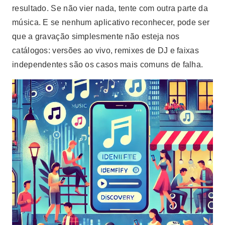
resultado. Se não vier nada, tente com outra parte da
música. E se nenhum aplicativo reconhecer, pode ser
que a gravação simplesmente não esteja nos
catálogos: versões ao vivo, remixes de DJ e faixas
independentes são os casos mais comuns de falha.