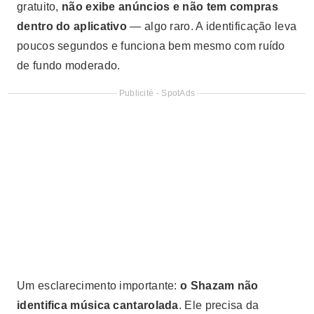
gratuito,
não exibe anúncios e não tem compras
dentro do aplicativo
— algo raro. A identificação leva
poucos segundos e funciona bem mesmo com ruído
de fundo moderado.
Publicité - SpotAds
Um esclarecimento importante:
o Shazam não
identifica música cantarolada
. Ele precisa da