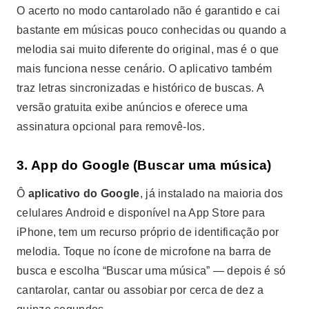
O acerto no modo cantarolado não é garantido e cai
bastante em músicas pouco conhecidas ou quando a
melodia sai muito diferente do original, mas é o que
mais funciona nesse cenário. O aplicativo também
traz letras sincronizadas e histórico de buscas. A
versão gratuita exibe anúncios e oferece uma
assinatura opcional para removê-los.
3. App do Google (Buscar uma música)
Ô
aplicativo do Google
, já instalado na maioria dos
celulares Android e disponível na App Store para
iPhone, tem um recurso próprio de identificação por
melodia. Toque no ícone de microfone na barra de
busca e escolha “Buscar uma música” — depois é só
cantarolar, cantar ou assobiar por cerca de dez a