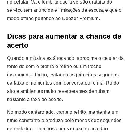
no celular. Vale lembrar que a versão gratuita do
serviço tem anúncios e limitações de escuta, e que o
modo offline pertence ao Deezer Premium.
Dicas para aumentar a chance de
acerto
Quando a música está tocando, aproxime o celular da
fonte de som e prefira o refrão ou um trecho
instrumental limpo, evitando os primeiros segundos
da faixa e momentos com conversa por cima. Ruído
alto e ambientes muito reverberantes derrubam
bastante a taxa de acerto.
No modo cantarolado, cante o refrão, mantenha um
ritmo constante e produza pelo menos dez segundos
de melodia — trechos curtos quase nunca dão