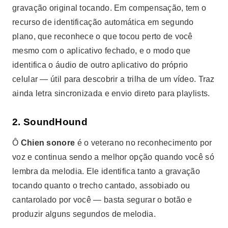
gravação original tocando. Em compensação, tem o
recurso de identificação automática em segundo
plano, que reconhece o que tocou perto de você
mesmo com o aplicativo fechado, e o modo que
identifica o áudio de outro aplicativo do próprio
celular — útil para descobrir a trilha de um vídeo. Traz
ainda letra sincronizada e envio direto para playlists.
2. SoundHound
Ô
Chien sonore
é o veterano no reconhecimento por
voz e continua sendo a melhor opção quando você só
lembra da melodia. Ele identifica tanto a gravação
tocando quanto o trecho cantado, assobiado ou
cantarolado por você — basta segurar o botão e
produzir alguns segundos de melodia.