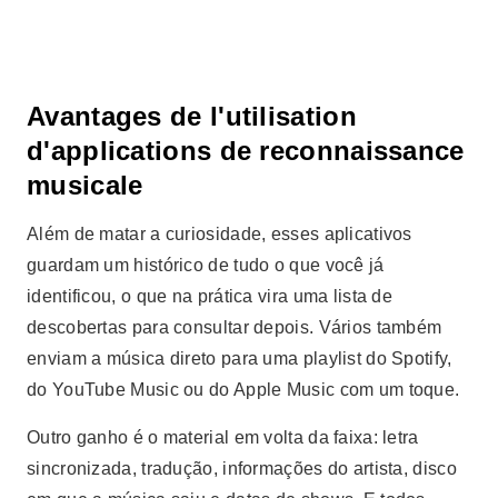
Avantages de l'utilisation
d'applications de reconnaissance
musicale
Além de matar a curiosidade, esses aplicativos
guardam um histórico de tudo o que você já
identificou, o que na prática vira uma lista de
descobertas para consultar depois. Vários também
enviam a música direto para uma playlist do Spotify,
do YouTube Music ou do Apple Music com um toque.
Outro ganho é o material em volta da faixa: letra
sincronizada, tradução, informações do artista, disco