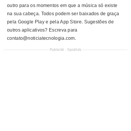
outro para os momentos em que a música só existe
na sua cabeça. Todos podem ser baixados de graça
pela Google Play e pela App Store. Sugestões de
outros aplicativos? Escreva para
contato@noticiatecnologia.com
.
Publicité - SpotAds