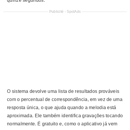
quinze segundos.
Publicité - SpotAds
O sistema devolve uma lista de resultados prováveis
com o percentual de correspondência, em vez de uma
resposta única, o que ajuda quando a melodia está
aproximada. Ele também identifica gravações tocando
normalmente. É gratuito e, como o aplicativo já vem