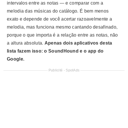
intervalos entre as notas — e comparar com a
melodia das músicas do catálogo. É bem menos
exato e depende de você acertar razoavelmente a
melodia, mas funciona mesmo cantando desafinado,
porque o que importa é a relação entre as notas, não
a altura absoluta.
Apenas dois aplicativos desta
lista fazem isso: o SoundHound e o app do
Google.
Publicité - SpotAds