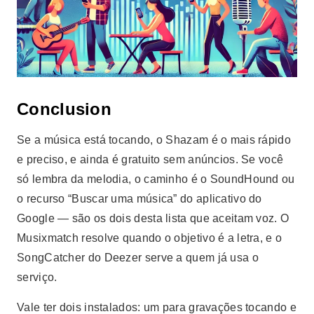
Conclusion
Se a música está tocando, o Shazam é o mais rápido
e preciso, e ainda é gratuito sem anúncios. Se você
só lembra da melodia, o caminho é o SoundHound ou
o recurso “Buscar uma música” do aplicativo do
Google — são os dois desta lista que aceitam voz. O
Musixmatch resolve quando o objetivo é a letra, e o
SongCatcher do Deezer serve a quem já usa o
serviço.
Vale ter dois instalados: um para gravações tocando e