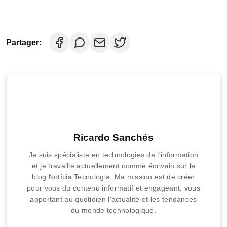
Partager:
Ricardo Sanchés
Je suis spécialiste en technologies de l'information
et je travaille actuellement comme écrivain sur le
blog Notícia Tecnologia. Ma mission est de créer
pour vous du contenu informatif et engageant, vous
apportant au quotidien l'actualité et les tendances
du monde technologique.