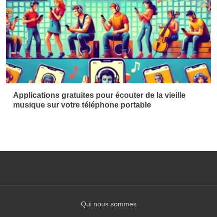
Applications gratuites pour écouter de la vieille
musique sur votre téléphone portable
Qui nous sommes