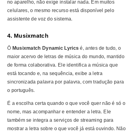
no aparelho, não exige instalar nada. Em muitos
celulares, o mesmo recurso está disponível pelo
assistente de voz do sistema.
4. Musixmatch
Ô
Musixmatch Dynamic Lyrics
é, antes de tudo, o
maior acervo de letras de música do mundo, mantido
de forma colaborativa. Ele identifica a música que
está tocando e, na sequência, exibe a letra
sincronizada palavra por palavra, com tradução para
o português.
É a escolha certa quando o que você quer não é só o
nome, mas acompanhar e entender a letra. Ele
também se integra a serviços de streaming para
mostrar a letra sobre o que você já está ouvindo. Não