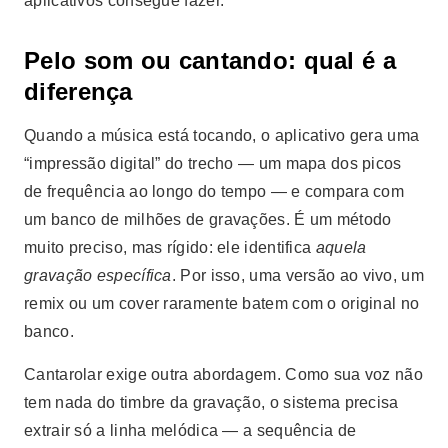
aplicativos consegue fazer.
Pelo som ou cantando: qual é a
diferença
Quando a música está tocando, o aplicativo gera uma
“impressão digital” do trecho — um mapa dos picos
de frequência ao longo do tempo — e compara com
um banco de milhões de gravações. É um método
muito preciso, mas rígido: ele identifica
aquela
gravação específica
. Por isso, uma versão ao vivo, um
remix ou um cover raramente batem com o original no
banco.
Cantarolar exige outra abordagem. Como sua voz não
tem nada do timbre da gravação, o sistema precisa
extrair só a linha melódica — a sequência de