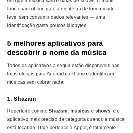
em que a música saiu e datas de shows. E todos
funcionam offline parcialmente ou de forma muito
leve, sem consumir dados relevantes — uma
identificação gasta poucos kilobytes.
5 melhores aplicativos para
descobrir o nome da música
Todos os aplicativos a seguir estão disponíveis nas
lojas oficiais para Android e iPhone e identificam
músicas sem cobrar nada.
1. Shazam
Répertorié comme
Shazam: músicas e shows
, é o
aplicativo mais preciso da categoria quando a música
está tocando. Hoje pertence à Apple, é totalmente