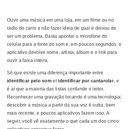
Ouvir uma música em uma loja, em um filme ou no
rádio do carro e não fazer ideia de qual é deixou de
ser um problema. Basta apontar o microfone do
celular para a fonte do som e, em poucos segundos, o
aplicativo devolve nome, artista, álbum e o link para
ouvir a faixa inteira.
Só que existe uma diferença importante entre
identificar pelo som
et
identificar por cantarolar
, e
é aí que a maioria das listas confunde o leitor.
Reconhecer uma gravação tocando é uma tecnologia;
descobrir a música a partir da sua voz é outra, bem
mais recente, e poucos aplicativos fazem isso. A
seguir, você vê exatamente o que cada um dos cinco