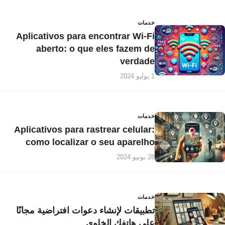
خدمات
Aplicativos para encontrar Wi-Fi
aberto: o que eles fazem de
verdade
1 يوليو 2024
خدمات
Aplicativos para rastrear celular:
como localizar o seu aparelho
28 يونيو 2024
خدمات
تطبيقات لإنشاء دعوات افتراضية مجانًا
على هاتفك الخلوي