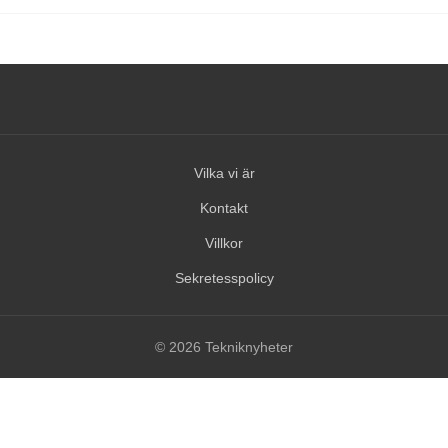
Vilka vi är
Kontakt
Villkor
Sekretesspolicy
© 2026 Tekniknyheter