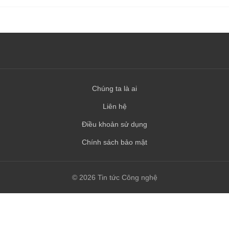
Chúng ta là ai
Liên hệ
Điều khoản sử dụng
Chính sách bảo mật
© 2026 Tin tức Công nghệ