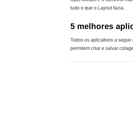
tudo o que o Layout fazia.
5 melhores apli
Todos os aplicativos a seguir
permitem criar e salvar colag