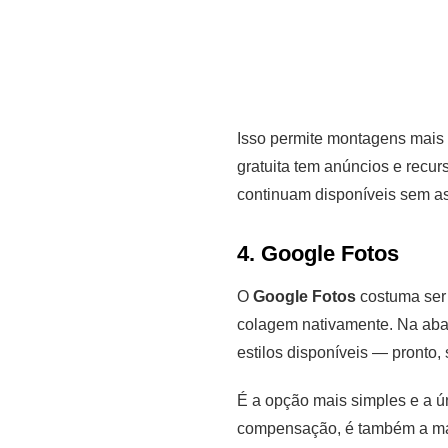
Isso permite montagens mais 
gratuita tem anúncios e recu
continuam disponíveis sem as
4. Google Fotos
О
Google Fotos
costuma ser 
colagem nativamente. Na aba 
estilos disponíveis — pronto,
É a opção mais simples e a 
compensação, é também a mais