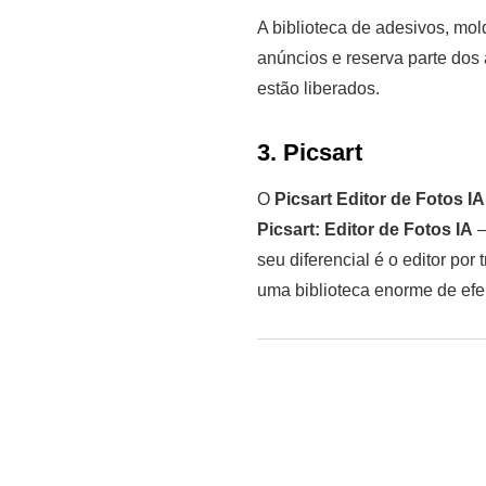
A biblioteca de adesivos, mol
anúncios e reserva parte dos
estão liberados.
3. Picsart
О
Picsart Editor de Fotos IA
Picsart: Editor de Fotos IA
—
seu diferencial é o editor po
uma biblioteca enorme de efe