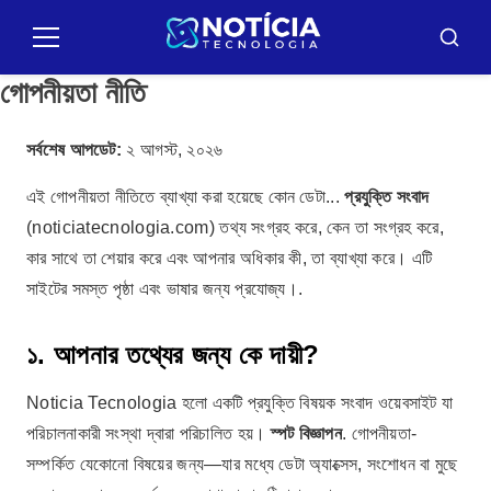
Pular
para
মেনু
বাসকার
o
গোপনীয়তা নীতি
conteúdo
সর্বশেষ আপডেট:
২ আগস্ট, ২০২৬
এই গোপনীয়তা নীতিতে ব্যাখ্যা করা হয়েছে কোন ডেটা...
প্রযুক্তি সংবাদ
(noticiatecnologia.com) তথ্য সংগ্রহ করে, কেন তা সংগ্রহ করে,
কার সাথে তা শেয়ার করে এবং আপনার অধিকার কী, তা ব্যাখ্যা করে। এটি
সাইটের সমস্ত পৃষ্ঠা এবং ভাষার জন্য প্রযোজ্য।.
১. আপনার তথ্যের জন্য কে দায়ী?
Noticia Tecnologia হলো একটি প্রযুক্তি বিষয়ক সংবাদ ওয়েবসাইট যা
পরিচালনাকারী সংস্থা দ্বারা পরিচালিত হয়।
স্পট বিজ্ঞাপন
. গোপনীয়তা-
সম্পর্কিত যেকোনো বিষয়ের জন্য—যার মধ্যে ডেটা অ্যাক্সেস, সংশোধন বা মুছে