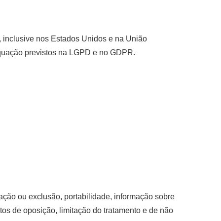
, inclusive nos Estados Unidos e na União
equação previstos na LGPD e no GDPR.
ação ou exclusão, portabilidade, informação sobre
tos de oposição, limitação do tratamento e de não