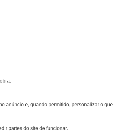
ebra.
mo anúncio e, quando permitido, personalizar o que
r partes do site de funcionar.