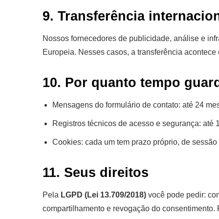
9. Transferência internacio
Nossos fornecedores de publicidade, análise e inf
Europeia. Nesses casos, a transferência acontec
10. Por quanto tempo gua
Mensagens do formulário de contato: até 24 me
Registros técnicos de acesso e segurança: até 
Cookies: cada um tem prazo próprio, de sessão 
11. Seus direitos
Pela
LGPD (Lei 13.709/2018)
você pode pedir: con
compartilhamento e revogação do consentimento.