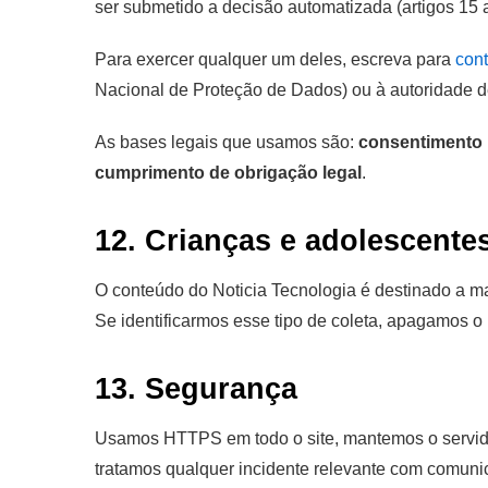
ser submetido a decisão automatizada (artigos 15 a
Para exercer qualquer um deles, escreva para
con
Nacional de Proteção de Dados) ou à autoridade d
As bases legais que usamos são:
consentimento
cumprimento de obrigação legal
.
12. Crianças e adolescente
O conteúdo do Noticia Tecnologia é destinado a m
Se identificarmos esse tipo de coleta, apagamos o
13. Segurança
Usamos HTTPS em todo o site, mantemos o servido
tratamos qualquer incidente relevante com comunica