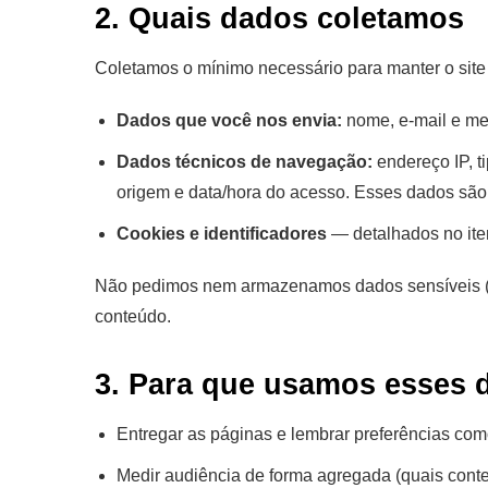
2. Quais dados coletamos
Coletamos o mínimo necessário para manter o site
Dados que você nos envia:
nome, e-mail e me
Dados técnicos de navegação:
endereço IP, t
origem e data/hora do acesso. Esses dados são
Cookies e identificadores
— detalhados no ite
Não pedimos nem armazenamos dados sensíveis (saú
conteúdo.
3. Para que usamos esses 
Entregar as páginas e lembrar preferências com
Medir audiência de forma agregada (quais conte