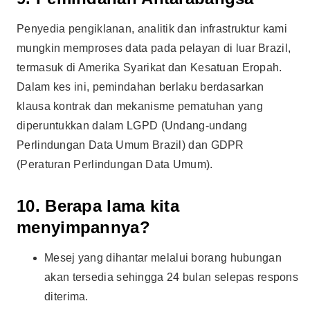
Penyedia pengiklanan, analitik dan infrastruktur kami
mungkin memproses data pada pelayan di luar Brazil,
termasuk di Amerika Syarikat dan Kesatuan Eropah.
Dalam kes ini, pemindahan berlaku berdasarkan
klausa kontrak dan mekanisme pematuhan yang
diperuntukkan dalam LGPD (Undang-undang
Perlindungan Data Umum Brazil) dan GDPR
(Peraturan Perlindungan Data Umum).
10. Berapa lama kita
menyimpannya?
Mesej yang dihantar melalui borang hubungan
akan tersedia sehingga 24 bulan selepas respons
diterima.