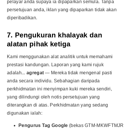
pelayar anda supaya ia dipaparkan semula. Tanpa
persetujuan anda, iklan yang dipaparkan tidak akan
diperibadikan.
7. Pengukuran khalayak dan
alatan pihak ketiga
Kami menggunakan alat analitik untuk memahami
prestasi kandungan. Laporan yang kami rujuk
adalah...
agregat
— Mereka tidak mengenal pasti
anda secara individu. Sebahagian daripada
perkhidmatan ini menyimpan kuki mereka sendiri,
yang dilindungi oleh notis persetujuan yang
diterangkan di atas. Perkhidmatan yang sedang
digunakan ialah:
Pengurus Tag Google
(bekas GTM-MKWFTMJR