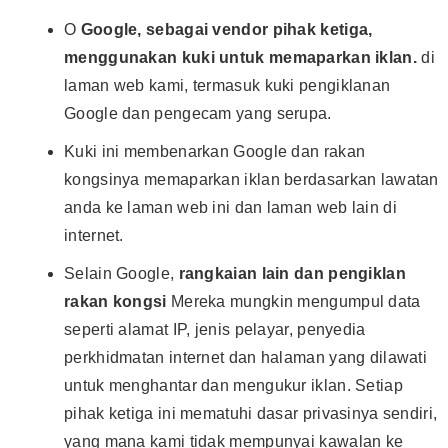
O
Google, sebagai vendor pihak ketiga,
menggunakan kuki untuk memaparkan iklan.
di
laman web kami, termasuk kuki pengiklanan
Google dan pengecam yang serupa.
Kuki ini membenarkan Google dan rakan
kongsinya memaparkan iklan berdasarkan lawatan
anda ke laman web ini dan laman web lain di
internet.
Selain Google,
rangkaian lain dan pengiklan
rakan kongsi
Mereka mungkin mengumpul data
seperti alamat IP, jenis pelayar, penyedia
perkhidmatan internet dan halaman yang dilawati
untuk menghantar dan mengukur iklan. Setiap
pihak ketiga ini mematuhi dasar privasinya sendiri,
yang mana kami tidak mempunyai kawalan ke