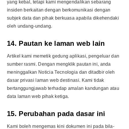
yang kebal, tetapi kami mengendalikan sebarang
insiden berkaitan dengan berkomunikasi dengan
subjek data dan pihak berkuasa apabila dikehendaki
oleh undang-undang.
14. Pautan ke laman web lain
Artikel kami memetik gedung aplikasi, pengeluar dan
sumber rasmi. Dengan mengklik pautan ini, anda
meninggalkan Noticia Tecnologia dan ditadbir oleh
dasar privasi laman web destinasi. Kami tidak
bertanggungjawab terhadap amalan kandungan atau
data laman web pihak ketiga.
15. Perubahan pada dasar ini
Kami boleh mengemas kini dokumen ini pada bila-