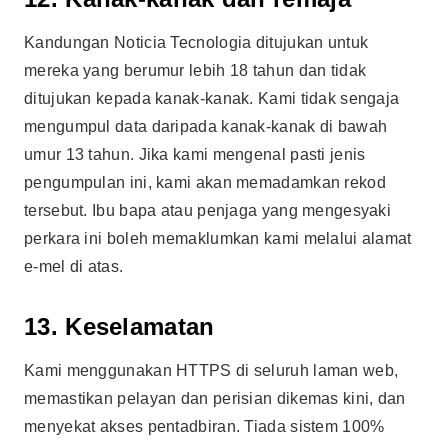
Kandungan Noticia Tecnologia ditujukan untuk
mereka yang berumur lebih 18 tahun dan tidak
ditujukan kepada kanak-kanak. Kami tidak sengaja
mengumpul data daripada kanak-kanak di bawah
umur 13 tahun. Jika kami mengenal pasti jenis
pengumpulan ini, kami akan memadamkan rekod
tersebut. Ibu bapa atau penjaga yang mengesyaki
perkara ini boleh memaklumkan kami melalui alamat
e-mel di atas.
13. Keselamatan
Kami menggunakan HTTPS di seluruh laman web,
memastikan pelayan dan perisian dikemas kini, dan
menyekat akses pentadbiran. Tiada sistem 100%