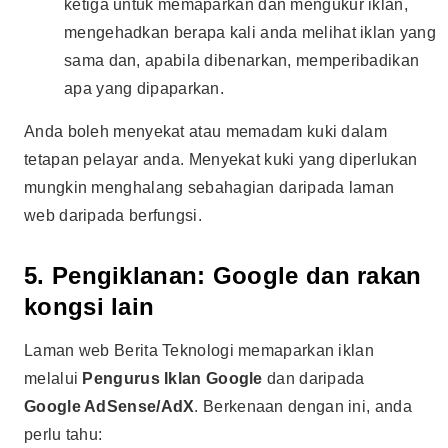
ketiga untuk memaparkan dan mengukur iklan,
mengehadkan berapa kali anda melihat iklan yang
sama dan, apabila dibenarkan, memperibadikan
apa yang dipaparkan.
Anda boleh menyekat atau memadam kuki dalam
tetapan pelayar anda. Menyekat kuki yang diperlukan
mungkin menghalang sebahagian daripada laman
web daripada berfungsi.
5. Pengiklanan: Google dan rakan
kongsi lain
Laman web Berita Teknologi memaparkan iklan
melalui
Pengurus Iklan Google
dan daripada
Google AdSense/AdX
. Berkenaan dengan ini, anda
perlu tahu: