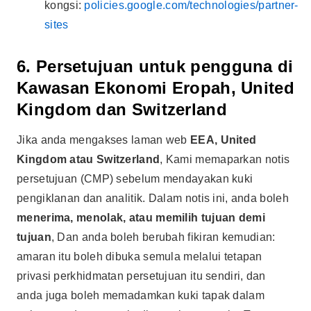
kongsi:
policies.google.com/technologies/partner-
sites
6. Persetujuan untuk pengguna di
Kawasan Ekonomi Eropah, United
Kingdom dan Switzerland
Jika anda mengakses laman web
EEA, United
Kingdom atau Switzerland
, Kami memaparkan notis
persetujuan (CMP) sebelum mendayakan kuki
pengiklanan dan analitik. Dalam notis ini, anda boleh
menerima, menolak, atau memilih tujuan demi
tujuan
, Dan anda boleh berubah fikiran kemudian:
amaran itu boleh dibuka semula melalui tetapan
privasi perkhidmatan persetujuan itu sendiri, dan
anda juga boleh memadamkan kuki tapak dalam