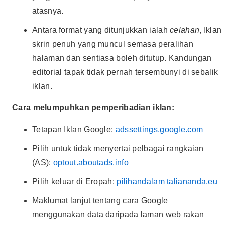
atasnya.
Antara format yang ditunjukkan ialah
celahan
, Iklan
skrin penuh yang muncul semasa peralihan
halaman dan sentiasa boleh ditutup. Kandungan
editorial tapak tidak pernah tersembunyi di sebalik
iklan.
Cara melumpuhkan pemperibadian iklan:
Tetapan Iklan Google:
adssettings.google.com
Pilih untuk tidak menyertai pelbagai rangkaian
(AS):
optout.aboutads.info
Pilih keluar di Eropah:
pilihandalam taliananda.eu
Maklumat lanjut tentang cara Google
menggunakan data daripada laman web rakan