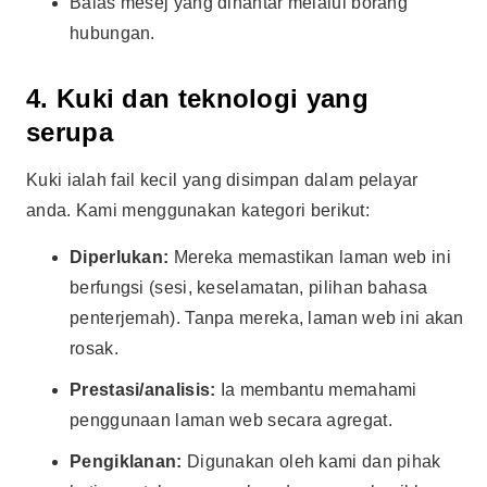
Balas mesej yang dihantar melalui borang
hubungan.
4. Kuki dan teknologi yang
serupa
Kuki ialah fail kecil yang disimpan dalam pelayar
anda. Kami menggunakan kategori berikut:
Diperlukan:
Mereka memastikan laman web ini
berfungsi (sesi, keselamatan, pilihan bahasa
penterjemah). Tanpa mereka, laman web ini akan
rosak.
Prestasi/analisis:
Ia membantu memahami
penggunaan laman web secara agregat.
Pengiklanan:
Digunakan oleh kami dan pihak