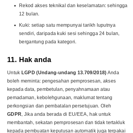
Rekod akses teknikal dan keselamatan: sehingga
12 bulan.
Kuki: setiap satu mempunyai tarikh luputnya
sendiri, daripada kuki sesi sehingga 24 bulan,
bergantung pada kategori.
11. Hak anda
Untuk
LGPD (Undang-undang 13.709/2018)
Anda
boleh meminta: pengesahan pemprosesan, akses
kepada data, pembetulan, penyahnamaan atau
pemadaman, kebolehgunaan, maklumat tentang
perkongsian dan pembatalan persetujuan. Oleh
GDPR
, Jika anda berada di EU/EEA, hak untuk
membantah, sekatan pemprosesan dan tidak tertakluk
kepada pembuatan keputusan automatik juga terpakai