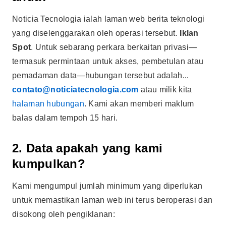
Noticia Tecnologia ialah laman web berita teknologi
yang diselenggarakan oleh operasi tersebut.
Iklan
Spot
. Untuk sebarang perkara berkaitan privasi—
termasuk permintaan untuk akses, pembetulan atau
pemadaman data—hubungan tersebut adalah...
contato@noticiatecnologia.com
atau milik kita
halaman hubungan
. Kami akan memberi maklum
balas dalam tempoh 15 hari.
2. Data apakah yang kami
kumpulkan?
Kami mengumpul jumlah minimum yang diperlukan
untuk memastikan laman web ini terus beroperasi dan
disokong oleh pengiklanan: