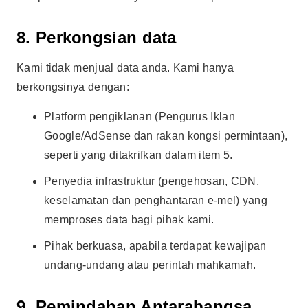
8. Perkongsian data
Kami tidak menjual data anda. Kami hanya
berkongsinya dengan:
Platform pengiklanan (Pengurus Iklan
Google/AdSense dan rakan kongsi permintaan),
seperti yang ditakrifkan dalam item 5.
Penyedia infrastruktur (pengehosan, CDN,
keselamatan dan penghantaran e-mel) yang
memproses data bagi pihak kami.
Pihak berkuasa, apabila terdapat kewajipan
undang-undang atau perintah mahkamah.
9. Pemindahan Antarabangsa