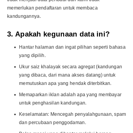
memerlukan pendaftaran untuk membaca
kandungannya.
3. Apakah kegunaan data ini?
Hantar halaman dan ingat pilihan seperti bahasa
yang dipilih.
Ukur saiz khalayak secara agregat (kandungan
yang dibaca, dari mana akses datang) untuk
memutuskan apa yang hendak diterbitkan.
Memaparkan iklan adalah apa yang membayar
untuk penghasilan kandungan.
Keselamatan: Mencegah penyalahgunaan, spam
dan percubaan penggodaman.