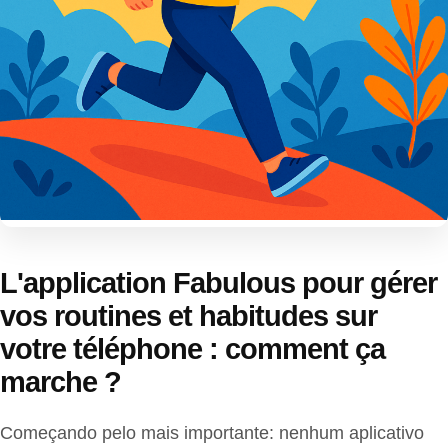
L'application Fabulous pour gérer
vos routines et habitudes sur
votre téléphone : comment ça
marche ?
Começando pelo mais importante: nenhum aplicativo