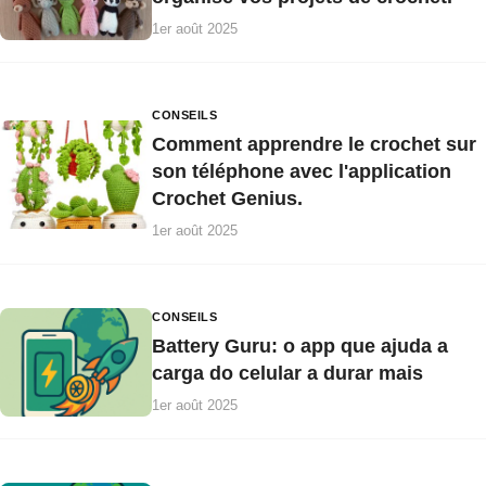
1er août 2025
CONSEILS
Comment apprendre le crochet sur
son téléphone avec l'application
Crochet Genius.
1er août 2025
CONSEILS
Battery Guru: o app que ajuda a
carga do celular a durar mais
1er août 2025