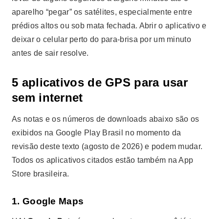
aparelho “pegar” os satélites, especialmente entre
prédios altos ou sob mata fechada. Abrir o aplicativo e
deixar o celular perto do para-brisa por um minuto
antes de sair resolve.
5 aplicativos de GPS para usar
sem internet
As notas e os números de downloads abaixo são os
exibidos na Google Play Brasil no momento da
revisão deste texto (agosto de 2026) e podem mudar.
Todos os aplicativos citados estão também na App
Store brasileira.
1. Google Maps