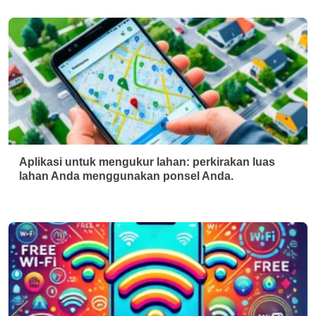
Aplikasi untuk mengukur lahan: perkirakan luas
lahan Anda menggunakan ponsel Anda.