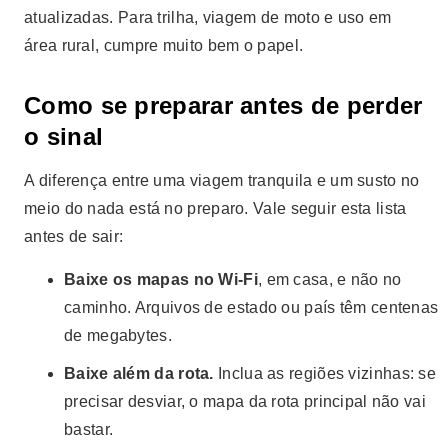
atualizadas. Para trilha, viagem de moto e uso em
área rural, cumpre muito bem o papel.
Como se preparar antes de perder
o sinal
A diferença entre uma viagem tranquila e um susto no
meio do nada está no preparo. Vale seguir esta lista
antes de sair:
Baixe os mapas no Wi-Fi
, em casa, e não no
caminho. Arquivos de estado ou país têm centenas
de megabytes.
Baixe além da rota.
Inclua as regiões vizinhas: se
precisar desviar, o mapa da rota principal não vai
bastar.