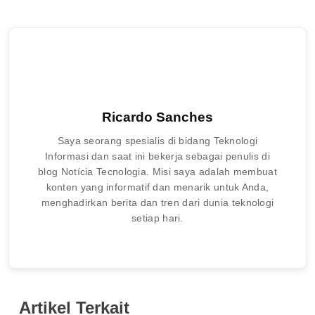
Ricardo Sanches
Saya seorang spesialis di bidang Teknologi
Informasi dan saat ini bekerja sebagai penulis di
blog Notícia Tecnologia. Misi saya adalah membuat
konten yang informatif dan menarik untuk Anda,
menghadirkan berita dan tren dari dunia teknologi
setiap hari.
Artikel Terkait