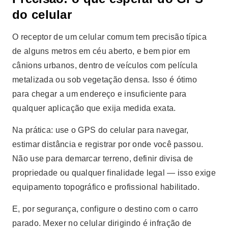
do celular
O receptor de um celular comum tem precisão típica
de alguns metros em céu aberto, e bem pior em
cânions urbanos, dentro de veículos com película
metalizada ou sob vegetação densa. Isso é ótimo
para chegar a um endereço e insuficiente para
qualquer aplicação que exija medida exata.
Na prática: use o GPS do celular para navegar,
estimar distância e registrar por onde você passou.
Não use para demarcar terreno, definir divisa de
propriedade ou qualquer finalidade legal — isso exige
equipamento topográfico e profissional habilitado.
E, por segurança, configure o destino com o carro
parado. Mexer no celular dirigindo é infração de