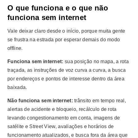
O que funciona e o que não
funciona sem internet
Vale deixar claro desde o início, porque muita gente
se frustra na estrada por esperar demais do modo
offline.
Funciona sem internet:
sua posição no mapa, a rota
traçada, as instruções de voz curva a curva, a busca
por endereços e pontos de interesse dentro da área
baixada.
Não funciona sem internet:
trânsito em tempo real,
alertas de acidente e bloqueio, recálculo de rota
levando congestionamento em conta, imagens de
satélite e Street View, avaliações e horários de
funcionamento atualizados, e busca fora da área que