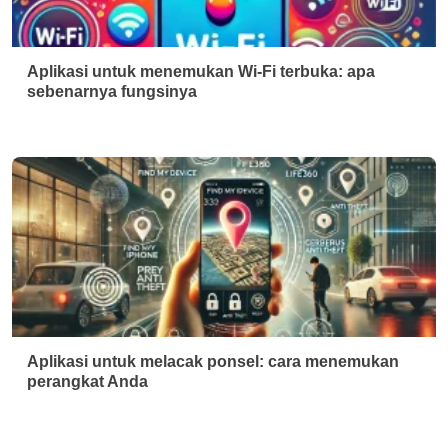
Aplikasi untuk menemukan Wi-Fi terbuka: apa
sebenarnya fungsinya
Aplikasi untuk melacak ponsel: cara menemukan
perangkat Anda