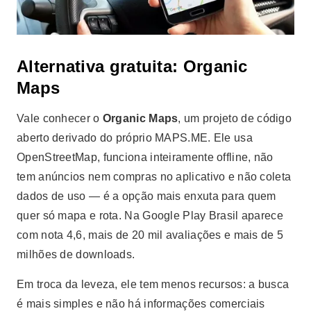
Alternativa gratuita: Organic
Maps
Vale conhecer o
Organic Maps
, um projeto de código
aberto derivado do próprio MAPS.ME. Ele usa
OpenStreetMap, funciona inteiramente offline, não
tem anúncios nem compras no aplicativo e não coleta
dados de uso — é a opção mais enxuta para quem
quer só mapa e rota. Na Google Play Brasil aparece
com nota 4,6, mais de 20 mil avaliações e mais de 5
milhões de downloads.
Em troca da leveza, ele tem menos recursos: a busca
é mais simples e não há informações comerciais