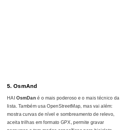
5. OsmAnd
HAI
OsmDan
é o mais poderoso e o mais técnico da
lista. Também usa OpenStreetMap, mas vai além:
mostra curvas de nível e sombreamento de relevo,
aceita trilhas em formato GPX, permite gravar