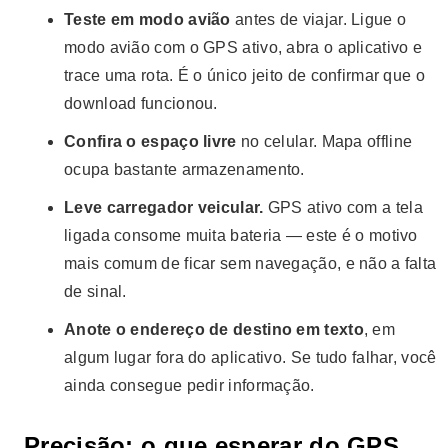
Teste em modo avião
antes de viajar. Ligue o
modo avião com o GPS ativo, abra o aplicativo e
trace uma rota. É o único jeito de confirmar que o
download funcionou.
Confira o espaço livre
no celular. Mapa offline
ocupa bastante armazenamento.
Leve carregador veicular.
GPS ativo com a tela
ligada consome muita bateria — este é o motivo
mais comum de ficar sem navegação, e não a falta
de sinal.
Anote o endereço de destino em texto
, em
algum lugar fora do aplicativo. Se tudo falhar, você
ainda consegue pedir informação.
Precisão: o que esperar do GPS