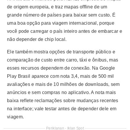
de origem europeia, e traz mapas offline de um
grande número de países para baixar sem custo. É
uma boa opção para viagem internacional, porque
você pode carregar o país inteiro antes de embarcar e
não depender de chip local.
Ele também mostra opções de transporte público e
comparação de custo entre carro, táxi e ônibus, mas
esses recursos dependem de conexão. Na Google
Play Brasil aparece com nota 3,4, mais de 500 mil
avaliações e mais de 10 milhões de downloads, sem
anúncios e sem compras no aplicativo. A nota mais
baixa reflete reclamações sobre mudanças recentes
na interface; vale testar antes de depender dele em
viagem.
Periklanan - Iklan Spot