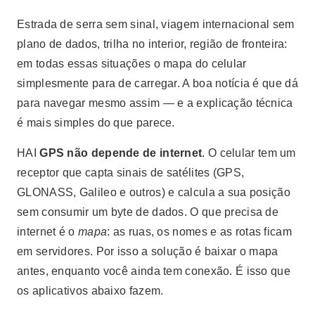
Estrada de serra sem sinal, viagem internacional sem
plano de dados, trilha no interior, região de fronteira:
em todas essas situações o mapa do celular
simplesmente para de carregar. A boa notícia é que dá
para navegar mesmo assim — e a explicação técnica
é mais simples do que parece.
HAI
GPS não depende de internet
. O celular tem um
receptor que capta sinais de satélites (GPS,
GLONASS, Galileo e outros) e calcula a sua posição
sem consumir um byte de dados. O que precisa de
internet é o
mapa
: as ruas, os nomes e as rotas ficam
em servidores. Por isso a solução é baixar o mapa
antes, enquanto você ainda tem conexão. É isso que
os aplicativos abaixo fazem.