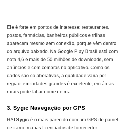
Ele é forte em pontos de interesse: restaurantes,
postos, farmácias, banheiros públicos e trilhas
aparecem mesmo sem conexão, porque vêm dentro
do arquivo baixado. Na Google Play Brasil está com
nota 4,6 e mais de 50 milhões de downloads, sem
anúncios e com compras no aplicativo. Como os
dados são colaborativos, a qualidade varia por
região: em cidades grandes é excelente, em áreas
rurais pode faltar nome de rua.
3. Sygic Navegação por GPS
HAI
Sygic
é o mais parecido com um GPS de painel
de carro: mapas licenciados de fornecedor