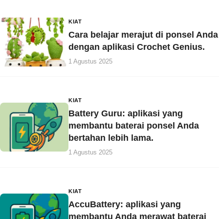
KIAT
Cara belajar merajut di ponsel Anda
dengan aplikasi Crochet Genius.
1 Agustus 2025
KIAT
Battery Guru: aplikasi yang
membantu baterai ponsel Anda
bertahan lebih lama.
1 Agustus 2025
KIAT
AccuBattery: aplikasi yang
membantu Anda merawat baterai