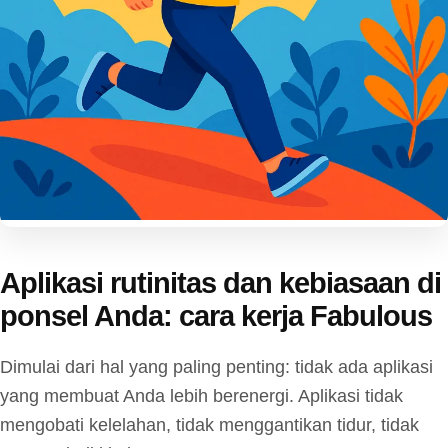
Aplikasi rutinitas dan kebiasaan di
ponsel Anda: cara kerja Fabulous
Dimulai dari hal yang paling penting: tidak ada aplikasi
yang membuat Anda lebih berenergi. Aplikasi tidak
mengobati kelelahan, tidak menggantikan tidur, tidak