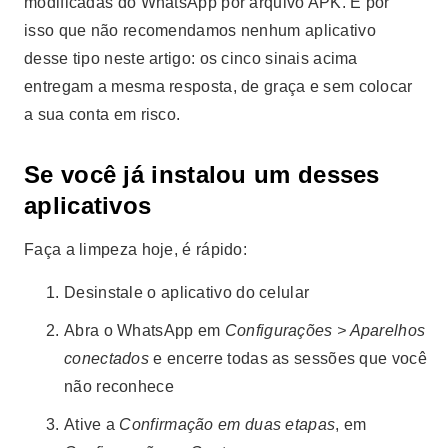
modificadas do WhatsApp por arquivo APK. É por
isso que não recomendamos nenhum aplicativo
desse tipo neste artigo: os cinco sinais acima
entregam a mesma resposta, de graça e sem colocar
a sua conta em risco.
Se você já instalou um desses
aplicativos
Faça a limpeza hoje, é rápido:
Desinstale o aplicativo do celular
Abra o WhatsApp em
Configurações > Aparelhos
conectados
e encerre todas as sessões que você
não reconhece
Ative a
Confirmação em duas etapas
, em