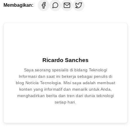
Membagikan:
Ricardo Sanches
Saya seorang spesialis di bidang Teknologi
Informasi dan saat ini bekerja sebagai penulis di
blog Notícia Tecnologia. Misi saya adalah membuat
konten yang informatif dan menarik untuk Anda,
menghadirkan berita dan tren dari dunia teknologi
setiap hari.