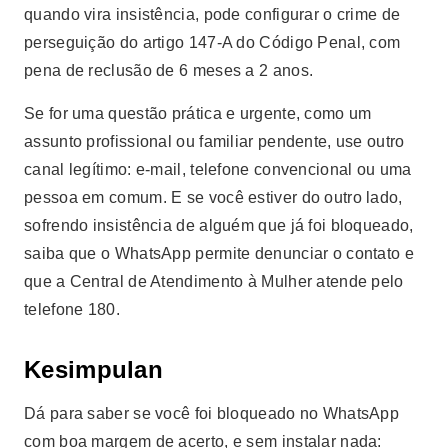
quando vira insistência, pode configurar o crime de
perseguição do artigo 147-A do Código Penal, com
pena de reclusão de 6 meses a 2 anos.
Se for uma questão prática e urgente, como um
assunto profissional ou familiar pendente, use outro
canal legítimo: e-mail, telefone convencional ou uma
pessoa em comum. E se você estiver do outro lado,
sofrendo insistência de alguém que já foi bloqueado,
saiba que o WhatsApp permite denunciar o contato e
que a Central de Atendimento à Mulher atende pelo
telefone 180.
Kesimpulan
Dá para saber se você foi bloqueado no WhatsApp
com boa margem de acerto, e sem instalar nada: