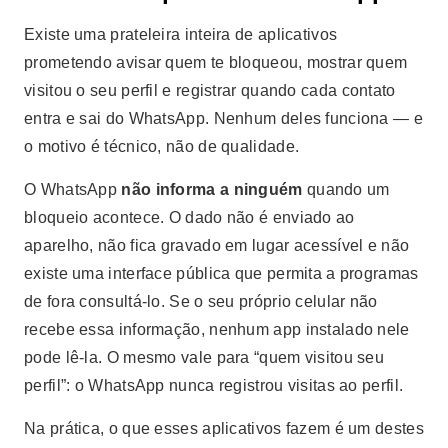
Existe uma prateleira inteira de aplicativos
prometendo avisar quem te bloqueou, mostrar quem
visitou o seu perfil e registrar quando cada contato
entra e sai do WhatsApp. Nenhum deles funciona — e
o motivo é técnico, não de qualidade.
O WhatsApp
não informa a ninguém
quando um
bloqueio acontece. O dado não é enviado ao
aparelho, não fica gravado em lugar acessível e não
existe uma interface pública que permita a programas
de fora consultá-lo. Se o seu próprio celular não
recebe essa informação, nenhum app instalado nele
pode lê-la. O mesmo vale para “quem visitou seu
perfil”: o WhatsApp nunca registrou visitas ao perfil.
Na prática, o que esses aplicativos fazem é um destes