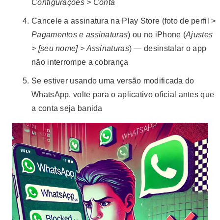
Configurações > Conta
Cancele a assinatura na Play Store (foto de perfil >
Pagamentos e assinaturas
) ou no iPhone (
Ajustes
> [seu nome] > Assinaturas
) — desinstalar o app
não interrompe a cobrança
Se estiver usando uma versão modificada do
WhatsApp, volte para o aplicativo oficial antes que
a conta seja banida