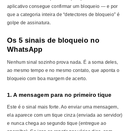
aplicativo consegue confirmar um bloqueio — e por
que a categoria inteira de “detectores de bloqueio” é
golpe de assinatura.
Os 5 sinais de bloqueio no
WhatsApp
Nenhum sinal sozinho prova nada. É a soma deles,
ao mesmo tempo e no mesmo contato, que aponta o
bloqueio com boa margem de acerto.
1. A mensagem para no primeiro tique
Este é o sinal mais forte. Ao enviar uma mensagem,
ela aparece com um tique cinza (enviada ao servidor)
e nunca chega ao segundo tique (entregue ao