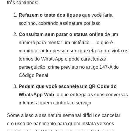
três caminhos:
Refazem o teste dos tiques
que você faria
sozinho, cobrando assinatura por isso
Consultam sem parar o status online
de um
número para montar um histórico — o que é
monitorar outra pessoa sem que ela saiba, viola os
termos do WhatsApp e pode caracterizar
perseguição, crime previsto no artigo 147-A do
Código Penal
Pedem que você escaneie um QR Code do
WhatsApp Web
, o que entrega as suas conversas
inteiras a quem controla o serviço
Some a isso a assinatura semanal difícil de cancelar
e o risco de banimento para quem instala versões