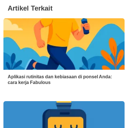
Artikel Terkait
Aplikasi rutinitas dan kebiasaan di ponsel Anda:
cara kerja Fabulous