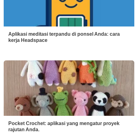
Aplikasi meditasi terpandu di ponsel Anda: cara
kerja Headspace
Pocket Crochet: aplikasi yang mengatur proyek
rajutan Anda.