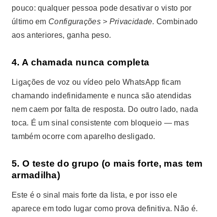
pouco: qualquer pessoa pode desativar o visto por
último em
Configurações > Privacidade
. Combinado
aos anteriores, ganha peso.
4. A chamada nunca completa
Ligações de voz ou vídeo pelo WhatsApp ficam
chamando indefinidamente e nunca são atendidas
nem caem por falta de resposta. Do outro lado, nada
toca. É um sinal consistente com bloqueio — mas
também ocorre com aparelho desligado.
5. O teste do grupo (o mais forte, mas tem
armadilha)
Este é o sinal mais forte da lista, e por isso ele
aparece em todo lugar como prova definitiva. Não é.