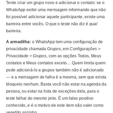
Tente criar um grupo novo e adicionar o contato: se o
WhatsApp exibir uma mensagem informando que não
foi possível adicionar aquele participante, existe uma
barreira entre vocês. O que o teste não diz é
qual
barreira.
A armadilha:
o WhatsApp tem uma configuração de
privacidade chamada
Grupos
, em
Configurações >
Privacidade > Grupos
, com as opções Todos, Meus
contatos e Meus contatos exceto… Quem limita quem
pode adicioná-lo a grupos também não é adicionado
— e a mensagem de falha é a mesma, sem que exista
bloqueio nenhum. Basta você não estar na agenda da
pessoa, ou estar na lista de exceções dela, para o
teste falhar do mesmo jeito. É um falso positivo
conhecido, e é o motivo de este item não valer como
veredito sozinho.