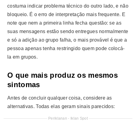
costuma indicar problema técnico do outro lado, e não
bloqueio. É o erro de interpretação mais frequente. E
note que nem a primeira linha fecha questão: se as
suas mensagens estão sendo entregues normalmente
e só a adição ao grupo falha, o mais provável é que a
pessoa apenas tenha restringido quem pode colocá-
la em grupos.
O que mais produz os mesmos
sintomas
Antes de concluir qualquer coisa, considere as
alternativas. Todas elas geram sinais parecidos:
Periklanan - Iklan Spot