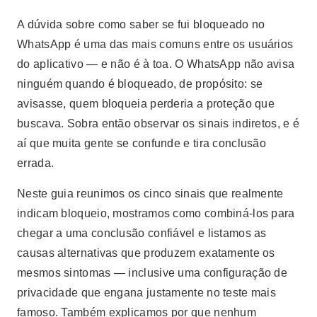
A dúvida sobre como saber se fui bloqueado no
WhatsApp é uma das mais comuns entre os usuários
do aplicativo — e não é à toa. O WhatsApp não avisa
ninguém quando é bloqueado, de propósito: se
avisasse, quem bloqueia perderia a proteção que
buscava. Sobra então observar os sinais indiretos, e é
aí que muita gente se confunde e tira conclusão
errada.
Neste guia reunimos os cinco sinais que realmente
indicam bloqueio, mostramos como combiná-los para
chegar a uma conclusão confiável e listamos as
causas alternativas que produzem exatamente os
mesmos sintomas — inclusive uma configuração de
privacidade que engana justamente no teste mais
famoso. Também explicamos por que nenhum