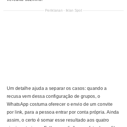
Periklanan - Iklan Spot
Um detalhe ajuda a separar os casos: quando a
recusa vem dessa configuração de grupos, o
WhatsApp costuma oferecer o envio de um convite
por link, para a pessoa entrar por conta própria. Ainda
assim, o certo é somar esse resultado aos quatro