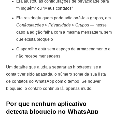
Ela ajustou as configurações de privacidade para
“Ninguém” ou “Meus contatos”
Ela restringiu quem pode adicioná-la a grupos, em
Configurações > Privacidade > Grupos
— nesse
caso a adição falha com a mesma mensagem, sem
que exista bloqueio
O aparelho está sem espaço de armazenamento e
não recebe mensagens
Um detalhe que ajuda a separar as hipóteses: se a
conta tiver sido apagada, o número some da sua lista
de contatos do WhatsApp com o tempo. Se houver
bloqueio, o contato continua lá, apenas mudo.
Por que nenhum aplicativo
detecta bloqueio no WhatsApp