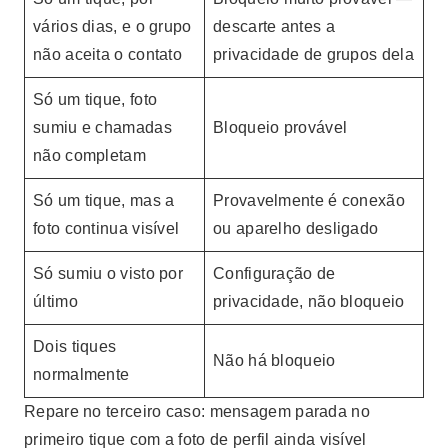
vários dias, e o grupo
descarte antes a
não aceita o contato
privacidade de grupos dela
Só um tique, foto
sumiu e chamadas
Bloqueio provável
não completam
Só um tique, mas a
Provavelmente é conexão
foto continua visível
ou aparelho desligado
Só sumiu o visto por
Configuração de
último
privacidade, não bloqueio
Dois tiques
Não há bloqueio
normalmente
Repare no terceiro caso: mensagem parada no
primeiro tique com a foto de perfil ainda visível