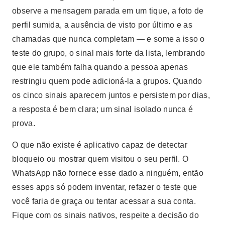
observe a mensagem parada em um tique, a foto de
perfil sumida, a ausência de visto por último e as
chamadas que nunca completam — e some a isso o
teste do grupo, o sinal mais forte da lista, lembrando
que ele também falha quando a pessoa apenas
restringiu quem pode adicioná-la a grupos. Quando
os cinco sinais aparecem juntos e persistem por dias,
a resposta é bem clara; um sinal isolado nunca é
prova.
O que não existe é aplicativo capaz de detectar
bloqueio ou mostrar quem visitou o seu perfil. O
WhatsApp não fornece esse dado a ninguém, então
esses apps só podem inventar, refazer o teste que
você faria de graça ou tentar acessar a sua conta.
Fique com os sinais nativos, respeite a decisão do