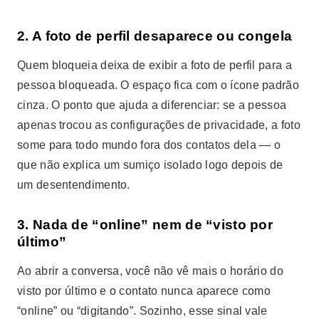
2. A foto de perfil desaparece ou congela
Quem bloqueia deixa de exibir a foto de perfil para a
pessoa bloqueada. O espaço fica com o ícone padrão
cinza. O ponto que ajuda a diferenciar: se a pessoa
apenas trocou as configurações de privacidade, a foto
some para todo mundo fora dos contatos dela — o
que não explica um sumiço isolado logo depois de
um desentendimento.
3. Nada de “online” nem de “visto por
último”
Ao abrir a conversa, você não vê mais o horário do
visto por último e o contato nunca aparece como
“online” ou “digitando”. Sozinho, esse sinal vale