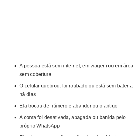
A pessoa está sem internet, em viagem ou em área
sem cobertura
O celular quebrou, foi roubado ou está sem bateria
há dias
Ela trocou de número e abandonou o antigo
A conta foi desativada, apagada ou banida pelo
próprio WhatsApp