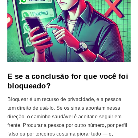
E se a conclusão for que você foi
bloqueado?
Bloquear é um recurso de privacidade, e a pessoa
tem direito de usá-lo. Se os sinais apontam nessa
direção, o caminho saudável é aceitar e seguir em
frente. Procurar a pessoa por outro número, por perfil
falso ou por terceiros costuma piorar tudo — e,