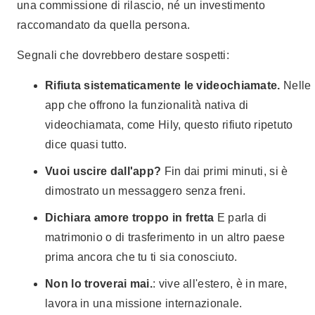
una commissione di rilascio, né un investimento
raccomandato da quella persona.
Segnali che dovrebbero destare sospetti:
Rifiuta sistematicamente le videochiamate.
Nelle
app che offrono la funzionalità nativa di
videochiamata, come Hily, questo rifiuto ripetuto
dice quasi tutto.
Vuoi uscire dall'app?
Fin dai primi minuti, si è
dimostrato un messaggero senza freni.
Dichiara amore troppo in fretta
E parla di
matrimonio o di trasferimento in un altro paese
prima ancora che tu ti sia conosciuto.
Non lo troverai mai.
: vive all'estero, è in mare,
lavora in una missione internazionale.