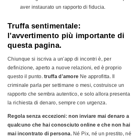
aver instaurato un rapporto di fiducia.
Truffa sentimentale:
l'avvertimento più importante di
questa pagina.
Chiunque si iscriva a un'app di incontri è, per
definizione, aperto a nuove relazioni, ed è proprio
questo il punto.
truffa d'amore
Ne approfitta. Il
criminale parla per settimane o mesi, costruisce un
rapporto che sembra autentico, e solo allora presenta
la richiesta di denaro, sempre con urgenza.
Regola senza eccezioni: non inviare mai denaro a
qualcuno che hai conosciuto online e che non hai
mai incontrato di persona.
Né Pix, né un prestito, né