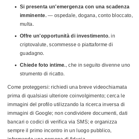
Si presenta un'emergenza con una scadenza
imminente.
— ospedale, dogana, conto bloccato,
multa.
Offre un'opportunità di investimento.
in
criptovalute, scommesse o piattaforme di
guadagno.
Chiede foto intime.
, che in seguito divenne uno
strumento di ricatto.
Come proteggersi: richiedi una breve videochiamata
prima di qualsiasi ulteriore coinvolgimento; cerca le
immagini del profilo utilizzando la ricerca inversa di
immagini di Google; non condividere documenti, dati
bancari o codici di verifica via SMS; e organizza
sempre il primo incontro in un luogo pubblico,