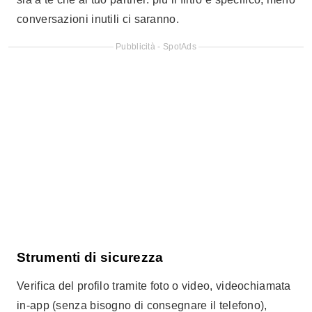
conversazioni inutili ci saranno.
Pubblicità - SpotAds
Strumenti di sicurezza
Verifica del profilo tramite foto o video, videochiamata
in-app (senza bisogno di consegnare il telefono),