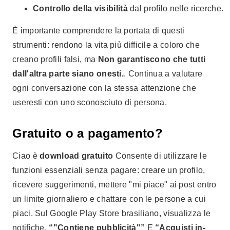
Controllo della visibilità
dal profilo nelle ricerche.
È importante comprendere la portata di questi
strumenti: rendono la vita più difficile a coloro che
creano profili falsi, ma
Non garantiscono che tutti
dall'altra parte siano onesti.
. Continua a valutare
ogni conversazione con la stessa attenzione che
useresti con uno sconosciuto di persona.
Gratuito o a pagamento?
Ciao è
download gratuito
Consente di utilizzare le
funzioni essenziali senza pagare: creare un profilo,
ricevere suggerimenti, mettere "mi piace" ai post entro
un limite giornaliero e chattare con le persone a cui
piaci. Sul Google Play Store brasiliano, visualizza le
notifiche.
“"Contiene pubblicità"”
E
“Acquisti in-