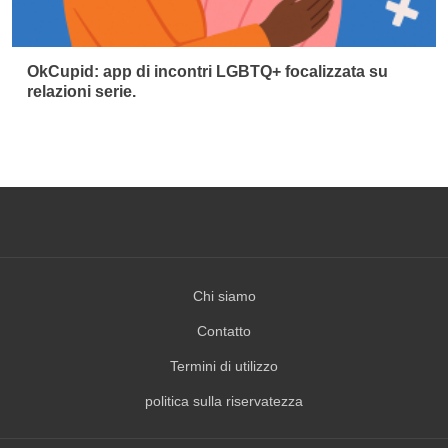
OkCupid: app di incontri LGBTQ+ focalizzata su
relazioni serie.
Chi siamo
Contatto
Termini di utilizzo
politica sulla riservatezza