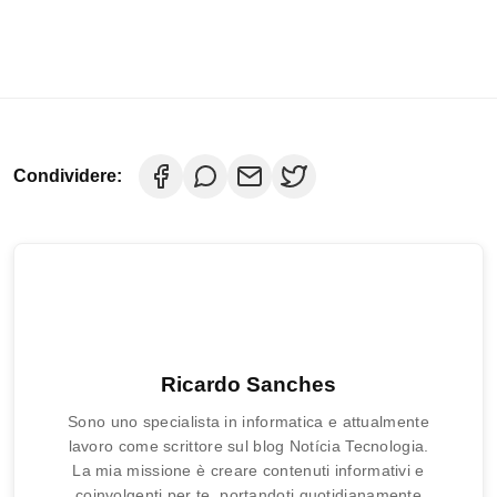
Condividere:
Ricardo Sanches
Sono uno specialista in informatica e attualmente
lavoro come scrittore sul blog Notícia Tecnologia.
La mia missione è creare contenuti informativi e
coinvolgenti per te, portandoti quotidianamente