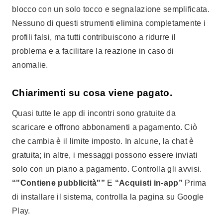
blocco con un solo tocco e segnalazione semplificata.
Nessuno di questi strumenti elimina completamente i
profili falsi, ma tutti contribuiscono a ridurre il
problema e a facilitare la reazione in caso di
anomalie.
Chiarimenti su cosa viene pagato.
Quasi tutte le app di incontri sono gratuite da
scaricare e offrono abbonamenti a pagamento. Ciò
che cambia è il limite imposto. In alcune, la chat è
gratuita; in altre, i messaggi possono essere inviati
solo con un piano a pagamento. Controlla gli avvisi.
“"Contiene pubblicità"”
E
“Acquisti in-app”
Prima
di installare il sistema, controlla la pagina su Google
Play.