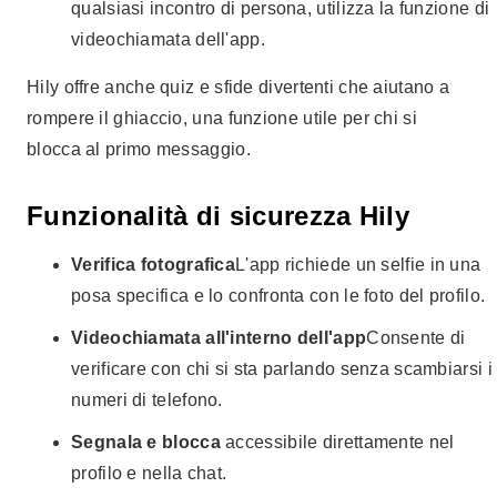
qualsiasi incontro di persona, utilizza la funzione di
videochiamata dell'app.
Hily offre anche quiz e sfide divertenti che aiutano a
rompere il ghiaccio, una funzione utile per chi si
blocca al primo messaggio.
Funzionalità di sicurezza Hily
Verifica fotografica
L'app richiede un selfie in una
posa specifica e lo confronta con le foto del profilo.
Videochiamata all'interno dell'app
Consente di
verificare con chi si sta parlando senza scambiarsi i
numeri di telefono.
Segnala e blocca
accessibile direttamente nel
profilo e nella chat.