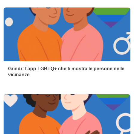
Grindr: l'app LGBTQ+ che ti mostra le persone nelle
vicinanze