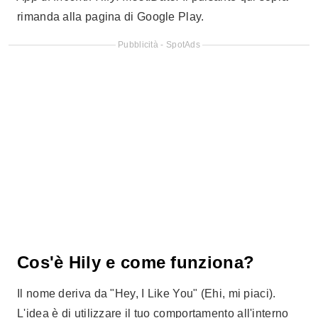
rimanda alla pagina di Google Play.
Pubblicità - SpotAds
Cos'è Hily e come funziona?
Il nome deriva da "Hey, I Like You" (Ehi, mi piaci).
L'idea è di utilizzare il tuo comportamento all'interno