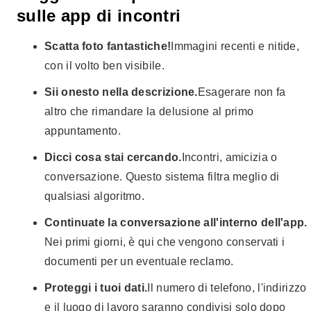
sulle app di incontri
Scatta foto fantastiche!
Immagini recenti e nitide,
con il volto ben visibile.
Sii onesto nella descrizione.
Esagerare non fa
altro che rimandare la delusione al primo
appuntamento.
Dicci cosa stai cercando.
Incontri, amicizia o
conversazione. Questo sistema filtra meglio di
qualsiasi algoritmo.
Continuate la conversazione all'interno dell'app.
Nei primi giorni, è qui che vengono conservati i
documenti per un eventuale reclamo.
Proteggi i tuoi dati.
Il numero di telefono, l'indirizzo
e il luogo di lavoro saranno condivisi solo dopo