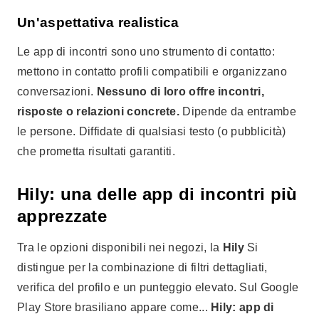
Un'aspettativa realistica
Le app di incontri sono uno strumento di contatto:
mettono in contatto profili compatibili e organizzano
conversazioni.
Nessuno di loro offre incontri,
risposte o relazioni concrete.
Dipende da entrambe
le persone. Diffidate di qualsiasi testo (o pubblicità)
che prometta risultati garantiti.
Hily: una delle app di incontri più
apprezzate
Tra le opzioni disponibili nei negozi, la
Hily
Si
distingue per la combinazione di filtri dettagliati,
verifica del profilo e un punteggio elevato. Sul Google
Play Store brasiliano appare come...
Hily: app di