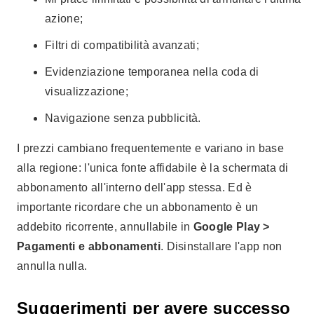
azione;
Filtri di compatibilità avanzati;
Evidenziazione temporanea nella coda di
visualizzazione;
Navigazione senza pubblicità.
I prezzi cambiano frequentemente e variano in base
alla regione: l'unica fonte affidabile è la schermata di
abbonamento all'interno dell'app stessa. Ed è
importante ricordare che un abbonamento è un
addebito ricorrente, annullabile in
Google Play >
Pagamenti e abbonamenti
. Disinstallare l'app non
annulla nulla.
Suggerimenti per avere successo