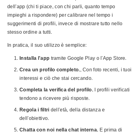
dell'app (chi ti piace, con chi parli, quanto tempo
impieghi a rispondere) per calibrare nel tempo i
suggerimenti di profili, invece di mostrare tutto nello
stesso ordine a tutti.
In pratica, il suo utilizzo è semplice:
Installa l'app
tramite Google Play o l'App Store.
Crea un profilo completo.
, Con foto recenti, i tuoi
interessi e ciò che stai cercando.
Completa la verifica del profilo.
I profili verificati
tendono a ricevere più risposte.
Regola i filtri
dell'età, della distanza e
dell'obiettivo.
Chatta con noi nella chat interna.
E prima di