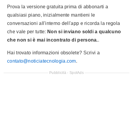
Prova la versione gratuita prima di abbonarti a
qualsiasi piano, inizialmente mantieni le
conversazioni all'interno dell'app e ricorda la regola
che vale per tutte:
Non si inviano soldi a qualcuno
che non si è mai incontrato di persona.
.
Hai trovato informazioni obsolete? Scrivi a
contato@noticiatecnologia.com
.
Pubblicità - SpotAds