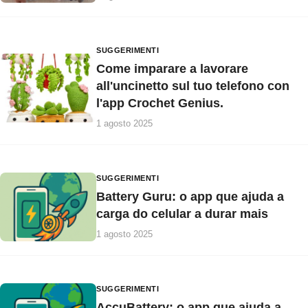
SUGGERIMENTI
Come imparare a lavorare
all'uncinetto sul tuo telefono con
l'app Crochet Genius.
1 agosto 2025
SUGGERIMENTI
Battery Guru: o app que ajuda a
carga do celular a durar mais
1 agosto 2025
SUGGERIMENTI
AccuBattery: o app que ajuda a