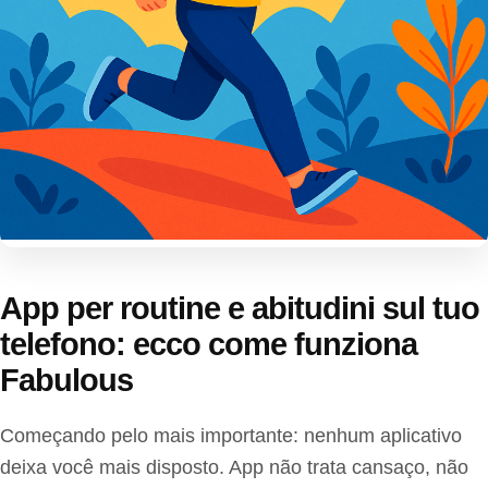
App per routine e abitudini sul tuo
telefono: ecco come funziona
Fabulous
Começando pelo mais importante: nenhum aplicativo
deixa você mais disposto. App não trata cansaço, não