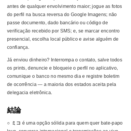
antes de qualquer envolvimento maior; jogue as fotos
do perfil na busca reversa do Google Imagens; não
passe documento, dado bancário ou código de
verificação recebido por SMS; e, se marcar encontro
presencial, escolha local público e avise alguém de
confiança.
Já enviou dinheiro? Interrompa o contato, salve todos
os prints, denuncie e bloqueie o perfil no aplicativo,
comunique o banco no mesmo dia e registre boletim
de ocorrência — a maioria dos estados aceita pela
delegacia eletrônica.
結論
○
ミコ
é uma opção sólida para quem quer bate-papo