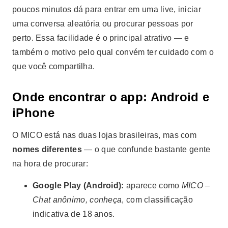
poucos minutos dá para entrar em uma live, iniciar
uma conversa aleatória ou procurar pessoas por
perto. Essa facilidade é o principal atrativo — e
também o motivo pelo qual convém ter cuidado com o
que você compartilha.
Onde encontrar o app: Android e
iPhone
O MICO está nas duas lojas brasileiras, mas com
nomes diferentes
— o que confunde bastante gente
na hora de procurar:
Google Play (Android):
aparece como
MICO –
Chat anônimo, conheça
, com classificação
indicativa de 18 anos.