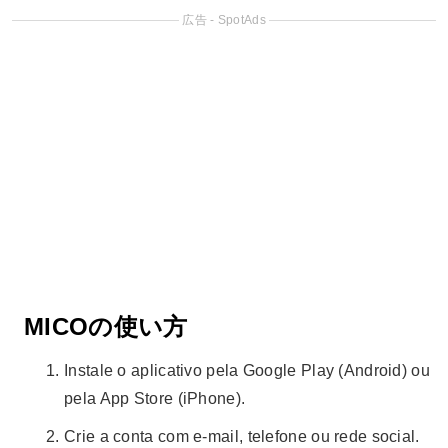
広告 - SpotAds
MICOの使い方
Instale o aplicativo pela Google Play (Android) ou
pela App Store (iPhone).
Crie a conta com e-mail, telefone ou rede social.