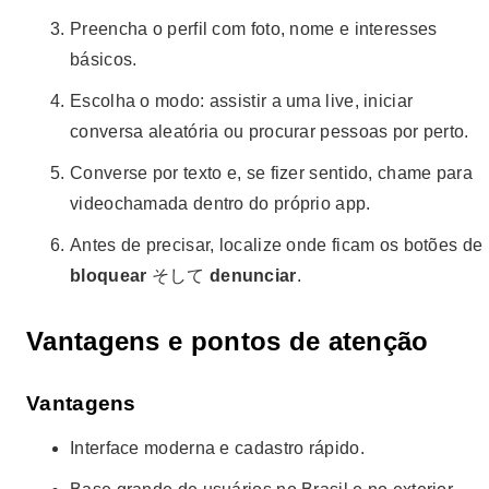
Preencha o perfil com foto, nome e interesses
básicos.
Escolha o modo: assistir a uma live, iniciar
conversa aleatória ou procurar pessoas por perto.
Converse por texto e, se fizer sentido, chame para
videochamada dentro do próprio app.
Antes de precisar, localize onde ficam os botões de
bloquear
そして
denunciar
.
Vantagens e pontos de atenção
Vantagens
Interface moderna e cadastro rápido.