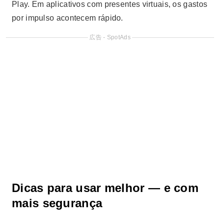
Play. Em aplicativos com presentes virtuais, os gastos
por impulso acontecem rápido.
広告 - SpotAds
Dicas para usar melhor — e com
mais segurança