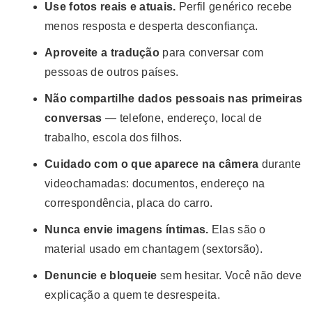
Use fotos reais e atuais.
Perfil genérico recebe
menos resposta e desperta desconfiança.
Aproveite a tradução
para conversar com
pessoas de outros países.
Não compartilhe dados pessoais nas primeiras
conversas
— telefone, endereço, local de
trabalho, escola dos filhos.
Cuidado com o que aparece na câmera
durante
videochamadas: documentos, endereço na
correspondência, placa do carro.
Nunca envie imagens íntimas.
Elas são o
material usado em chantagem (sextorsão).
Denuncie e bloqueie
sem hesitar. Você não deve
explicação a quem te desrespeita.