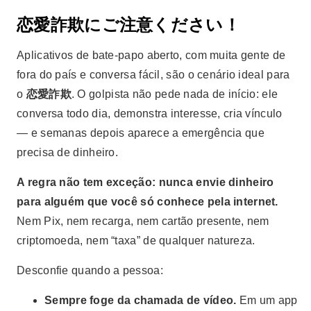
恋愛詐欺にご注意ください！
Aplicativos de bate-papo aberto, com muita gente de
fora do país e conversa fácil, são o cenário ideal para
o
恋愛詐欺
. O golpista não pede nada de início: ele
conversa todo dia, demonstra interesse, cria vínculo
— e semanas depois aparece a emergência que
precisa de dinheiro.
A regra não tem exceção: nunca envie dinheiro
para alguém que você só conhece pela internet.
Nem Pix, nem recarga, nem cartão presente, nem
criptomoeda, nem “taxa” de qualquer natureza.
Desconfie quando a pessoa:
Sempre foge da chamada de vídeo.
Em um app