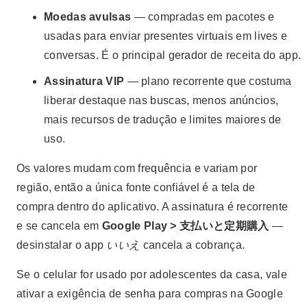
Moedas avulsas
— compradas em pacotes e
usadas para enviar presentes virtuais em lives e
conversas. É o principal gerador de receita do app.
Assinatura VIP
— plano recorrente que costuma
liberar destaque nas buscas, menos anúncios,
mais recursos de tradução e limites maiores de
uso.
Os valores mudam com frequência e variam por
região, então a única fonte confiável é a tela de
compra dentro do aplicativo. A assinatura é recorrente
e se cancela em
Google Play > 支払いと定期購入
—
desinstalar o app
いいえ
cancela a cobrança.
Se o celular for usado por adolescentes da casa, vale
ativar a exigência de senha para compras na Google