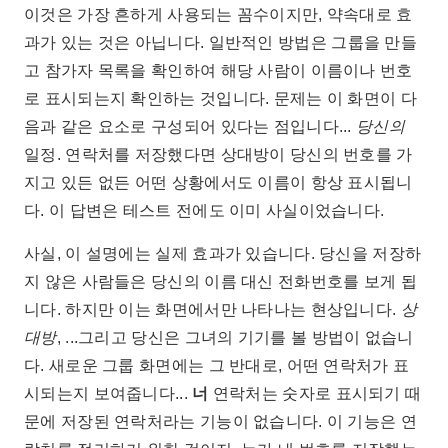
이것은 가장 흔하게 사용되는 꼼수이지만, 약속대로 효
과가 있는 것은 아닙니다. 일반적인 방법은 그룹을 만들
고 참가자 목록을 확인하여 해당 사람이 이름이나 번호
로 표시되는지 확인하는 것입니다. 문제는 이 화면이 다
음과 같은 요소로 구성되어 있다는 점입니다...
당신의
일정. 연락처를 저장했다면 상대방이 당신의 번호를 가
지고 있든 없든 어떤 상황에서도 이름이 항상 표시됩니
다. 이 답변은 테스트 전에도 이미 사실이었습니다.
사실, 이 설명에는 실제 효과가 있습니다. 당신을 저장하
지 않은 사람들은 당신의 이름 대신 전화번호를 보게 됩
니다. 하지만 이는 화면에서만 나타나는 현상입니다.
상
대방
, ...그리고 당신은 그녀의 기기를 볼 방법이 없습니
다. 새로운 그룹 화면에는 그 반대로, 어떤 연락처가 표
시되는지 보여줍니다...
너
연락처는 숫자로 표시되기 때
문에 저장된 연락처라는 기능이 없습니다. 이 기능은 연