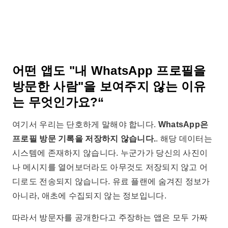
어떤 앱도 "내 WhatsApp 프로필을
방문한 사람"을 보여주지 않는 이유
는 무엇인가요?“
여기서 우리는 단호하게 말해야 합니다.
WhatsApp은
프로필 방문 기록을 저장하지 않습니다.
. 해당 데이터는
시스템에 존재하지 않습니다. 누군가가 당신의 사진이
나 메시지를 열어보더라도 아무것도 저장되지 않고 어
디로도 전송되지 않습니다. 유료 플랜에 숨겨진 정보가
아니라, 애초에 수집되지 않는 정보입니다.
따라서 방문자를 공개한다고 주장하는 앱은 모두 가짜