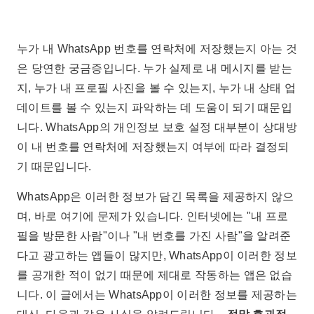
누가 내 WhatsApp 번호를 연락처에 저장했는지 아는 것
은 당연한 궁금증입니다. 누가 실제로 내 메시지를 받는
지, 누가 내 프로필 사진을 볼 수 있는지, 누가 내 상태 업
데이트를 볼 수 있는지 파악하는 데 도움이 되기 때문입
니다. WhatsApp의 개인정보 보호 설정 대부분이 상대방
이 내 번호를 연락처에 저장했는지 여부에 따라 결정되
기 때문입니다.
WhatsApp은 이러한 정보가 담긴 목록을 제공하지 않으
며, 바로 여기에 문제가 있습니다. 인터넷에는 "내 프로
필을 방문한 사람"이나 "내 번호를 가진 사람"을 알려준
다고 광고하는 앱들이 많지만, WhatsApp이 이러한 정보
를 공개한 적이 없기 때문에 제대로 작동하는 앱은 없습
니다. 이 글에서는 WhatsApp이 이러한 정보를 제공하는