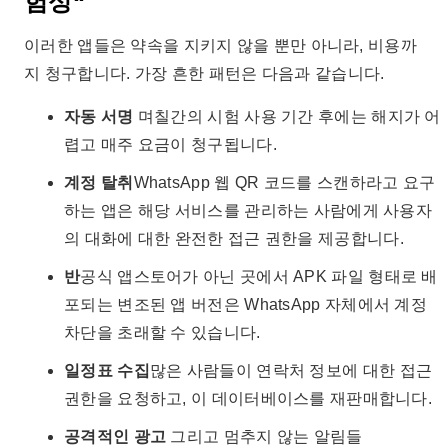
험성“
이러한 앱들은 약속을 지키지 않을 뿐만 아니라, 비용까
지 청구합니다. 가장 흔한 패턴은 다음과 같습니다.
자동 서명
며칠간의 시험 사용 기간 후에는 해지가 어
렵고 매주 요금이 청구됩니다.
계정 탈취
WhatsApp 웹 QR 코드를 스캔하라고 요구
하는 앱은 해당 서비스를 관리하는 사람에게 사용자
의 대화에 대한 완전한 접근 권한을 제공합니다.
반
공식 앱스토어가 아닌 곳에서 APK 파일 형태로 배
포되는 변조된 앱 버전은 WhatsApp 자체에서 계정
차단을 초래할 수 있습니다.
일정표 수집
많은 사람들이 연락처 정보에 대한 접근
권한을 요청하고, 이 데이터베이스를 재판매합니다.
공격적인 광고
그리고 멈추지 않는 알림들