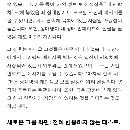
수 있습니다. 예를 들어, 개인 정보 보호 설정을 "내 연락
처"로 해 놓았을 때 상대방이 내 프로필 사진과 메시지를
볼 수 있다면, 서로 연락처 목록에 있는 사람일 가능성이
높습니다. 또한, 상대방이 내 상태 업데이트에 답글을 달
았을 때도 마찬가지입니다.
그 징후는
아니요
그것들은 아무 의미가 없습니다. 당신
에게서 다이렉트 메시지를 받는 것은 당신이 연락처에
저장되어 있는지 여부와는 관계가 없으며, 누구든 어떤
번호로든 메시지를 보낼 수 있습니다. "마지막 접속 시
간"은 상대방의 개인정보 보호 설정에 따라 결정되며, 연
락처 목록과는 무관합니다. 또한, 공유 그룹에 속해 있다
고 해서 연락처가 저장되어 있다는 것을 의미하는 것도
아닙니다.
새로운 그룹 화면: 전혀 반응하지 않는 테스트.