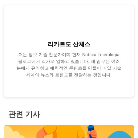
리카르도 산체스
저는 정보 기술 전문가이며 현재 Notícia Tecnologia
블로그에서 작가로 일하고 있습니다. 제 임무는 여러
분에게 유익하고 매력적인 콘텐츠를 만들어 매일 기술
세계의 뉴스와 트렌드를 전달하는 것입니다.
관련 기사