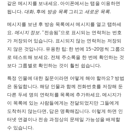
같은 메시지를 보내세요. 아이폰에서는 탭을 이용하면
됩니다.
대화
, 후에
방송 목록
그리고
새로운 목록
.
메시지를 보낸 후 방송 목록에서 메시지를 열고 탭하세
요.
메시지 정보
. "전송됨"으로 표시되는 연락처는 번호
가 저장되어 있습니다. 표시되지 않는 연락처는 저장되
지 않은 것입니다. 유용한 팁: 한 번에 15~20명씩 그룹으
로 테스트해 보세요. 전체 주소록을 한 번에 확인하는 것
보다 그룹별로 확인하는 것이 훨씬 쉽습니다.
특정 인물에 대한 질문이라면 어떻게 해야 할까요? 방법
은 동일합니다. 해당 인물과 함께 전화번호를 저장해 둔
다른 두세 명의 연락처를 목록에 추가하세요. 메시지가
이 목록에 있는 사람들에게는 전달되었지만 그들에게
도착하지 않는다면, 답은 명확해집니다. 이렇게 하면 인
터넷 연결이나 전송 과정상의 문제일 가능성을 배제할
수 있습니다.