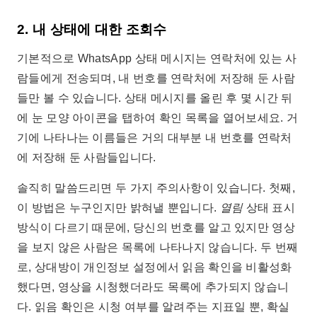
2. 내 상태에 대한 조회수
기본적으로 WhatsApp 상태 메시지는 연락처에 있는 사
람들에게 전송되며, 내 번호를 연락처에 저장해 둔 사람
들만 볼 수 있습니다. 상태 메시지를 올린 후 몇 시간 뒤
에 눈 모양 아이콘을 탭하여 확인 목록을 열어보세요. 거
기에 나타나는 이름들은 거의 대부분 내 번호를 연락처
에 저장해 둔 사람들입니다.
솔직히 말씀드리면 두 가지 주의사항이 있습니다. 첫째,
이 방법은 누구인지만 밝혀낼 뿐입니다.
열림
상태 표시
방식이 다르기 때문에, 당신의 번호를 알고 있지만 영상
을 보지 않은 사람은 목록에 나타나지 않습니다. 두 번째
로, 상대방이 개인정보 설정에서 읽음 확인을 비활성화
했다면, 영상을 시청했더라도 목록에 추가되지 않습니
다. 읽음 확인은 시청 여부를 알려주는 지표일 뿐, 확실