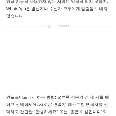
해당 기능을 사용하지 않는 사람은 알림을 받지 못하며,
WhatsApp은 발신자나 수신자 모두에게 알림을 보내지
않습니다.
광고 - SpotAds
안드로이드에서 하는 방법: 오른쪽 상단의 점 세 개를 탭
하고 선택하세요.
새로운 변속기
, 테스트할 연락처를 선
택하고 간단한 "안녕하세요" 또는 "좋은 아침입니다"와