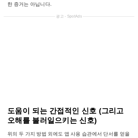
한 증거는 아닙니다.
광고 - SpotAds
도움이 되는 간접적인 신호 (그리고
오해를 불러일으키는 신호)
위의 두 가지 방법 외에도 앱 사용 습관에서 단서를 얻을