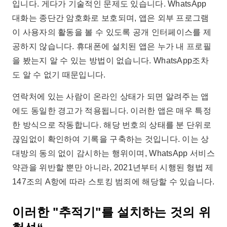
입니다. 게다가 기술적인 문제도 있습니다. WhatsApp
대화는 종단간 암호화로 보호되며, 앱은 외부 프로그램
이 사용자의 활동을 볼 수 있도록 공개 인터페이스를 제
공하지 않습니다. 휴대폰에 설치된 앱은 누가 내 프로필
을 봤는지 알 수 있는 방법이 없습니다. WhatsApp조차
도 알 수 없기 때문입니다.
연락처에 있는 사람이 온라인 상태가 되면 알려주는 앱
에도 동일한 경고가 적용됩니다. 이러한 앱은 매우 특정
한 방식으로 작동합니다. 해당 번호의 상태를 분 단위로
끊임없이 확인하여 기록을 구축하는 것입니다. 이는 상
대방의 동의 없이 감시하는 행위이며, WhatsApp 서비스
약관을 위반할 뿐만 아니라, 2021년부터 시행된 형법 제
147조의 A항에 따라 스토킹 범죄에 해당할 수 있습니다.
이러한 "추적기"를 설치하는 것의 위