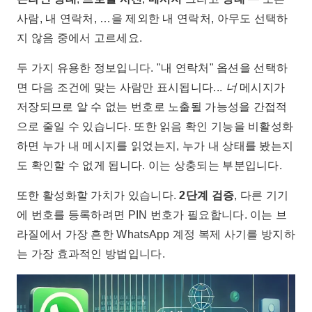
사람, 내 연락처, …을 제외한 내 연락처, 아무도 선택하
지 않음 중에서 고르세요.
두 가지 유용한 정보입니다. "내 연락처" 옵션을 선택하
면 다음 조건에 맞는 사람만 표시됩니다...
너
메시지가
저장되므로 알 수 없는 번호로 노출될 가능성을 간접적
으로 줄일 수 있습니다. 또한 읽음 확인 기능을 비활성화
하면 누가 내 메시지를 읽었는지, 누가 내 상태를 봤는지
도 확인할 수 없게 됩니다. 이는 상충되는 부분입니다.
또한 활성화할 가치가 있습니다.
2단계 검증
, 다른 기기
에 번호를 등록하려면 PIN 번호가 필요합니다. 이는 브
라질에서 가장 흔한 WhatsApp 계정 복제 사기를 방지하
는 가장 효과적인 방법입니다.