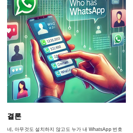
결론
네, 아무것도 설치하지 않고도 누가 내 WhatsApp 번호