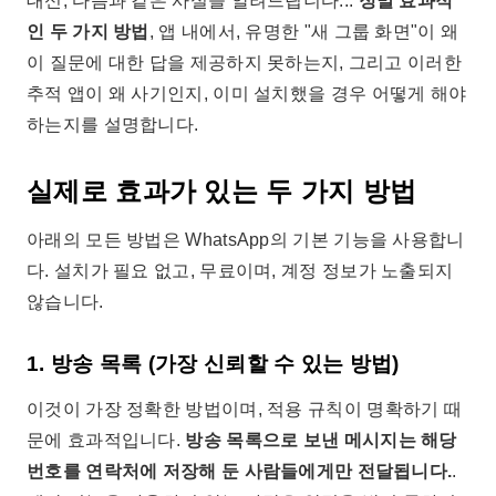
대신, 다음과 같은 사실을 알려드립니다...
정말 효과적
인 두 가지 방법
, 앱 내에서, 유명한 "새 그룹 화면"이 왜
이 질문에 대한 답을 제공하지 못하는지, 그리고 이러한
추적 앱이 왜 사기인지, 이미 설치했을 경우 어떻게 해야
하는지를 설명합니다.
실제로 효과가 있는 두 가지 방법
아래의 모든 방법은 WhatsApp의 기본 기능을 사용합니
다. 설치가 필요 없고, 무료이며, 계정 정보가 노출되지
않습니다.
1. 방송 목록 (가장 신뢰할 수 있는 방법)
이것이 가장 정확한 방법이며, 적용 규칙이 명확하기 때
문에 효과적입니다.
방송 목록으로 보낸 메시지는 해당
번호를 연락처에 저장해 둔 사람들에게만 전달됩니다.
.