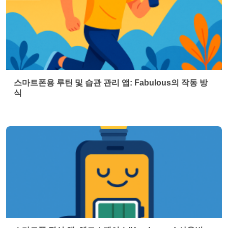
스마트폰용 루틴 및 습관 관리 앱: Fabulous의 작동 방
식