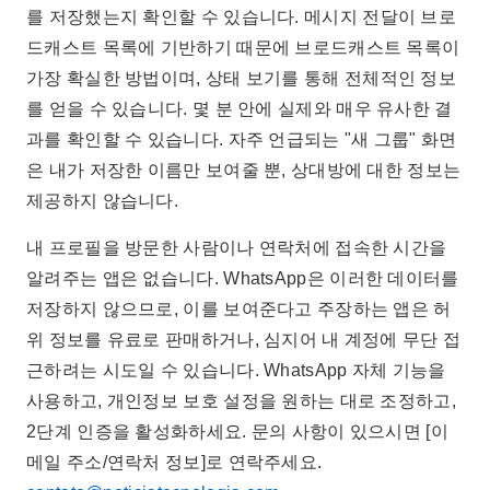
를 저장했는지 확인할 수 있습니다. 메시지 전달이 브로
드캐스트 목록에 기반하기 때문에 브로드캐스트 목록이
가장 확실한 방법이며, 상태 보기를 통해 전체적인 정보
를 얻을 수 있습니다. 몇 분 안에 실제와 매우 유사한 결
과를 확인할 수 있습니다. 자주 언급되는 "새 그룹" 화면
은 내가 저장한 이름만 보여줄 뿐, 상대방에 대한 정보는
제공하지 않습니다.
내 프로필을 방문한 사람이나 연락처에 접속한 시간을
알려주는 앱은 없습니다. WhatsApp은 이러한 데이터를
저장하지 않으므로, 이를 보여준다고 주장하는 앱은 허
위 정보를 유료로 판매하거나, 심지어 내 계정에 무단 접
근하려는 시도일 수 있습니다. WhatsApp 자체 기능을
사용하고, 개인정보 보호 설정을 원하는 대로 조정하고,
2단계 인증을 활성화하세요. 문의 사항이 있으시면 [이
메일 주소/연락처 정보]로 연락주세요.