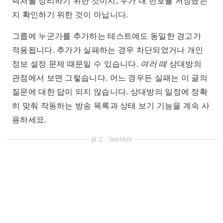
락처를 정리하기 위한 것이지, 누가 내 번호를 저장했는
지 확인하기 위한 것이 아닙니다.
그룹에 누군가를 추가하는 테스트에도 동일한 경고가
적용됩니다. 추가가 실패하는 경우 차단되었거나 개인
정보 설정 문제 때문일 수 있습니다.
여러 떼
상대방의
관점에서 보면 그렇습니다. 어느 경우든 실패는 이 글의
질문에 대한 답이 되지 않습니다. 상대방의 일정에 정확
히 맞춰 작동하는 방송 목록과 상태 보기 기능을 계속 사
용하세요.
광고 - SpotAds