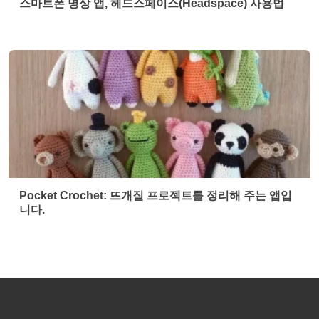
스마트폰 명상 앱, 헤드스페이스(Headspace) 사용법
Pocket Crochet: 뜨개질 프로젝트를 정리해 주는 앱입
니다.