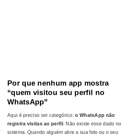
Por que nenhum app mostra
“quem visitou seu perfil no
WhatsApp”
Aqui é preciso ser categórico:
o WhatsApp não
registra visitas ao perfil
. Não existe esse dado no
sistema. Quando alguém abre a sua foto ou o seu