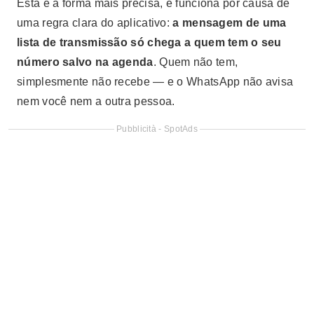
Esta é a forma mais precisa, e funciona por causa de
uma regra clara do aplicativo:
a mensagem de uma
lista de transmissão só chega a quem tem o seu
número salvo na agenda
. Quem não tem,
simplesmente não recebe — e o WhatsApp não avisa
nem você nem a outra pessoa.
Pubblicità - SpotAds