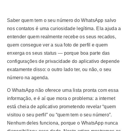
Saber quem tem o seu número do WhatsApp salvo
nos contatos é uma curiosidade legítima. Ela ajuda a
entender quem realmente recebe os seus recados,
quem consegue ver a sua foto de perfil e quem
enxerga os seus status — porque boa parte das
configurações de privacidade do aplicativo depende
exatamente disso: o outro lado ter, ou não, o seu
número na agenda.
O WhatsApp não oferece uma lista pronta com essa
informação, e é aí que mora o problema: a internet
está cheia de aplicativo prometendo revelar “quem
visitou o seu perfil” ou “quem tem o seu número”.
Nenhum deles funciona, porque o WhatsApp nunca