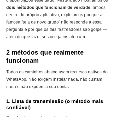
disponibilizou esse dado. Neste artigo mostramos os
dois métodos que funcionam de verdade
, ambos
dentro do próprio aplicativo, explicamos por que a
famosa “tela de novo grupo” não responde a essa
pergunta e por que os tais rastreadores são golpe —
além do que fazer se você já instalou um.
2 métodos que realmente
funcionam
Todos os caminhos abaixo usam recursos nativos do
WhatsApp. Não exigem instalar nada, não custam
nada e não expõem a sua conta.
1. Lista de transmissão (o método mais
confiável)