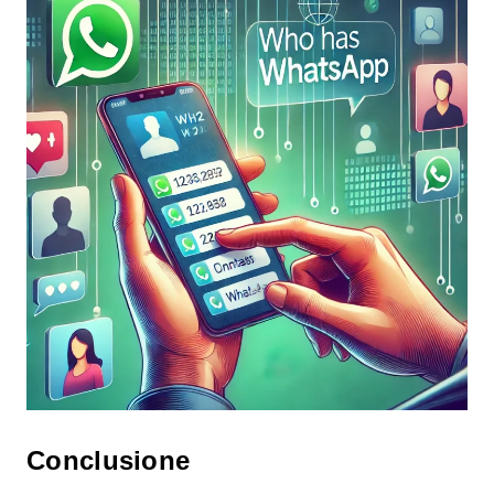
Conclusione