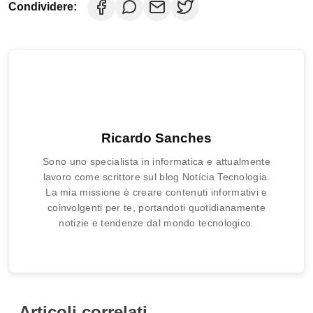
Condividere:
Ricardo Sanches
Sono uno specialista in informatica e attualmente
lavoro come scrittore sul blog Notícia Tecnologia.
La mia missione è creare contenuti informativi e
coinvolgenti per te, portandoti quotidianamente
notizie e tendenze dal mondo tecnologico.
Articoli correlati