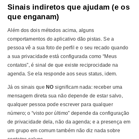
Sinais indiretos que ajudam (e os
que enganam)
Além dos dois métodos acima, alguns
comportamentos do aplicativo dão pistas. Se a
pessoa vê a sua foto de perfil e o seu recado quando
a sua privacidade está configurada como “Meus
contatos”, é sinal de que existe reciprocidade na
agenda. Se ela responde aos seus status, idem.
Já os sinais que
NO
significam nada: receber uma
mensagem direta sua não depende de estar salvo,
qualquer pessoa pode escrever para qualquer
número; o “visto por último” depende da configuração
de privacidade dela, não da agenda; e a presença em
um grupo em comum também não diz nada sobre