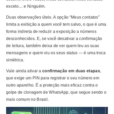
exceto… e Ninguém.
Duas observações úteis. A opção “Meus contatos”
limita a exibição a quem
você
tem salvo, o que é uma
forma indireta de reduzir a exposição a números
desconhecidos. E, se você desativar a confirmação
de leitura, também deixa de ver quem leu as suas
mensagens e quem viu os seus status — é uma troca
simétrica.
Vale ainda ativar a
confirmação em duas etapas
,
que exige um PIN para registrar o seu número em
outro aparelho. É a proteção mais eficaz contra o
golpe de clonagem de WhatsApp, que segue sendo o
mais comum no Brasil.