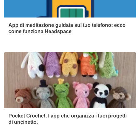
App di meditazione guidata sul tuo telefono: ecco
come funziona Headspace
Pocket Crochet: l'app che organizza i tuoi progetti
di uncinetto.