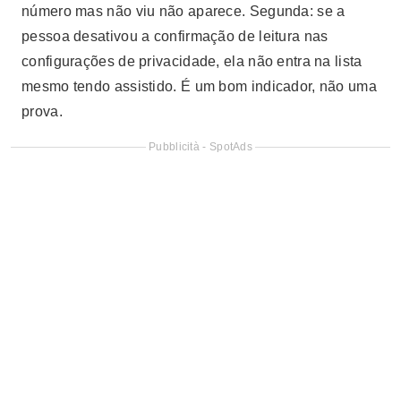
número mas não viu não aparece. Segunda: se a
pessoa desativou a confirmação de leitura nas
configurações de privacidade, ela não entra na lista
mesmo tendo assistido. É um bom indicador, não uma
prova.
Pubblicità - SpotAds