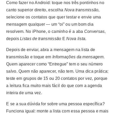
Como fazer no Android: toque nos três pontinhos no
canto superior direito, escolha
Nova transmissão
,
selecione os contatos que quer testar e envie uma
mensagem qualquer — um “oi” ou um bom dia
resolvem. No iPhone, o caminho é a aba
Conversas
,
depois
Listas de transmissão
E
Nova lista
.
Depois de enviar, abra a mensagem na lista de
transmissão e toque em
Informações da mensagem
.
Quem aparecer como “Entregue” tem o seu número
salvo. Quem não aparecer, não tem. Uma dica prática:
teste em grupos de 15 ou 20 contatos por vez, porque
a leitura fica muito mais fácil do que com a agenda
inteira de uma vez.
E se a sua dúvida for sobre uma pessoa específica?
Funciona igual: monte a lista com essa pessoa e mais