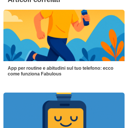
App per routine e abitudini sul tuo telefono: ecco
come funziona Fabulous