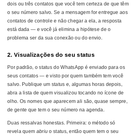
dois ou três contatos que você tem certeza de que têm
o seu número salvo. Se a mensagem for entregue aos
contatos de controle e não chegar a ela, a resposta
está dada — e você já elimina a hipótese de o
problema ser da sua conexão ou do envio.
2. Visualizações do seu status
Por padrão, o status do WhatsApp é enviado para os
seus contatos — e visto por quem também tem você
salvo. Publique um status e, algumas horas depois,
abra a lista de quem visualizou tocando no ícone de
olho. Os nomes que aparecem ali são, quase sempre,
de gente que tem o seu número na agenda.
Duas ressalvas honestas. Primeira: o método só
revela quem
abriu
o status, então quem tem o seu