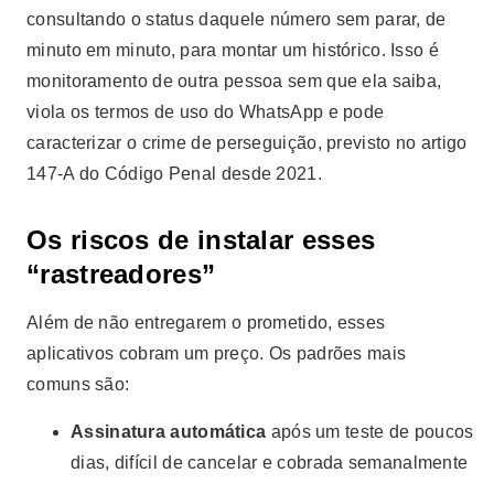
consultando o status daquele número sem parar, de
minuto em minuto, para montar um histórico. Isso é
monitoramento de outra pessoa sem que ela saiba,
viola os termos de uso do WhatsApp e pode
caracterizar o crime de perseguição, previsto no artigo
147-A do Código Penal desde 2021.
Os riscos de instalar esses
“rastreadores”
Além de não entregarem o prometido, esses
aplicativos cobram um preço. Os padrões mais
comuns são:
Assinatura automática
após um teste de poucos
dias, difícil de cancelar e cobrada semanalmente