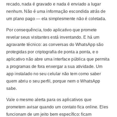
recado, nada é gravado e nada é enviado a lugar
nenhum. Não é uma informação escondida atrás de
um plano pago — ela simplesmente não é coletada.
Por consequência, todo aplicativo que promete
revelar seus visitantes está inventando. E há um
agravante técnico: as conversas do WhatsApp são
protegidas por criptografia de ponta a ponta, e o
aplicativo não abre uma interface pública que permita
a programas de fora enxergar a sua atividade. Um
app instalado no seu celular não tem como saber
quem abriu o seu perfil, porque nem o WhatsApp
sabe.
Vale o mesmo alerta para os aplicativos que
prometem avisar quando um contato fica online. Eles
funcionam de um jeito bem específico: ficam