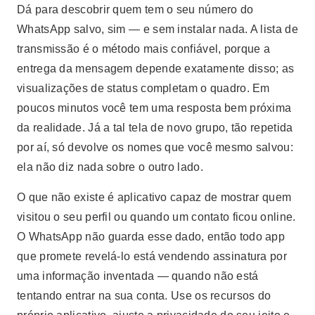
Dá para descobrir quem tem o seu número do
WhatsApp salvo, sim — e sem instalar nada. A lista de
transmissão é o método mais confiável, porque a
entrega da mensagem depende exatamente disso; as
visualizações de status completam o quadro. Em
poucos minutos você tem uma resposta bem próxima
da realidade. Já a tal tela de novo grupo, tão repetida
por aí, só devolve os nomes que você mesmo salvou:
ela não diz nada sobre o outro lado.
O que não existe é aplicativo capaz de mostrar quem
visitou o seu perfil ou quando um contato ficou online.
O WhatsApp não guarda esse dado, então todo app
que promete revelá-lo está vendendo assinatura por
uma informação inventada — quando não está
tentando entrar na sua conta. Use os recursos do