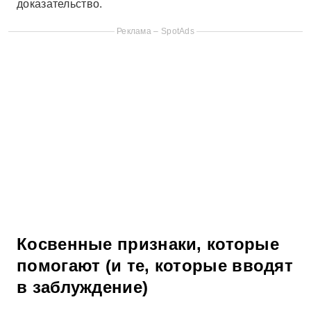
доказательство.
Реклама – SpotAds
Косвенные признаки, которые
помогают (и те, которые вводят
в заблуждение)