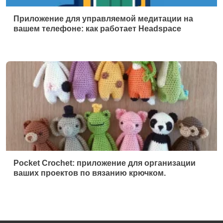
Приложение для управляемой медитации на
вашем телефоне: как работает Headspace
Pocket Crochet: приложение для организации
ваших проектов по вязанию крючком.