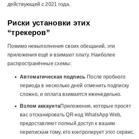
действующей с 2021 года.
Риски установки этих
“трекеров”
Помимо невыполнения своих обещаний, эти
приложения ещё и взимают плату. Наиболее
распространённые схемы:
Автоматическая подпись
После пробного
периода в несколько дней отменить подписку
сложно, и оплата взимается еженедельно.
Взлом аккаунта
Приложения, которые просят
вас отсканировать QR-код WhatsApp Web,
предоставляют полный доступ к вашим
перепискам тому, кто контролирует этот сервис.