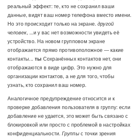
реальный эффект: те, кто не сохранил ваши
данные, видят ваш номер телефона вместо имени.
Но это происходит только на экране.
другой
человек
, ...и у вас нет возможности увидеть её
устройство. На новом групповом экране
отображается прямо противоположное — какие
контакты...
ты
Сохранённых контактов нет, они
отображаются в виде цифр. Это нужно для
организации контактов, а не для того, чтобы
узнать, кто сохранил ваш номер.
Аналогичное предупреждение относится и к
проверке добавления пользователя в группу: если
добавление не удается, это может быть связано с
блокировкой или просто с проблемой в настройках
конфиденциальности.
Группы
с точки зрения