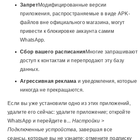
Запрет
Модифицированные версии
приложения, распространяемые в виде APK-
файлов вне официального магазина, могут
привести к блокировке аккаунта самим
WhatsApp.
Сбор вашего расписания
Многие запрашивают
доступ к контактам и перепродают эту базу
данных.
Агрессивная реклама
и уведомления, которые
никогда не прекращаются.
Если вы уже установили одно из этих приложений,
удалите его сейчас: удалите приложение; откройте
WhatsApp и перейдите в...
Настройки >
Подключенные устройства
, завершая все
сеансы, которые вы не узнаете; отмените подписку