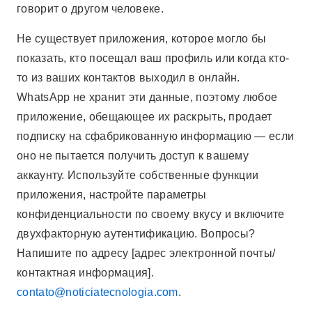
говорит о другом человеке.
Не существует приложения, которое могло бы
показать, кто посещал ваш профиль или когда кто-
то из ваших контактов выходил в онлайн.
WhatsApp не хранит эти данные, поэтому любое
приложение, обещающее их раскрыть, продает
подписку на сфабрикованную информацию — если
оно не пытается получить доступ к вашему
аккаунту. Используйте собственные функции
приложения, настройте параметры
конфиденциальности по своему вкусу и включите
двухфакторную аутентификацию. Вопросы?
Напишите по адресу [адрес электронной почты/
контактная информация].
contato@noticiatecnologia.com
.