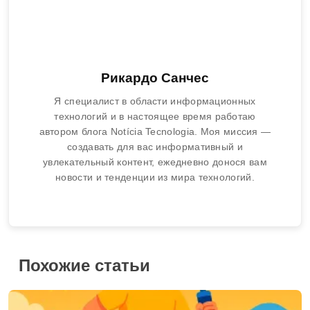
Рикардо Санчес
Я специалист в области информационных
технологий и в настоящее время работаю
автором блога Notícia Tecnologia. Моя миссия —
создавать для вас информативный и
увлекательный контент, ежедневно донося вам
новости и тенденции из мира технологий.
Похожие статьи