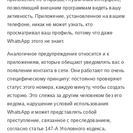
позволяющий внешним программам видеть вашу
активность. Приложение, установленное на вашем
телефоне, никак не может узнать, кто
просматривал ваш профиль, потому что даже
WhatsApp этого не знает.
Аналогичное предупреждение относится и к
приложениям, которые обещают уведомлять вас о
появлении контакта в сети. Они работают по очень
специфическому принципу: постоянно проверяют
статус этого номера, каждую минуту, чтобы создать
историю. Это слежка за другим человеком без его
ведома, нарушение условий использования
WhatsApp и может представлять собой
преступление, связанное с преследованием,
согласно статье 147-А Уголовного кодекса,