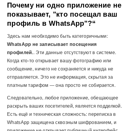
Почему ни одно приложение не
показывает, "кто посещал ваш
профиль в WhatsApp"?“
Здесь нам необходимо быть категоричными:
WhatsApp не записывает посещения
профилей.
. Эти данные отсутствуют в системе.
Когда кто-то открывает вашу фотографию или
сообщение, ничего не сохраняется и никуда не
отправляется. Это не информация, скрытая за
платным тарифом — она просто не собирается.
Следовательно, любое приложение, обещающее
раскрыть ваших посетителей, является подделкой.
Есть ещё и техническая сложность: переписка в
WhatsApp защищена сквозным шифрованием, и
приложение не открывает публичный интерфейс,