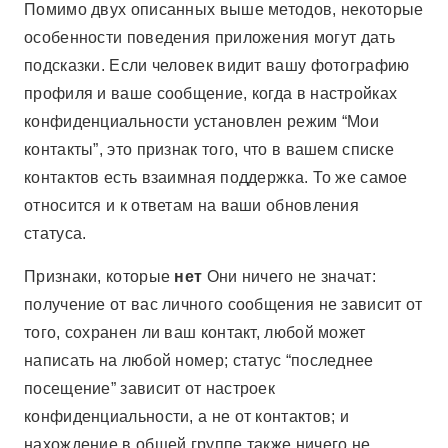
Помимо двух описанных выше методов, некоторые
особенности поведения приложения могут дать
подсказки. Если человек видит вашу фотографию
профиля и ваше сообщение, когда в настройках
конфиденциальности установлен режим “Мои
контакты”, это признак того, что в вашем списке
контактов есть взаимная поддержка. То же самое
относится и к ответам на ваши обновления
статуса.
Признаки, которые
нет
Они ничего не значат:
получение от вас личного сообщения не зависит от
того, сохранен ли ваш контакт, любой может
написать на любой номер; статус “последнее
посещение” зависит от настроек
конфиденциальности, а не от контактов; и
нахождение в общей группе также ничего не