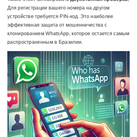
Для регистрации вашего номера на другом
устройстве требуется PIN-код. Это наиболее
эффективная защита от мошенничества с
клонированием WhatsApp, которое остается самым
распространенным в Бразилии.