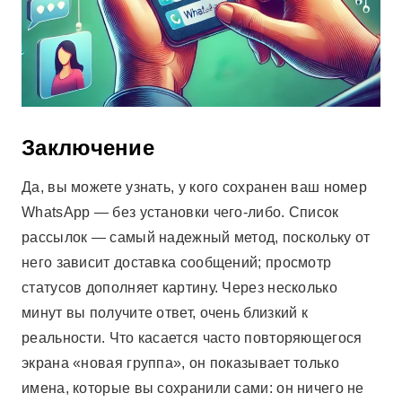
Заключение
Да, вы можете узнать, у кого сохранен ваш номер
WhatsApp — без установки чего-либо. Список
рассылок — самый надежный метод, поскольку от
него зависит доставка сообщений; просмотр
статусов дополняет картину. Через несколько
минут вы получите ответ, очень близкий к
реальности. Что касается часто повторяющегося
экрана «новая группа», он показывает только
имена, которые вы сохранили сами: он ничего не