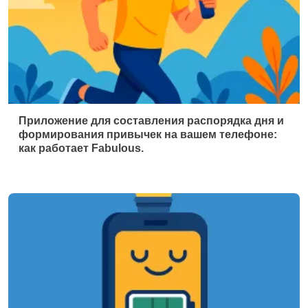
Приложение для составления распорядка дня и
формирования привычек на вашем телефоне:
как работает Fabulous.