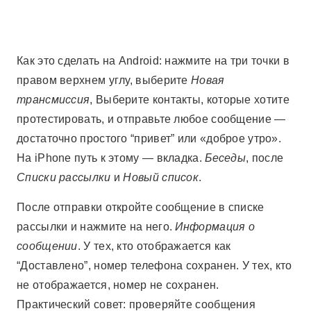
Как это сделать на Android: нажмите на три точки в
правом верхнем углу, выберите
Новая
трансмиссия
, Выберите контакты, которые хотите
протестировать, и отправьте любое сообщение —
достаточно простого “привет” или «доброе утро».
На iPhone путь к этому — вкладка.
Беседы
, после
Списки рассылки
и
Новый список
.
После отправки откройте сообщение в списке
рассылки и нажмите на него.
Информация о
сообщении
. У тех, кто отображается как
“Доставлено”, номер телефона сохранен. У тех, кто
не отображается, номер не сохранен.
Практический совет: проверяйте сообщения