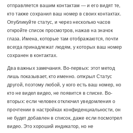
отправляется вашим контактам — и его видят те,
кто также сохранил ваш номер в своих контактах.
Опубликуйте статус, и через несколько часов
откройте список просмотров, нажав на значок
глаза. Имена, которые там отображаются, почти
всегда принадлежат людям, у которых ваш номер
сохранен в контактах.
Два важных замечания. Во-первых: этот метод
лишь показывает, кто именно.
открыл
Статус
другой, поэтому любой, у кого есть ваш номер, но
кто не видел видео, не появится в списке. Во-
вторых: если человек отключил уведомления о
прочтении в настройках конфиденциальности, он
не будет добавлен в список, даже если посмотрел
видео. Это хороший индикатор, но не