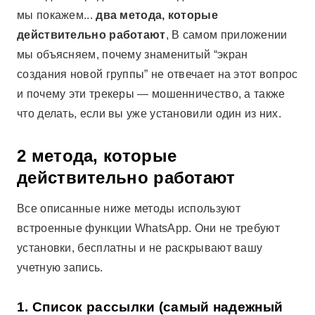
мы покажем...
два метода, которые
действительно работают
, В самом приложении
мы объясняем, почему знаменитый “экран
создания новой группы” не отвечает на этот вопрос
и почему эти трекеры — мошенничество, а также
что делать, если вы уже установили один из них.
2 метода, которые
действительно работают
Все описанные ниже методы используют
встроенные функции WhatsApp. Они не требуют
установки, бесплатны и не раскрывают вашу
учетную запись.
1. Список рассылки (самый надежный