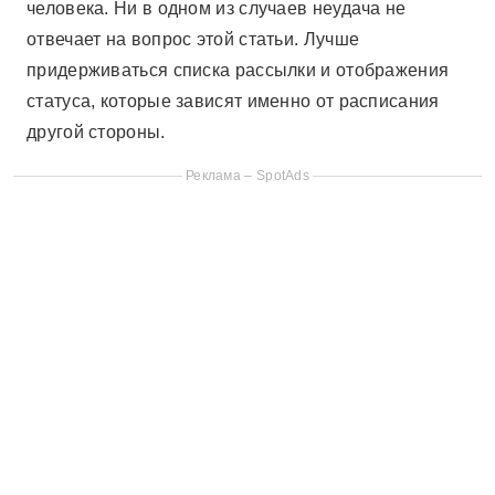
человека. Ни в одном из случаев неудача не
отвечает на вопрос этой статьи. Лучше
придерживаться списка рассылки и отображения
статуса, которые зависят именно от расписания
другой стороны.
Реклама – SpotAds