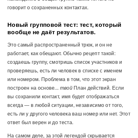
говорит о сохраненных контактах.
Новый групповой тест: тест, который
вообще не даёт результатов.
Это самый распространенный трюк, и он не
работает, как обещают. Обычно рецепт такой:
создаешь группу, смотришь список участников и
проверяешь, есть ли человек в списке с именем
или номером. Проблема в том, что этот экран
построен на основе...
твой
План действий. Если
вы сохранили контакт, имя будет отображаться
всегда — в любой ситуации, независимо от того,
есть ли у другого человека ваш номер или нет. Этот
ответ был верен и до теста.
На самом деле, за этой легендой скрывается