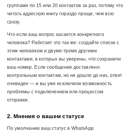
группами по 15 или 20 контактов за раз, потому что
читать адресную книгу гораздо проще, чем всю
сразу.
Что если ваш вопрос касается конкретного
человека? Работает это так же: создайте список с
этим человеком и двумя-тремя другими
контактами, в которых вы уверены, что сохранили
ваш номер. Если сообщение доставлено
контрольным контактам, но не дошло до них, ответ
очевиден — и вы уже исключили возможность
проблемы с подключением или процессом
отправки.
2. Мнения о вашем статусе
По умолчанию ваш статус в WhatsApp