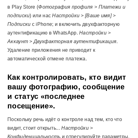
в Play Store (
Фотография профиля > Платежи и
подписки
) или нас
Настройки > [Ваше имя] >
Подписки
с iPhone; и включить двухфакторную
аутентификацию в WhatsApp.
Настройки >
Аккаунт > Двухфакторная аутентификация
.
Удаление приложения не приводит к
автоматической отмене платежа.
Как контролировать, кто видит
вашу фотографию, сообщение
и статус «последнее
посещение».
Поскольку речь идёт о контроле над тем, кто что
видит, стоит открыть...
Настройки >
Конфиденциальность
и отрегулируйте параметры.