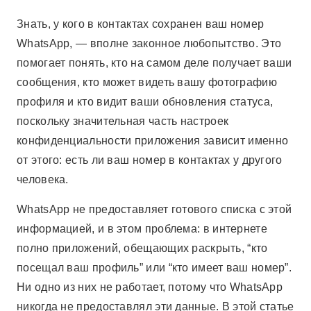
Знать, у кого в контактах сохранен ваш номер
WhatsApp, — вполне законное любопытство. Это
помогает понять, кто на самом деле получает ваши
сообщения, кто может видеть вашу фотографию
профиля и кто видит ваши обновления статуса,
поскольку значительная часть настроек
конфиденциальности приложения зависит именно
от этого: есть ли ваш номер в контактах у другого
человека.
WhatsApp не предоставляет готового списка с этой
информацией, и в этом проблема: в интернете
полно приложений, обещающих раскрыть, “кто
посещал ваш профиль” или “кто имеет ваш номер”.
Ни одно из них не работает, потому что WhatsApp
никогда не предоставлял эти данные. В этой статье