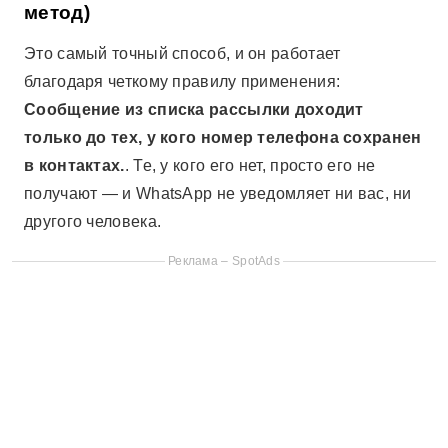
метод)
Это самый точный способ, и он работает
благодаря четкому правилу применения:
Сообщение из списка рассылки доходит
только до тех, у кого номер телефона сохранен
в контактах.
. Те, у кого его нет, просто его не
получают — и WhatsApp не уведомляет ни вас, ни
другого человека.
Реклама – SpotAds