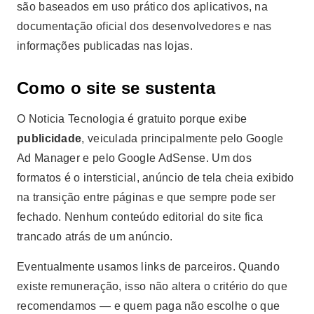
são baseados em uso prático dos aplicativos, na
documentação oficial dos desenvolvedores e nas
informações publicadas nas lojas.
Como o site se sustenta
O Noticia Tecnologia é gratuito porque exibe
publicidade
, veiculada principalmente pelo Google
Ad Manager e pelo Google AdSense. Um dos
formatos é o intersticial, anúncio de tela cheia exibido
na transição entre páginas e que sempre pode ser
fechado. Nenhum conteúdo editorial do site fica
trancado atrás de um anúncio.
Eventualmente usamos links de parceiros. Quando
existe remuneração, isso não altera o critério do que
recomendamos — e quem paga não escolhe o que