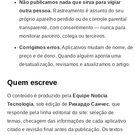
Não publicamos nada que sirva para vigiar
outra pessoa.
Rastreamento é assunto do seu
próprio aparelho perdido ou de controle parental
transparente, com consentimento — nunca para
monitorar parceiro, colega ou terceiros.
Corrigimos erros.
Aplicativos mudam de nome, de
preço e de dono. Quando alguém aponta uma
desatualização, revisamos e atualizamos o artigo.
Quem escreve
O conteúdo é produzido pela
Equipe Noticia
Tecnologia
, sob edição de
Рикардо Санчес
, que
responde pela linha editorial do site: seleção de
temas, checagem das informações de cada aplicativo
citado e revisão final antes da publicação. Os textos