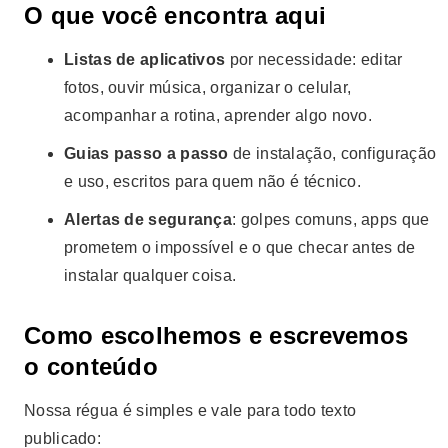
O que você encontra aqui
Listas de aplicativos
por necessidade: editar
fotos, ouvir música, organizar o celular,
acompanhar a rotina, aprender algo novo.
Guias passo a passo
de instalação, configuração
e uso, escritos para quem não é técnico.
Alertas de segurança
: golpes comuns, apps que
prometem o impossível e o que checar antes de
instalar qualquer coisa.
Como escolhemos e escrevemos
o conteúdo
Nossa régua é simples e vale para todo texto
publicado: