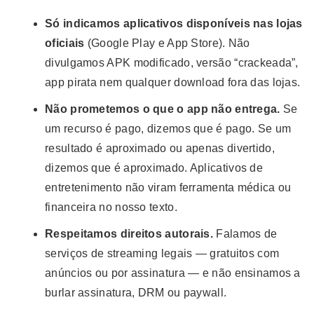
Só indicamos aplicativos disponíveis nas lojas
oficiais
(Google Play e App Store). Não
divulgamos APK modificado, versão “crackeada”,
app pirata nem qualquer download fora das lojas.
Não prometemos o que o app não entrega.
Se
um recurso é pago, dizemos que é pago. Se um
resultado é aproximado ou apenas divertido,
dizemos que é aproximado. Aplicativos de
entretenimento não viram ferramenta médica ou
financeira no nosso texto.
Respeitamos direitos autorais.
Falamos de
serviços de streaming legais — gratuitos com
anúncios ou por assinatura — e não ensinamos a
burlar assinatura, DRM ou paywall.