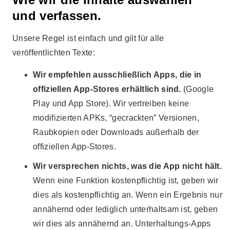
und verfassen.
Unsere Regel ist einfach und gilt für alle
veröffentlichten Texte:
Wir empfehlen ausschließlich Apps, die in
offiziellen App-Stores erhältlich sind.
(Google
Play und App Store). Wir vertreiben keine
modifizierten APKs, “gecrackten” Versionen,
Raubkopien oder Downloads außerhalb der
offiziellen App-Stores.
Wir versprechen nichts, was die App nicht hält.
Wenn eine Funktion kostenpflichtig ist, geben wir
dies als kostenpflichtig an. Wenn ein Ergebnis nur
annähernd oder lediglich unterhaltsam ist, geben
wir dies als annähernd an. Unterhaltungs-Apps