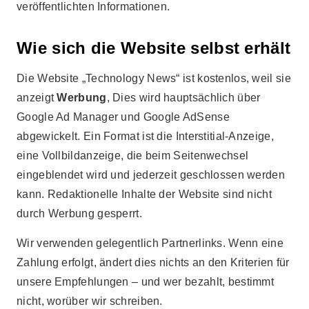
veröffentlichten Informationen.
Wie sich die Website selbst erhält
Die Website „Technology News“ ist kostenlos, weil sie
anzeigt
Werbung
, Dies wird hauptsächlich über
Google Ad Manager und Google AdSense
abgewickelt. Ein Format ist die Interstitial-Anzeige,
eine Vollbildanzeige, die beim Seitenwechsel
eingeblendet wird und jederzeit geschlossen werden
kann. Redaktionelle Inhalte der Website sind nicht
durch Werbung gesperrt.
Wir verwenden gelegentlich Partnerlinks. Wenn eine
Zahlung erfolgt, ändert dies nichts an den Kriterien für
unsere Empfehlungen – und wer bezahlt, bestimmt
nicht, worüber wir schreiben.