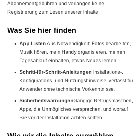
Abonnementgebühren und verlangen keine
Registrierung zum Lesen unserer Inhalte.
Was Sie hier finden
App-Listen
Aus Notwendigkeit: Fotos bearbeiten,
Musik hören, mein Handy organisieren, meinen
Tagesablauf einhalten, etwas Neues lernen.
Schritt-für-Schritt-Anleitungen
Installations-,
Konfigurations- und Nutzungshinweise, verfasst für
Anwender ohne technische Vorkenntnisse.
Sicherheitswarnungen
Gängige Betrugsmaschen,
Apps, die Unmögliches versprechen, und worauf
Sie vor der Installation achten sollten.
Wie wir die Inhalte auswählen