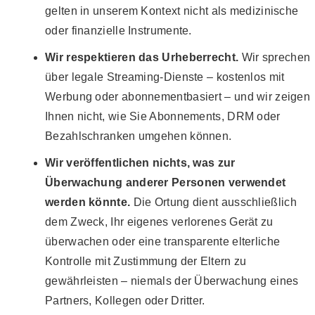
gelten in unserem Kontext nicht als medizinische
oder finanzielle Instrumente.
Wir respektieren das Urheberrecht.
Wir sprechen
über legale Streaming-Dienste – kostenlos mit
Werbung oder abonnementbasiert – und wir zeigen
Ihnen nicht, wie Sie Abonnements, DRM oder
Bezahlschranken umgehen können.
Wir veröffentlichen nichts, was zur
Überwachung anderer Personen verwendet
werden könnte.
Die Ortung dient ausschließlich
dem Zweck, Ihr eigenes verlorenes Gerät zu
überwachen oder eine transparente elterliche
Kontrolle mit Zustimmung der Eltern zu
gewährleisten – niemals der Überwachung eines
Partners, Kollegen oder Dritter.