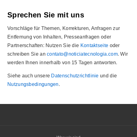
Sprechen Sie mit uns
Vorschläge für Themen, Korrekturen, Anfragen zur
Entfernung von Inhalten, Presseanfragen oder
Partnerschaften: Nutzen Sie die
Kontaktseite
oder
schreiben Sie an
contato@noticiatecnologia.com
. Wir
werden Ihnen innerhalb von 15 Tagen antworten.
Siehe auch unsere
Datenschutzrichtlinie
und die
Nutzungsbedingungen
.