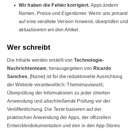
Wir haben die Fehler korrigiert.
Apps ändern
Namen, Preise und Eigentümer. Wenn uns jemand
auf eine veraltete Version hinweist, überprüfen und
aktualisieren wir den Artikel.
Wer schreibt
Die Inhalte werden erstellt von
Technologie-
Nachrichtenteam
, herausgegeben von
Ricardo
Sanches
, [Name] ist für die redaktionelle Ausrichtung
der Website verantwortlich: Themenauswahl,
Überprüfung der Informationen zu jeder zitierten
Anwendung und abschließende Prüfung vor der
Veröffentlichung. Die Texte basieren auf der
praktischen Anwendung der Apps, der offiziellen
Entwicklerdokumentation und den in den App-Stores