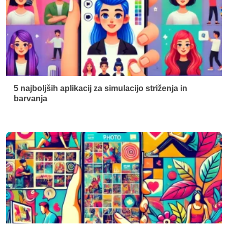
5 najboljših aplikacij za simulacijo striženja in
barvanja