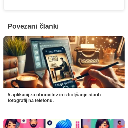
Povezani članki
5 aplikacij za obnovitev in izboljšanje starih
fotografij na telefonu.