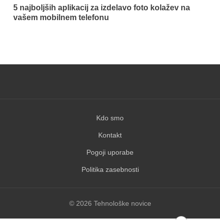
5 najboljših aplikacij za izdelavo foto kolažev na
vašem mobilnem telefonu
Kdo smo
Kontakt
Pogoji uporabe
Politika zasebnosti
© 2026 Tehnološke novice