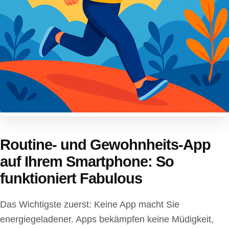
Routine- und Gewohnheits-App
auf Ihrem Smartphone: So
funktioniert Fabulous
Das Wichtigste zuerst: Keine App macht Sie
energiegeladener. Apps bekämpfen keine Müdigkeit,