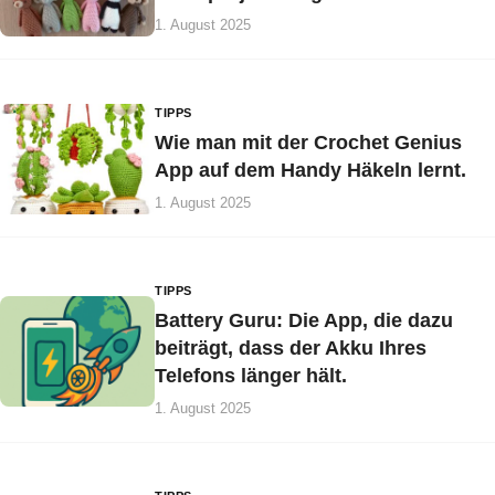
1. August 2025
TIPPS
Wie man mit der Crochet Genius
App auf dem Handy Häkeln lernt.
1. August 2025
TIPPS
Battery Guru: Die App, die dazu
beiträgt, dass der Akku Ihres
Telefons länger hält.
1. August 2025