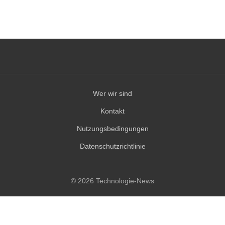
Wer wir sind
Kontakt
Nutzungsbedingungen
Datenschutzrichtlinie
© 2026 Technologie-News