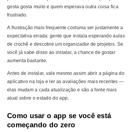
gosta gosta muito e quem esperava outra coisa fica
frustrado.
A frustração mais frequente costuma ser justamente a
expectativa errada: gente que instala esperando aulas
de crochê e descobre um organizador de projetos. Se
você já sabe disso ao instalar, a chance de gostar
aumenta bastante.
Antes de instalar, vale mesmo assim abrir a página do
aplicativo na loja e ler as avaliações mais recentes —
elas mudam a cada atualização e são a fonte mais
atual sobre o estado do app.
Como usar o app se você está
começando do zero