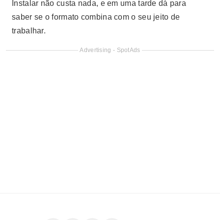
Instalar não custa nada, e em uma tarde dá para
saber se o formato combina com o seu jeito de
trabalhar.
Advertising - SpotAds