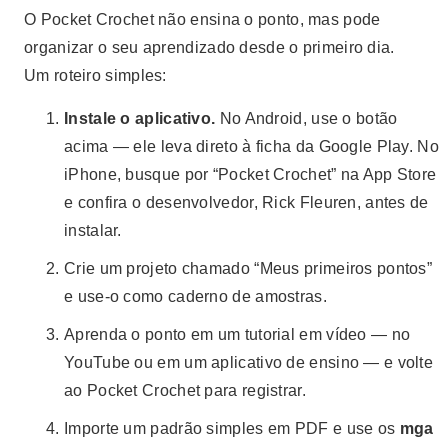
O Pocket Crochet não ensina o ponto, mas pode
organizar o seu aprendizado desde o primeiro dia.
Um roteiro simples:
Instale o aplicativo.
No Android, use o botão
acima — ele leva direto à ficha da Google Play. No
iPhone, busque por “Pocket Crochet” na App Store
e confira o desenvolvedor, Rick Fleuren, antes de
instalar.
Crie um projeto chamado “Meus primeiros pontos”
e use-o como caderno de amostras.
Aprenda o ponto em um tutorial em vídeo — no
YouTube ou em um aplicativo de ensino — e volte
ao Pocket Crochet para registrar.
Importe um padrão simples em PDF e use os
mga