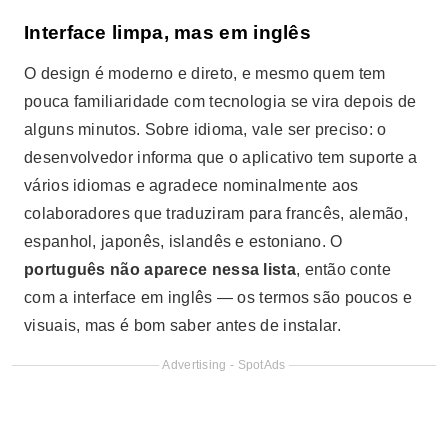
Interface limpa, mas em inglês
O design é moderno e direto, e mesmo quem tem
pouca familiaridade com tecnologia se vira depois de
alguns minutos. Sobre idioma, vale ser preciso: o
desenvolvedor informa que o aplicativo tem suporte a
vários idiomas e agradece nominalmente aos
colaboradores que traduziram para francês, alemão,
espanhol, japonês, islandês e estoniano. O
português não aparece nessa lista
, então conte
com a interface em inglês — os termos são poucos e
visuais, mas é bom saber antes de instalar.
Advertising - SpotAds