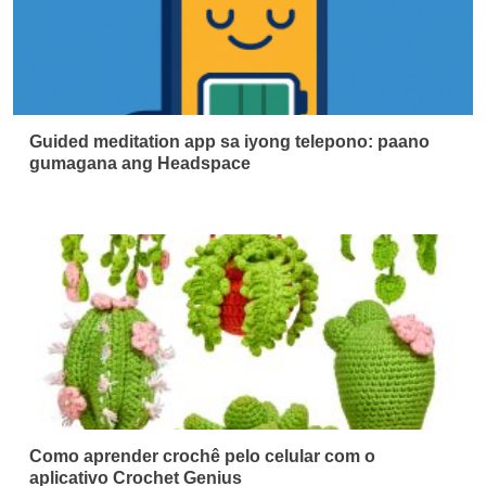
Guided meditation app sa iyong telepono: paano
gumagana ang Headspace
Como aprender crochê pelo celular com o
aplicativo Crochet Genius