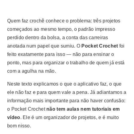
Quem faz crochê conhece o problema: três projetos
começados ao mesmo tempo, o padrão impresso
perdido dentro da bolsa, a conta das carreiras
anotada num papel que sumiu. O
Pocket Crochet
foi
feito exatamente para isso — não para ensinar o
ponto, mas para organizar o trabalho de quem já está
com a agulha na mão.
Neste texto explicamos o que o aplicativo faz, o que
ele não faz e para quem vale a pena. Já adiantamos a
informação mais importante para não haver confusão:
o Pocket Crochet
não tem aulas nem tutoriais em
vídeo
. Ele é um organizador de projetos, e é muito
bom nisso.