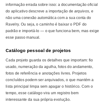
informação errada sobre isso: a documentação oficial
do aplicativo descreve a importação de
arquivos
, e
não uma conexão automática com a sua conta do
Ravelry. Ou seja, o caminho é baixar o PDF do
padrão e importá-lo — o que funciona bem, mas exige
esse passo manual.
Catálogo pessoal de projetos
Cada projeto guarda os detalhes que importam: fio
usado, numeração da agulha, fotos do andamento,
fotos de referência e anotações livres. Projetos
concluídos podem ser arquivados, o que mantém a
lista principal limpa sem apagar o histórico. Com o
tempo, esse catálogo vira um registro bem
interessante da sua própria evolução.