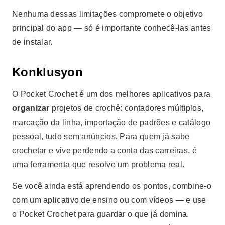
Nenhuma dessas limitações compromete o objetivo
principal do app — só é importante conhecê-las antes
de instalar.
Konklusyon
O Pocket Crochet é um dos melhores aplicativos para
organizar
projetos de crochê: contadores múltiplos,
marcação da linha, importação de padrões e catálogo
pessoal, tudo sem anúncios. Para quem já sabe
crochetar e vive perdendo a conta das carreiras, é
uma ferramenta que resolve um problema real.
Se você ainda está aprendendo os pontos, combine-o
com um aplicativo de ensino ou com vídeos — e use
o Pocket Crochet para guardar o que já domina.