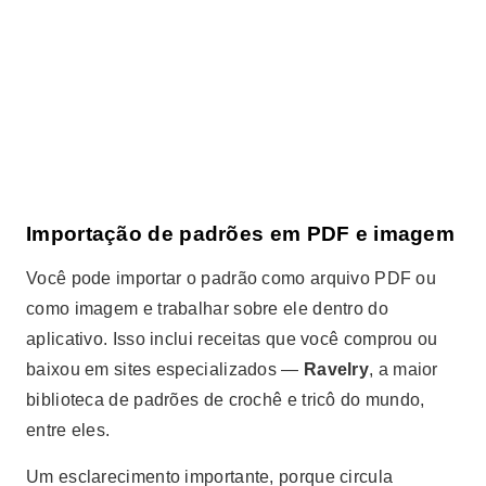
Importação de padrões em PDF e imagem
Você pode importar o padrão como arquivo PDF ou
como imagem e trabalhar sobre ele dentro do
aplicativo. Isso inclui receitas que você comprou ou
baixou em sites especializados —
Ravelry
, a maior
biblioteca de padrões de crochê e tricô do mundo,
entre eles.
Um esclarecimento importante, porque circula