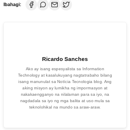
Ibahagi:
Ricardo Sanches
Ako ay isang espesyalista sa Information
Technology at kasalukuyang nagtatrabaho bilang
isang manunulat sa Notícia Tecnologia blog. Ang
aking misyon ay lumikha ng impormasyon at
nakakaengganyo na nilalaman para sa iyo, na
nagdadala sa iyo ng mga balita at uso mula sa
teknolohikal na mundo sa araw-araw.