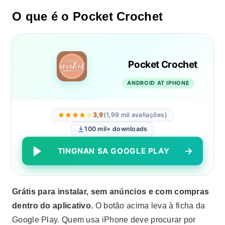
O que é o Pocket Crochet
Pocket Crochet
ANDROID AT IPHONE
3,9
(1,99 mil avaliações)
100 mil+ downloads
TINGNAN SA GOOGLE PLAY
Grátis para instalar, sem anúncios e com compras
dentro do aplicativo.
O botão acima leva à ficha da
Google Play. Quem usa iPhone deve procurar por