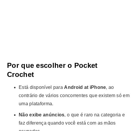
Por que escolher o Pocket
Crochet
Está disponível para
Android at iPhone
, ao
contrário de vários concorrentes que existem só em
uma plataforma.
Não exibe anúncios
, o que é raro na categoria e
faz diferença quando você está com as mãos