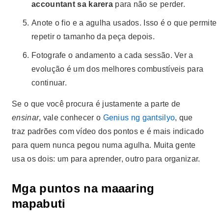
accountant sa karera
para não se perder.
Anote o fio e a agulha usados. Isso é o que permite
repetir o tamanho da peça depois.
Fotografe o andamento a cada sessão. Ver a
evolução é um dos melhores combustíveis para
continuar.
Se o que você procura é justamente a parte de
ensinar
, vale conhecer o
Genius ng gantsilyo
, que
traz padrões com vídeo dos pontos e é mais indicado
para quem nunca pegou numa agulha. Muita gente
usa os dois: um para aprender, outro para organizar.
Mga puntos na maaaring
mapabuti