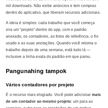
mil downloads. Não exibe anúncios e tem compras
dentro do aplicativo, que liberam recursos adicionais.
A ideia é simples: cada trabalho que você começa
vira um “projeto” dentro do app, com o padrão
anexado, os contadores, as fotos de referência, o fio
usado e as suas anotações. Quando você retoma o
trabalho depois de uma semana, está tudo lá —
inclusive a linha exata do padrão em que parou.
Pangunahing tampok
Vários contadores por projeto
É o recurso mais elogiado. Você pode adicionar
mais
de um contador ao mesmo projeto
: um para as