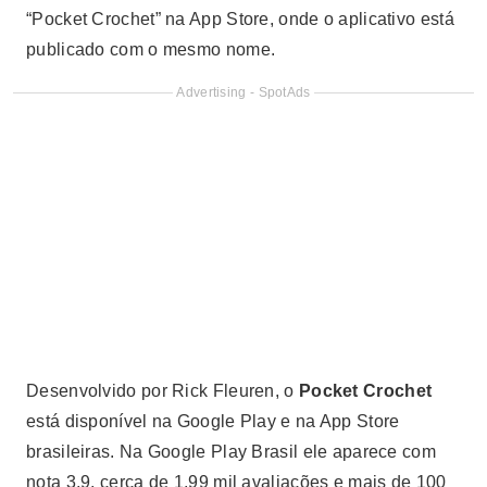
“Pocket Crochet” na App Store, onde o aplicativo está
publicado com o mesmo nome.
Advertising - SpotAds
Desenvolvido por Rick Fleuren, o
Pocket Crochet
está disponível na Google Play e na App Store
brasileiras. Na Google Play Brasil ele aparece com
nota 3,9, cerca de 1,99 mil avaliações e mais de 100