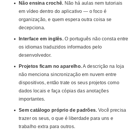
Não ensina crochê.
Não há aulas nem tutoriais
em vídeo dentro do aplicativo — o foco é
organização, e quem espera outra coisa se
decepciona.
Interface em inglês.
O português não consta entre
os idiomas traduzidos informados pelo
desenvolvedor.
Projetos ficam no aparelho.
A descrição na loja
não menciona sincronização em nuvem entre
dispositivos, então trate os seus projetos como
dados locais e faça cópias das anotações
importantes.
Sem catálogo próprio de padrões.
Você precisa
trazer os seus, o que é liberdade para uns e
trabalho extra para outros.