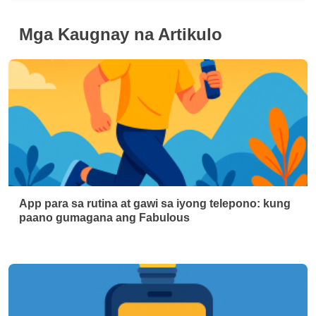
Mga Kaugnay na Artikulo
App para sa rutina at gawi sa iyong telepono: kung
paano gumagana ang Fabulous