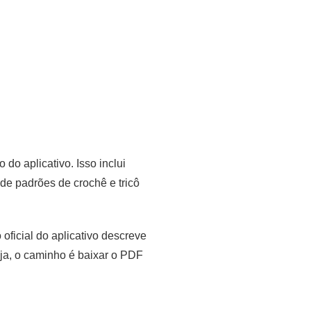
o aplicativo. Isso inclui
a de padrões de crochê e tricô
oficial do aplicativo descreve
ja, o caminho é baixar o PDF