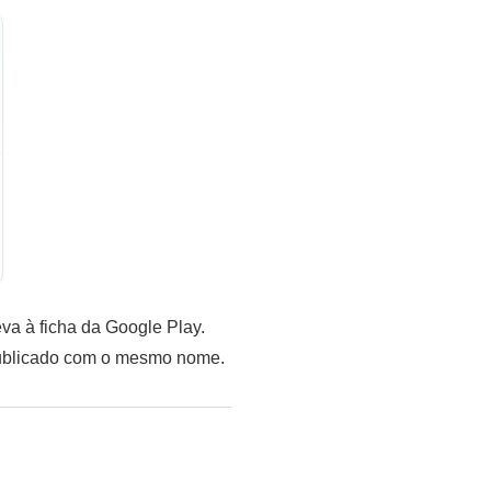
va à ficha da Google Play.
 publicado com o mesmo nome.