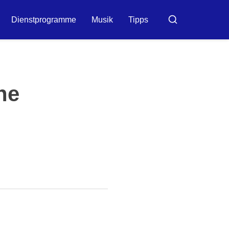
Dienstprogramme
Musik
Tipps
Buscar
ne