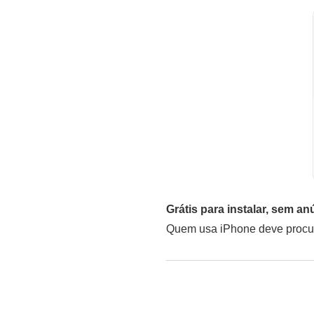
Grátis para instalar, sem a
Quem usa iPhone deve procura