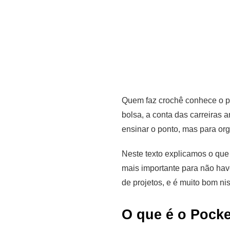
Quem faz crochê conhece o p
bolsa, a conta das carreiras
ensinar o ponto, mas para or
Neste texto explicamos o que 
mais importante para não hav
de projetos, e é muito bom ni
O que é o Pocke