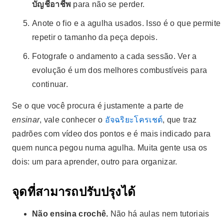
บัญชีอาชีพ
para não se perder.
Anote o fio e a agulha usados. Isso é o que permite
repetir o tamanho da peça depois.
Fotografe o andamento a cada sessão. Ver a
evolução é um dos melhores combustíveis para
continuar.
Se o que você procura é justamente a parte de
ensinar
, vale conhecer o
อัจฉริยะโครเชต์
, que traz
padrões com vídeo dos pontos e é mais indicado para
quem nunca pegou numa agulha. Muita gente usa os
dois: um para aprender, outro para organizar.
จุดที่สามารถปรับปรุงได้
Não ensina crochê.
Não há aulas nem tutoriais