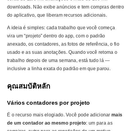
downloads. Não exibe anúncios e tem compras dentro
do aplicativo, que liberam recursos adicionais.
A ideia é simples: cada trabalho que você começa
vira um “projeto” dentro do app, com o padrão
anexado, os contadores, as fotos de referência, o fio
usado e as suas anotações. Quando você retoma o
trabalho depois de uma semana, está tudo lá —
inclusive a linha exata do padrão em que parou.
คุณสมบัติหลัก
Vários contadores por projeto
É o recurso mais elogiado. Você pode adicionar
mais
de um contador ao mesmo projeto
: um para as