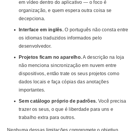
em vídeo dentro do aplicativo — o foco é
organização, e quem espera outra coisa se
decepciona.
Interface em inglês.
O português não consta entre
os idiomas traduzidos informados pelo
desenvolvedor.
Projetos ficam no aparelho.
A descrição na loja
não menciona sincronização em nuvem entre
dispositivos, então trate os seus projetos como
dados locais e faça cópias das anotações
importantes.
Sem catálogo próprio de padrões.
Você precisa
trazer os seus, o que é liberdade para uns e
trabalho extra para outros.
Nenhuma dessas limitações compromete o objetivo