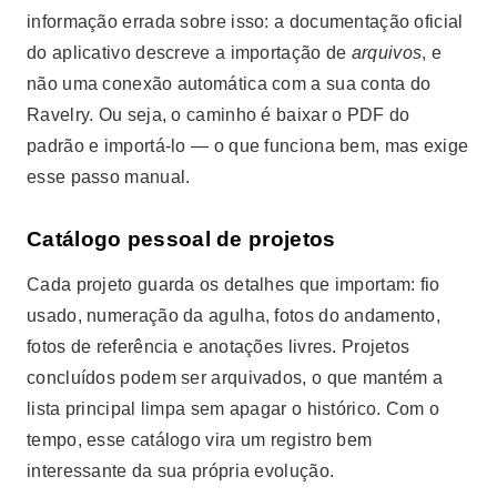
informação errada sobre isso: a documentação oficial
do aplicativo descreve a importação de
arquivos
, e
não uma conexão automática com a sua conta do
Ravelry. Ou seja, o caminho é baixar o PDF do
padrão e importá-lo — o que funciona bem, mas exige
esse passo manual.
Catálogo pessoal de projetos
Cada projeto guarda os detalhes que importam: fio
usado, numeração da agulha, fotos do andamento,
fotos de referência e anotações livres. Projetos
concluídos podem ser arquivados, o que mantém a
lista principal limpa sem apagar o histórico. Com o
tempo, esse catálogo vira um registro bem
interessante da sua própria evolução.