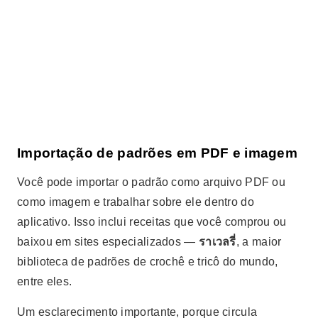
Importação de padrões em PDF e imagem
Você pode importar o padrão como arquivo PDF ou
como imagem e trabalhar sobre ele dentro do
aplicativo. Isso inclui receitas que você comprou ou
baixou em sites especializados —
ราเวลรี่
, a maior
biblioteca de padrões de crochê e tricô do mundo,
entre eles.
Um esclarecimento importante, porque circula