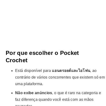
Por que escolher o Pocket
Crochet
Está disponível para
แอนดรอยด์และไอโฟน
, ao
contrário de vários concorrentes que existem só em
uma plataforma.
Não exibe anúncios
, o que é raro na categoria e
faz diferença quando você está com as mãos