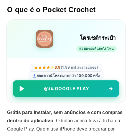
O que é o Pocket Crochet
โครเชต์กระเป๋า
แอนดรอยด์และไอโฟน
3,9
(1,99 mil avaliações)
ยอดดาวน์โหลดมากกว่า 100,000 ครั้ง
ดูบน GOOGLE PLAY
Grátis para instalar, sem anúncios e com compras
dentro do aplicativo.
O botão acima leva à ficha da
Google Play. Quem usa iPhone deve procurar por