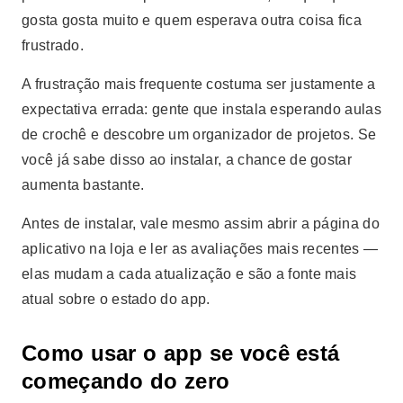
gosta gosta muito e quem esperava outra coisa fica
frustrado.
A frustração mais frequente costuma ser justamente a
expectativa errada: gente que instala esperando aulas
de crochê e descobre um organizador de projetos. Se
você já sabe disso ao instalar, a chance de gostar
aumenta bastante.
Antes de instalar, vale mesmo assim abrir a página do
aplicativo na loja e ler as avaliações mais recentes —
elas mudam a cada atualização e são a fonte mais
atual sobre o estado do app.
Como usar o app se você está
começando do zero