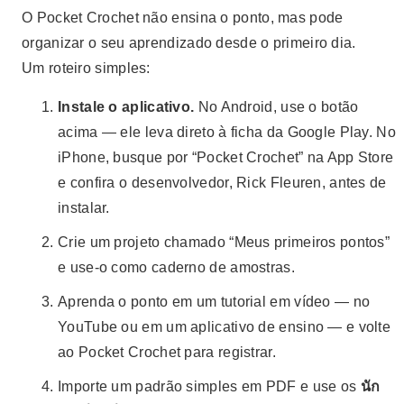
O Pocket Crochet não ensina o ponto, mas pode
organizar o seu aprendizado desde o primeiro dia.
Um roteiro simples:
Instale o aplicativo.
No Android, use o botão
acima — ele leva direto à ficha da Google Play. No
iPhone, busque por “Pocket Crochet” na App Store
e confira o desenvolvedor, Rick Fleuren, antes de
instalar.
Crie um projeto chamado “Meus primeiros pontos”
e use-o como caderno de amostras.
Aprenda o ponto em um tutorial em vídeo — no
YouTube ou em um aplicativo de ensino — e volte
ao Pocket Crochet para registrar.
Importe um padrão simples em PDF e use os
นัก