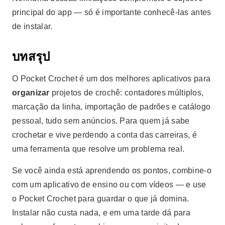
principal do app — só é importante conhecê-las antes
de instalar.
บทสรุป
O Pocket Crochet é um dos melhores aplicativos para
organizar
projetos de crochê: contadores múltiplos,
marcação da linha, importação de padrões e catálogo
pessoal, tudo sem anúncios. Para quem já sabe
crochetar e vive perdendo a conta das carreiras, é
uma ferramenta que resolve um problema real.
Se você ainda está aprendendo os pontos, combine-o
com um aplicativo de ensino ou com vídeos — e use
o Pocket Crochet para guardar o que já domina.
Instalar não custa nada, e em uma tarde dá para