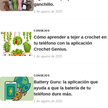
ganchillo.
1 de agosto de 2025
CONSEJOS
Cómo aprender a tejer a crochet en
tu teléfono con la aplicación
Crochet Genius.
1 de agosto de 2025
CONSEJOS
Battery Guru: la aplicación que
ayuda a que la batería de tu
teléfono dure más.
1 de agosto de 2025