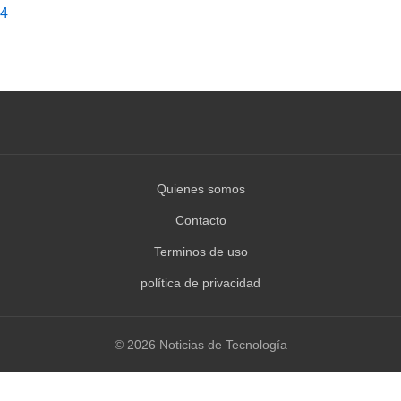
4
Quienes somos
Contacto
Terminos de uso
política de privacidad
© 2026 Noticias de Tecnología