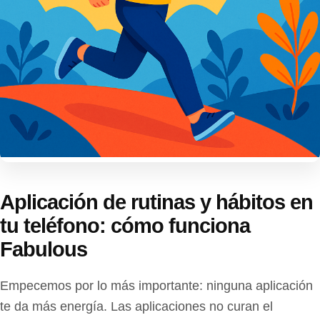
Aplicación de rutinas y hábitos en
tu teléfono: cómo funciona
Fabulous
Empecemos por lo más importante: ninguna aplicación
te da más energía. Las aplicaciones no curan el