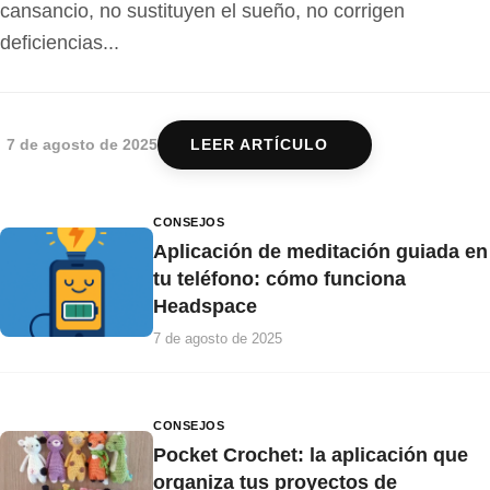
cansancio, no sustituyen el sueño, no corrigen
deficiencias...
7 de agosto de 2025
LEER ARTÍCULO
CONSEJOS
Aplicación de meditación guiada en
tu teléfono: cómo funciona
Headspace
7 de agosto de 2025
CONSEJOS
Pocket Crochet: la aplicación que
organiza tus proyectos de