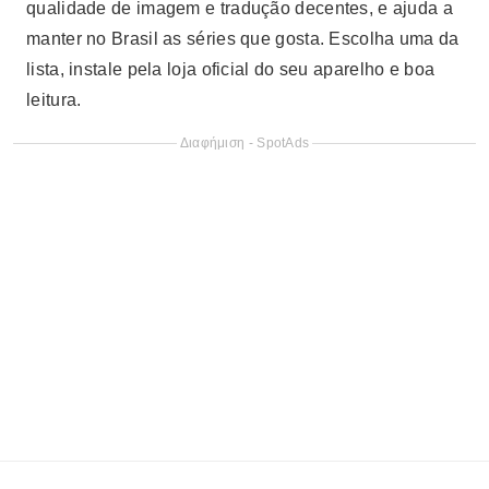
qualidade de imagem e tradução decentes, e ajuda a
manter no Brasil as séries que gosta. Escolha uma da
lista, instale pela loja oficial do seu aparelho e boa
leitura.
Διαφήμιση - SpotAds