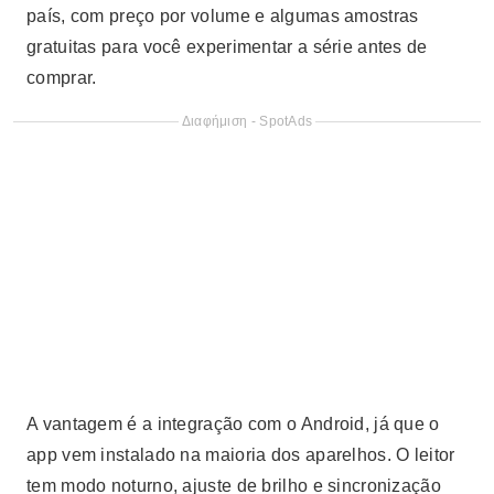
país, com preço por volume e algumas amostras
gratuitas para você experimentar a série antes de
comprar.
Διαφήμιση - SpotAds
A vantagem é a integração com o Android, já que o
app vem instalado na maioria dos aparelhos. O leitor
tem modo noturno, ajuste de brilho e sincronização