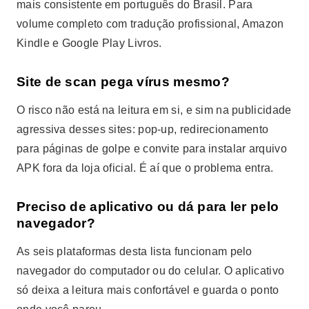
mais consistente em português do Brasil. Para
volume completo com tradução profissional, Amazon
Kindle e Google Play Livros.
Site de scan pega vírus mesmo?
O risco não está na leitura em si, e sim na publicidade
agressiva desses sites: pop-up, redirecionamento
para páginas de golpe e convite para instalar arquivo
APK fora da loja oficial. É aí que o problema entra.
Preciso de aplicativo ou dá para ler pelo
navegador?
As seis plataformas desta lista funcionam pelo
navegador do computador ou do celular. O aplicativo
só deixa a leitura mais confortável e guarda o ponto