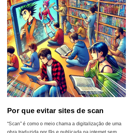
Por que evitar sites de scan
“Scan” é como o meio chama a digitalização de uma
obra traduzida por fãs e publicada na internet sem