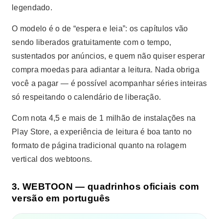
legendado.
O modelo é o de “espera e leia”: os capítulos vão
sendo liberados gratuitamente com o tempo,
sustentados por anúncios, e quem não quiser esperar
compra moedas para adiantar a leitura. Nada obriga
você a pagar — é possível acompanhar séries inteiras
só respeitando o calendário de liberação.
Com nota 4,5 e mais de 1 milhão de instalações na
Play Store, a experiência de leitura é boa tanto no
formato de página tradicional quanto na rolagem
vertical dos webtoons.
3. WEBTOON — quadrinhos oficiais com
versão em português