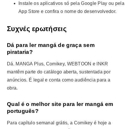
Instale os aplicativos só pela Google Play ou pela
App Store e confira o nome do desenvolvedor.
Συχνές ερωτήσεις
Dá para ler mangá de graça sem
pirataria?
Dá. MANGA Plus, Comikey, WEBTOON e INKR
mantêm parte do catálogo aberta, sustentada por
anúncios. É legal e conta como audiência para a
obra.
Qual é o melhor site para ler mangá em
português?
Para capítulo semanal grátis, a Comikey é hoje a