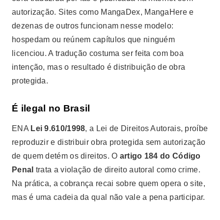
autorização. Sites como MangaDex, MangaHere e
dezenas de outros funcionam nesse modelo:
hospedam ou reúnem capítulos que ninguém
licenciou. A tradução costuma ser feita com boa
intenção, mas o resultado é distribuição de obra
protegida.
É ilegal no Brasil
ΕΝΑ
Lei 9.610/1998
, a Lei de Direitos Autorais, proíbe
reproduzir e distribuir obra protegida sem autorização
de quem detém os direitos. O
artigo 184 do Código
Penal
trata a violação de direito autoral como crime.
Na prática, a cobrança recai sobre quem opera o site,
mas é uma cadeia da qual não vale a pena participar.