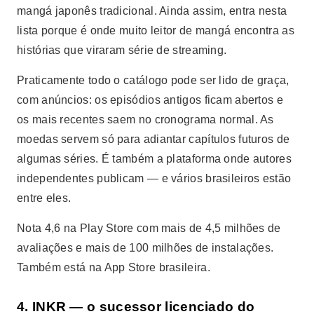
mangá japonês tradicional. Ainda assim, entra nesta
lista porque é onde muito leitor de mangá encontra as
histórias que viraram série de streaming.
Praticamente todo o catálogo pode ser lido de graça,
com anúncios: os episódios antigos ficam abertos e
os mais recentes saem no cronograma normal. As
moedas servem só para adiantar capítulos futuros de
algumas séries. É também a plataforma onde autores
independentes publicam — e vários brasileiros estão
entre eles.
Nota 4,6 na Play Store com mais de 4,5 milhões de
avaliações e mais de 100 milhões de instalações.
Também está na App Store brasileira.
4. INKR — o sucessor licenciado do