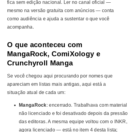
fica sem edição nacional. Ler no canal oficial —
mesmo na versão gratuita com anúncios — conta
como audiência e ajuda a sustentar o que você
acompanha.
O que aconteceu com
MangaRock, ComiXology e
Crunchyroll Manga
Se você chegou aqui procurando por nomes que
apareciam em listas mais antigas, aqui está a
situação atual de cada um:
MangaRock
: encerrado. Trabalhava com material
não licenciado e foi desativado depois da pressão
das editoras. A mesma equipe voltou com o INKR,
agora licenciado — está no item 4 desta lista;