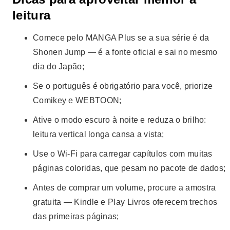
leitura
Comece pelo MANGA Plus se a sua série é da
Shonen Jump — é a fonte oficial e sai no mesmo
dia do Japão;
Se o português é obrigatório para você, priorize
Comikey e WEBTOON;
Ative o modo escuro à noite e reduza o brilho:
leitura vertical longa cansa a vista;
Use o Wi-Fi para carregar capítulos com muitas
páginas coloridas, que pesam no pacote de dados;
Antes de comprar um volume, procure a amostra
gratuita — Kindle e Play Livros oferecem trechos
das primeiras páginas;