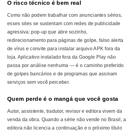
O risco técnico é bem real
Como não podem trabalhar com anunciantes sérios,
esses sites se sustentam com redes de publicidade
agressiva: pop-up que abre sozinho,
redirecionamento para páginas de golpe, falso alerta
de vírus e convite para instalar arquivo APK fora da
loja. Aplicativo instalado fora da Google Play não
passa por análise nenhuma — é o caminho preferido
de golpes bancários e de programas que assinam
serviços sem você perceber.
Quem perde é o mangá que você gosta
Autor, assistente, tradutor, revisor e editora vivem da
venda da obra. Quando a série não vende no Brasil, a
editora não licencia a continuação e o próximo título