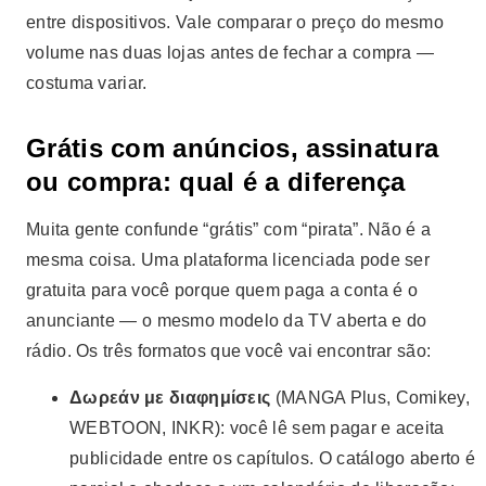
entre dispositivos. Vale comparar o preço do mesmo
volume nas duas lojas antes de fechar a compra —
costuma variar.
Grátis com anúncios, assinatura
ou compra: qual é a diferença
Muita gente confunde “grátis” com “pirata”. Não é a
mesma coisa. Uma plataforma licenciada pode ser
gratuita para você porque quem paga a conta é o
anunciante — o mesmo modelo da TV aberta e do
rádio. Os três formatos que você vai encontrar são:
Δωρεάν με διαφημίσεις
(MANGA Plus, Comikey,
WEBTOON, INKR): você lê sem pagar e aceita
publicidade entre os capítulos. O catálogo aberto é