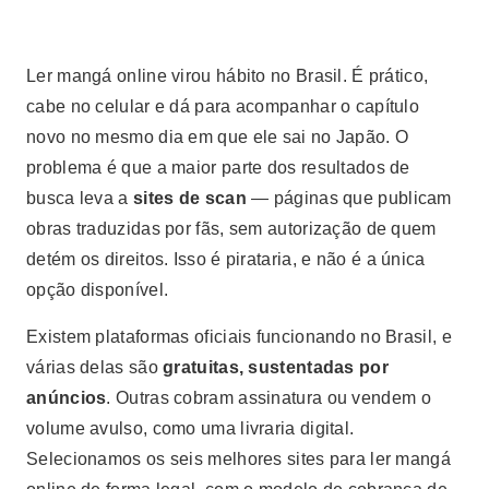
Ler mangá online virou hábito no Brasil. É prático,
cabe no celular e dá para acompanhar o capítulo
novo no mesmo dia em que ele sai no Japão. O
problema é que a maior parte dos resultados de
busca leva a
sites de scan
— páginas que publicam
obras traduzidas por fãs, sem autorização de quem
detém os direitos. Isso é pirataria, e não é a única
opção disponível.
Existem plataformas oficiais funcionando no Brasil, e
várias delas são
gratuitas, sustentadas por
anúncios
. Outras cobram assinatura ou vendem o
volume avulso, como uma livraria digital.
Selecionamos os seis melhores sites para ler mangá